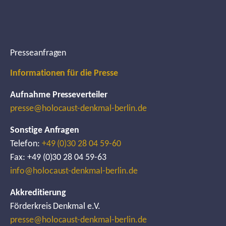
Presseanfragen
Informationen für die Presse
Aufnahme Presseverteiler
presse@holocaust-denkmal-berlin.de
Sonstige Anfragen
Telefon:
+49 (0)30 28 04 59-60
Fax: +49 (0)30 28 04 59-63
info@holocaust-denkmal-berlin.de
Akkreditierung
Förderkreis Denkmal e.V.
presse@holocaust-denkmal-berlin.de