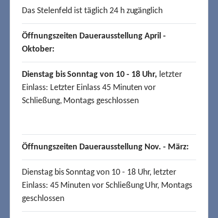
Das Stelenfeld ist täglich 24 h zugänglich
Öffnungszeiten Dauerausstellung April -
Oktober:
Dienstag bis Sonntag von 10 - 18 Uhr,
letzter
Einlass: Letzter Einlass 45 Minuten vor
Schließung, Montags geschlossen
Öffnungszeiten Dauerausstellung Nov. - März:
Dienstag bis Sonntag von 10 - 18 Uhr, letzter
Einlass: 45 Minuten vor Schließung Uhr, Montags
geschlossen