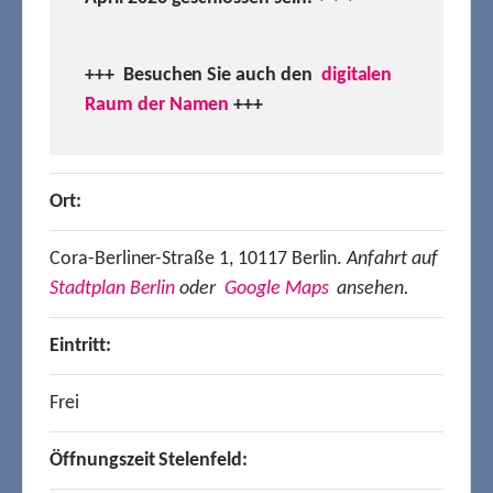
+++ Besuchen
Sie auch den
digitalen
Raum der Namen
+++
Ort:
Cora-Berliner-Straße 1, 10117 Berlin.
Anfahrt auf
Stadtplan Berlin
oder
Google Maps
ansehen.
Eintritt:
Frei
Öffnungszeit Stelenfeld: