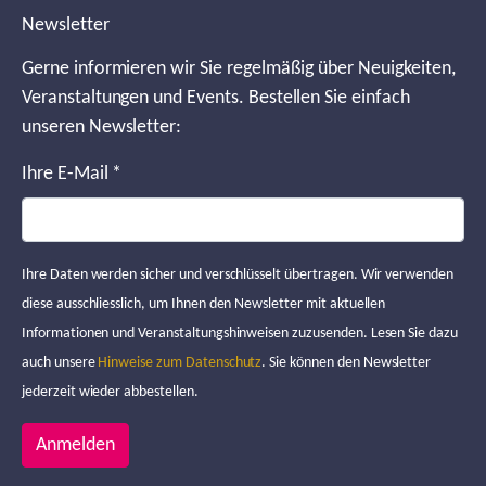
Newsletter
Gerne informieren wir Sie regelmäßig über Neuigkeiten,
Veranstaltungen und Events. Bestellen Sie einfach
unseren Newsletter:
Ihre E-Mail
*
Ihre Daten werden sicher und verschlüsselt übertragen. Wir verwenden
diese ausschliesslich, um Ihnen den Newsletter mit aktuellen
Informationen und Veranstaltungshinweisen zuzusenden. Lesen Sie dazu
auch unsere
Hinweise zum Datenschutz
. Sie können den Newsletter
jederzeit wieder abbestellen.
Anmelden