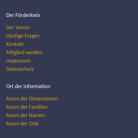
Der Förderkreis
Der Verein
Häufige Fragen
Kontakt
Mitglied werden
Impressum
Datenschutz
Ort der Information
Raum der Dimensionen
Raum der Familien
Raum der Namen
Raum der Orte