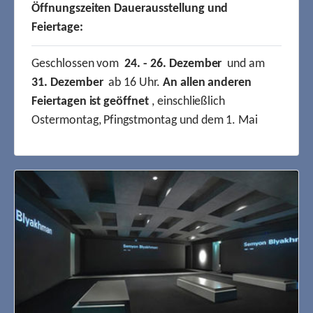
Öffnungszeiten Dauerausstellung und
Feiertage:
Geschlossen vom
24. - 26. Dezember
und am
31. Dezember
ab 16 Uhr.
An allen anderen
Feiertagen ist geöffnet
, einschließlich
Ostermontag, Pfingstmontag und dem 1. Mai