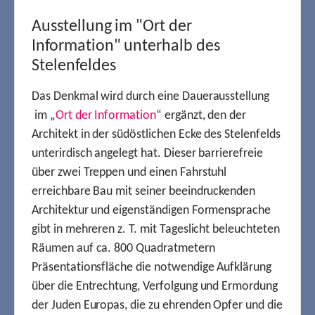
Ausstellung im "Ort der
Information" unterhalb des
Stelenfeldes
Das Denkmal wird durch eine Dauerausstellung
im „
Ort der Information
“ ergänzt, den der
Architekt in der südöstlichen Ecke des Stelenfelds
unterirdisch angelegt hat. Dieser barrierefreie
über zwei Treppen und einen Fahrstuhl
erreichbare Bau mit seiner beeindruckenden
Architektur und eigenständigen Formensprache
gibt in mehreren z. T. mit Tageslicht beleuchteten
Räumen auf ca. 800 Quadratmetern
Präsentationsfläche die notwendige Aufklärung
über die Entrechtung, Verfolgung und Ermordung
der Juden Europas, die zu ehrenden Opfer und die