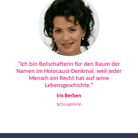
Previous
Next
“Ich bin Botschafterin für den Raum der
Namen im Holocaust-Denkmal, weil jeder
Mensch ein Recht hat auf seine
Lebensgeschichte.”
Iris Berben
Schauspielerin