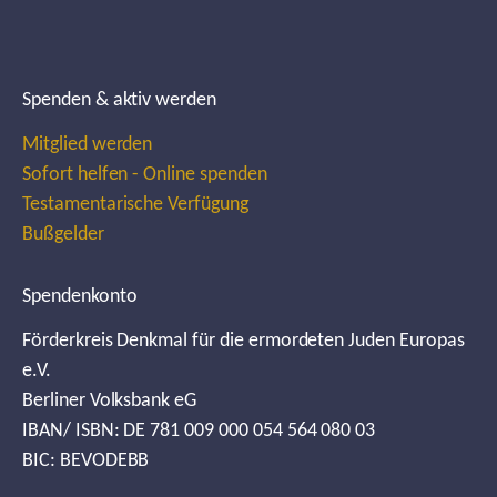
Spenden & aktiv werden
Mitglied werden
Sofort helfen - Online spenden
Testamentarische Verfügung
Bußgelder
Spendenkonto
Förderkreis Denkmal für die ermordeten Juden Europas
e.V.
Berliner Volksbank eG
IBAN/ ISBN: DE 781 009 000 054 564 080 03
BIC: BEVODEBB