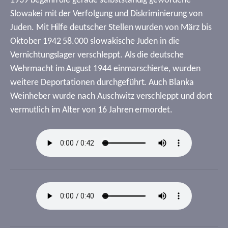
1939 begann die gerade selbstständig gewordene
Slowakei mit der Verfolgung und Diskriminierung von
Juden. Mit Hilfe deutscher Stellen wurden von März bis
Oktober 1942 58.000 slowakische Juden in die
Vernichtungslager verschleppt. Als die deutsche
Wehrmacht im August 1944 einmarschierte, wurden
weitere Deportationen durchgeführt. Auch Blanka
Weinheber wurde nach Auschwitz verschleppt und dort
vermutlich im Alter von 16 Jahren ermordet.