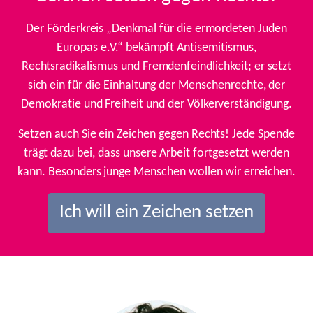
Der Förderkreis „Denkmal für die ermordeten Juden
Europas e.V.“ bekämpft Antisemitismus,
Rechtsradikalismus und Fremdenfeindlichkeit; er setzt
sich ein für die Einhaltung der Menschenrechte, der
Demokratie und Freiheit und der Völkerverständigung.
Setzen auch Sie ein Zeichen gegen Rechts! Jede Spende
trägt dazu bei, dass unsere Arbeit fortgesetzt werden
kann. Besonders junge Menschen wollen wir erreichen.
Ich will ein Zeichen setzen