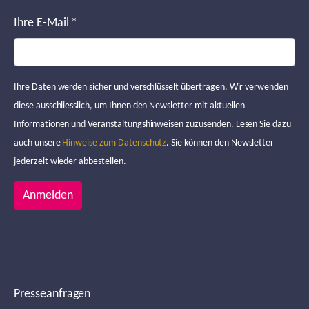
Ihre E-Mail
*
Ihre Daten werden sicher und verschlüsselt übertragen. Wir verwenden
diese ausschliesslich, um Ihnen den Newsletter mit aktuellen
Informationen und Veranstaltungshinweisen zuzusenden. Lesen Sie dazu
auch unsere
Hinweise zum Datenschutz
. Sie können den Newsletter
jederzeit wieder abbestellen.
Anmelden
Presseanfragen