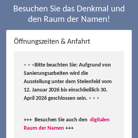
Besuchen Sie das Denkmal und
den Raum der Namen!
Öffnungszeiten & Anfahrt
Bitte beachten Sie: Aufgrund von
+ + +
Sanierungsarbeiten wird die
Ausstellung unter dem Stelenfeld vom
12. Januar 2026 bis einschließlich 30.
April 2026 geschlossen sein.
+ + +
+++ Besuchen
Sie auch den
digitalen
Raum der Namen
+++