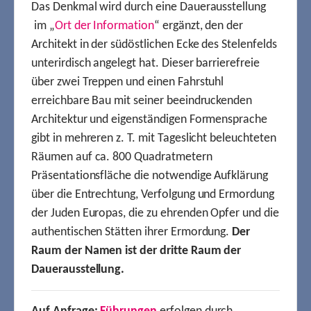
Das Denkmal wird durch eine Dauerausstellung
im „
Ort der Information
“ ergänzt, den der
Architekt in der südöstlichen Ecke des Stelenfelds
unterirdisch angelegt hat. Dieser barrierefreie
über zwei Treppen und einen Fahrstuhl
erreichbare Bau mit seiner beeindruckenden
Architektur und eigenständigen Formensprache
gibt in mehreren z. T. mit Tageslicht beleuchteten
Räumen auf ca. 800 Quadratmetern
Präsentationsfläche die notwendige Aufklärung
über die Entrechtung, Verfolgung und Ermordung
der Juden Europas, die zu ehrenden Opfer und die
authentischen Stätten ihrer Ermordung.
Der
Raum der Namen ist der dritte Raum der
Dauerausstellung.