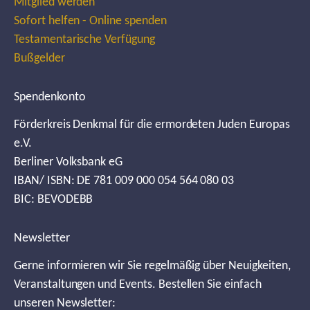
Mitglied werden
Sofort helfen - Online spenden
Testamentarische Verfügung
Bußgelder
Spendenkonto
Förderkreis Denkmal für die ermordeten Juden Europas
e.V.
Berliner Volksbank eG
IBAN/ ISBN: DE 781 009 000 054 564 080 03
BIC: BEVODEBB
Newsletter
Gerne informieren wir Sie regelmäßig über Neuigkeiten,
Veranstaltungen und Events. Bestellen Sie einfach
unseren Newsletter: