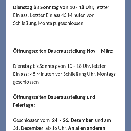
Dienstag bis Sonntag von 10 - 18 Uhr,
letzter
Einlass: Letzter Einlass 45 Minuten vor
Schließung, Montags geschlossen
Öffnungszeiten Dauerausstellung Nov. - März:
Dienstag bis Sonntag von 10 - 18 Uhr, letzter
Einlass: 45 Minuten vor Schließung Uhr, Montags
geschlossen
Öffnungszeiten Dauerausstellung und
Feiertage:
Geschlossen vom
24. - 26. Dezember
und am
31. Dezember
ab 16 Uhr.
An allen anderen