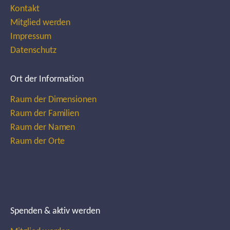
Kontakt
Mitglied werden
Impressum
Datenschutz
Ort der Information
Raum der Dimensionen
Raum der Familien
Raum der Namen
Raum der Orte
Spenden & aktiv werden