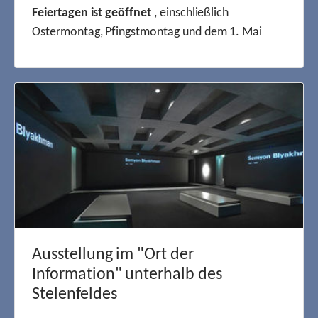
Feiertagen ist geöffnet
, einschließlich
Ostermontag, Pfingstmontag und dem 1. Mai
Ausstellung im "Ort der
Information" unterhalb des
Stelenfeldes