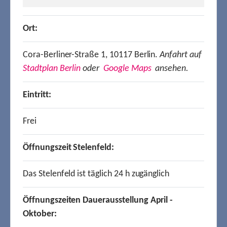
Ort:
Cora-Berliner-Straße 1, 10117 Berlin.
Anfahrt auf
Stadtplan Berlin
oder
Google Maps
ansehen.
Eintritt:
Frei
Öffnungszeit Stelenfeld:
Das Stelenfeld ist täglich 24 h zugänglich
Öffnungszeiten Dauerausstellung April -
Oktober: