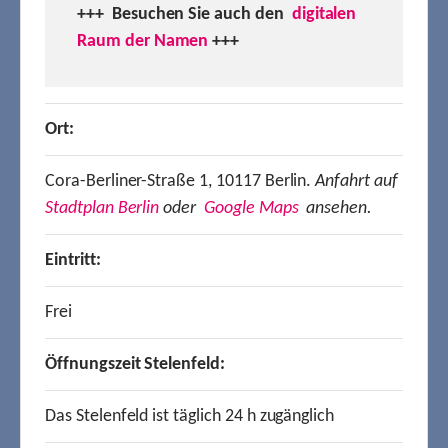
+++ Besuchen
Sie auch den
digitalen
Raum der Namen
+++
Ort:
Cora-Berliner-Straße 1, 10117 Berlin.
Anfahrt auf
Stadtplan Berlin
oder
Google Maps
ansehen.
Eintritt:
Frei
Öffnungszeit Stelenfeld:
Das Stelenfeld ist täglich 24 h zugänglich