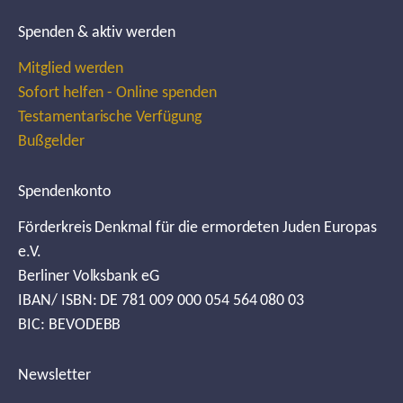
Spenden & aktiv werden
Mitglied werden
Sofort helfen - Online spenden
Testamentarische Verfügung
Bußgelder
Spendenkonto
Förderkreis Denkmal für die ermordeten Juden Europas
e.V.
Berliner Volksbank eG
IBAN/ ISBN: DE 781 009 000 054 564 080 03
BIC: BEVODEBB
Newsletter