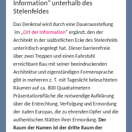
Information" unterhalb des
Stelenfeldes
Das Denkmal wird durch eine Dauerausstellung
im „
Ort der Information
“ ergänzt, den der
Architekt in der südöstlichen Ecke des Stelenfelds
unterirdisch angelegt hat. Dieser barrierefreie
über zwei Treppen und einen Fahrstuhl
erreichbare Bau mit seiner beeindruckenden
Architektur und eigenständigen Formensprache
gibt in mehreren z. T. mit Tageslicht beleuchteten
Räumen auf ca. 800 Quadratmetern
Präsentationsfläche die notwendige Aufklärung
über die Entrechtung, Verfolgung und Ermordung
der Juden Europas, die zu ehrenden Opfer und die
authentischen Stätten ihrer Ermordung.
Der
Raum der Namen ist der dritte Raum der