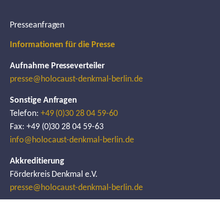
Presseanfragen
Informationen für die Presse
Aufnahme Presseverteiler
presse@holocaust-denkmal-berlin.de
Sonstige Anfragen
Telefon:
+49 (0)30 28 04 59-60
Fax: +49 (0)30 28 04 59-63
info@holocaust-denkmal-berlin.de
Akkreditierung
Förderkreis Denkmal e.V.
presse@holocaust-denkmal-berlin.de