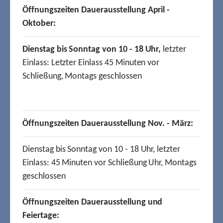
Öffnungszeiten Dauerausstellung April -
Oktober:
Dienstag bis Sonntag von 10 - 18 Uhr,
letzter
Einlass: Letzter Einlass 45 Minuten vor
Schließung, Montags geschlossen
Öffnungszeiten Dauerausstellung Nov. - März:
Dienstag bis Sonntag von 10 - 18 Uhr, letzter
Einlass: 45 Minuten vor Schließung Uhr, Montags
geschlossen
Öffnungszeiten Dauerausstellung und
Feiertage: