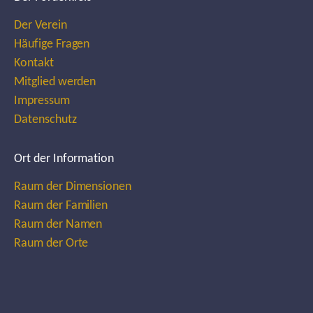
Der Verein
Häufige Fragen
Kontakt
Mitglied werden
Impressum
Datenschutz
Ort der Information
Raum der Dimensionen
Raum der Familien
Raum der Namen
Raum der Orte