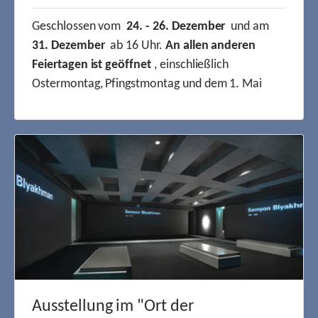
Geschlossen vom
24. - 26. Dezember
und am
31. Dezember
ab 16 Uhr.
An allen anderen
Feiertagen ist geöffnet
, einschließlich
Ostermontag, Pfingstmontag und dem 1. Mai
Ausstellung im "Ort der