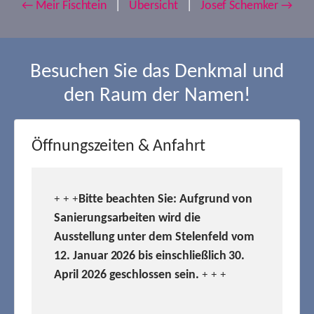
← Meir Fischtein
|
Übersicht
|
Josef Schemker →
Besuchen Sie das Denkmal und
den Raum der Namen!
Öffnungszeiten & Anfahrt
Bitte beachten Sie: Aufgrund von
+ + +
Sanierungsarbeiten wird die
Ausstellung unter dem Stelenfeld vom
12. Januar 2026 bis einschließlich 30.
April 2026 geschlossen sein.
+ + +