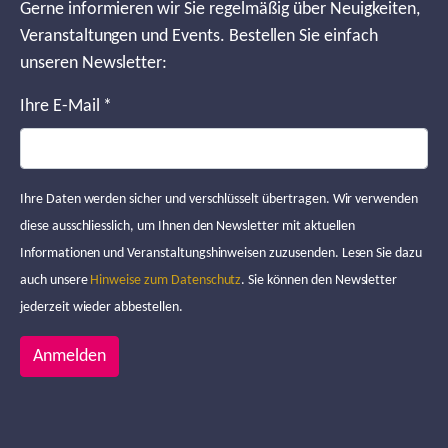
Gerne informieren wir Sie regelmäßig über Neuigkeiten,
Veranstaltungen und Events. Bestellen Sie einfach
unseren Newsletter:
Ihre E-Mail
*
Ihre Daten werden sicher und verschlüsselt übertragen. Wir verwenden
diese ausschliesslich, um Ihnen den Newsletter mit aktuellen
Informationen und Veranstaltungshinweisen zuzusenden. Lesen Sie dazu
auch unsere
Hinweise zum Datenschutz
. Sie können den Newsletter
jederzeit wieder abbestellen.
Anmelden