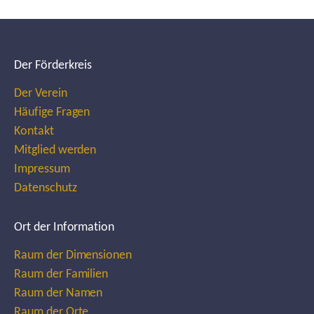
Der Förderkreis
Der Verein
Häufige Fragen
Kontakt
Mitglied werden
Impressum
Datenschutz
Ort der Information
Raum der Dimensionen
Raum der Familien
Raum der Namen
Raum der Orte