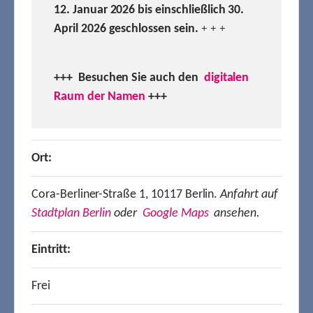
12. Januar 2026 bis einschließlich 30.
April 2026 geschlossen sein.
+ + +
+++ Besuchen
Sie auch den
digitalen
Raum der Namen
+++
Ort:
Cora-Berliner-Straße 1, 10117 Berlin.
Anfahrt auf
Stadtplan Berlin
oder
Google Maps
ansehen.
Eintritt:
Frei