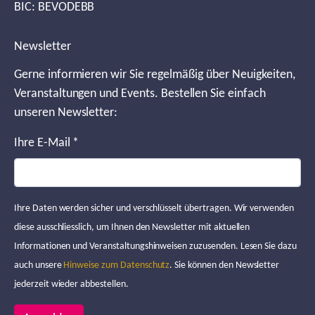
BIC: BEVODEBB
Newsletter
Gerne informieren wir Sie regelmäßig über Neuigkeiten,
Veranstaltungen und Events. Bestellen Sie einfach
unseren Newsletter:
Ihre E-Mail
*
Ihre Daten werden sicher und verschlüsselt übertragen. Wir verwenden
diese ausschliesslich, um Ihnen den Newsletter mit aktuellen
Informationen und Veranstaltungshinweisen zuzusenden. Lesen Sie dazu
auch unsere
Hinweise zum Datenschutz
. Sie können den Newsletter
jederzeit wieder abbestellen.