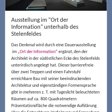
Ausstellung im "Ort der
Information" unterhalb des
Stelenfeldes
Das Denkmal wird durch eine Dauerausstellung
im „
Ort der Information
“ ergänzt, den der
Architekt in der südöstlichen Ecke des Stelenfelds
unterirdisch angelegt hat. Dieser barrierefreie
über zwei Treppen und einen Fahrstuhl
erreichbare Bau mit seiner beeindruckenden
Architektur und eigenständigen Formensprache
gibt in mehreren z. T. mit Tageslicht beleuchteten
Räumen auf ca. 800 Quadratmetern
Präsentationsfläche die notwendige Aufklärung