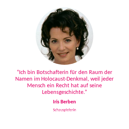
Previous
Next
“Ich bin Botschafterin für den Raum der
Namen im Holocaust-Denkmal, weil jeder
Mensch ein Recht hat auf seine
Lebensgeschichte.”
Iris Berben
Schauspielerin