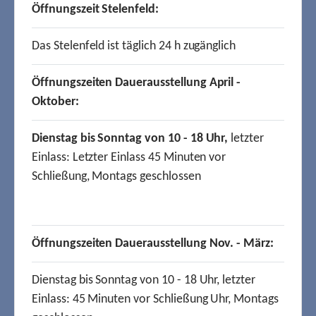
Öffnungszeit Stelenfeld:
Das Stelenfeld ist täglich 24 h zugänglich
Öffnungszeiten Dauerausstellung April -
Oktober:
Dienstag bis Sonntag von 10 - 18 Uhr,
letzter
Einlass: Letzter Einlass 45 Minuten vor
Schließung, Montags geschlossen
Öffnungszeiten Dauerausstellung Nov. - März:
Dienstag bis Sonntag von 10 - 18 Uhr, letzter
Einlass: 45 Minuten vor Schließung Uhr, Montags