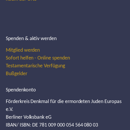
Spenden & aktiv werden
Mitglied werden
Sofort helfen - Online spenden
Testamentarische Verfügung
Bußgelder
Spendenkonto
Förderkreis Denkmal für die ermordeten Juden Europas
e.V.
Berliner Volksbank eG
IBAN/ ISBN: DE 781 009 000 054 564 080 03