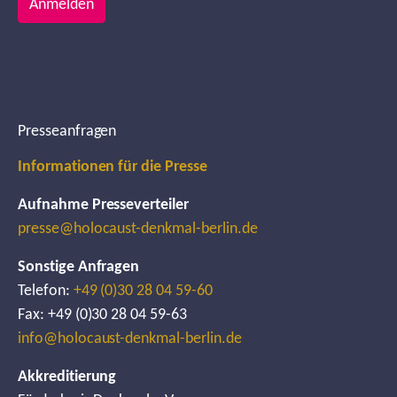
Anmelden
Presseanfragen
Informationen für die Presse
Aufnahme Presseverteiler
presse@holocaust-denkmal-berlin.de
Sonstige Anfragen
Telefon:
+49 (0)30 28 04 59-60
Fax: +49 (0)30 28 04 59-63
info@holocaust-denkmal-berlin.de
Akkreditierung