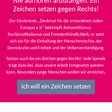
Nie aufhören anzufangen. Ein
Zeichen setzen gegen Rechts!
Der Förderkreis „Denkmal für die ermordeten Juden
Europas e.V.“ bekämpft Antisemitismus,
Rechtsradikalismus und Fremdenfeindlichkeit; er setzt
sich ein für die Einhaltung der Menschenrechte, der
Demokratie und Freiheit und der Völkerverständigung.
Setzen auch Sie ein Zeichen gegen Rechts! Jede Spende
trägt dazu bei, dass unsere Arbeit fortgesetzt werden
kann. Besonders junge Menschen wollen wir erreichen.
Ich will ein Zeichen setzen