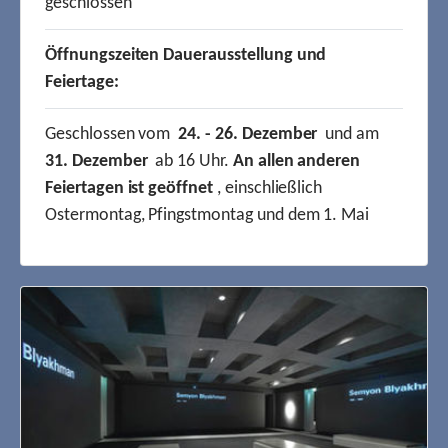
geschlossen
Öffnungszeiten Dauerausstellung und
Feiertage:
Geschlossen vom
24. - 26. Dezember
und am
31. Dezember
ab 16 Uhr.
An allen anderen
Feiertagen ist geöffnet
, einschließlich
Ostermontag, Pfingstmontag und dem 1. Mai