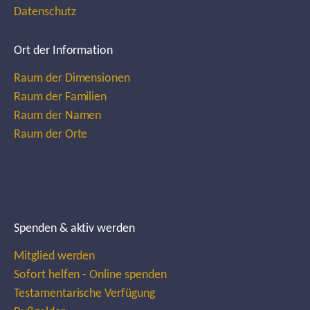
Datenschutz
Ort der Information
Raum der Dimensionen
Raum der Familien
Raum der Namen
Raum der Orte
Spenden & aktiv werden
Mitglied werden
Sofort helfen - Online spenden
Testamentarische Verfügung