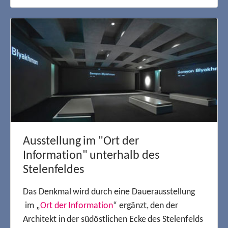
Ausstellung im "Ort der
Information" unterhalb des
Stelenfeldes
Das Denkmal wird durch eine Dauerausstellung
im „
Ort der Information
“ ergänzt, den der
Architekt in der südöstlichen Ecke des Stelenfelds