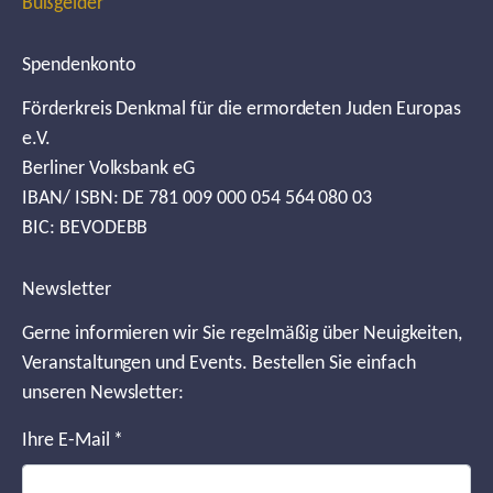
Bußgelder
Spendenkonto
Förderkreis Denkmal für die ermordeten Juden Europas
e.V.
Berliner Volksbank eG
IBAN/ ISBN: DE 781 009 000 054 564 080 03
BIC: BEVODEBB
Newsletter
Gerne informieren wir Sie regelmäßig über Neuigkeiten,
Veranstaltungen und Events. Bestellen Sie einfach
unseren Newsletter:
Ihre E-Mail
*