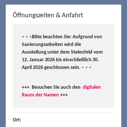
Öffnungszeiten & Anfahrt
Bitte beachten Sie: Aufgrund von
+ + +
Sanierungsarbeiten wird die
Ausstellung unter dem Stelenfeld vom
12. Januar 2026 bis einschließlich 30.
April 2026 geschlossen sein.
+ + +
+++ Besuchen
Sie auch den
digitalen
Raum der Namen
+++
Ort: