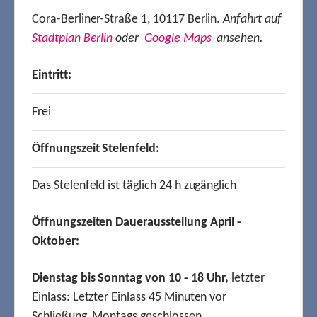
Cora-Berliner-Straße 1, 10117 Berlin.
Anfahrt auf
Stadtplan Berlin
oder
Google Maps
ansehen.
Eintritt:
Frei
Öffnungszeit Stelenfeld:
Das Stelenfeld ist täglich 24 h zugänglich
Öffnungszeiten Dauerausstellung April -
Oktober:
Dienstag bis Sonntag von 10 - 18 Uhr,
letzter
Einlass: Letzter Einlass 45 Minuten vor
Schließung, Montags geschlossen