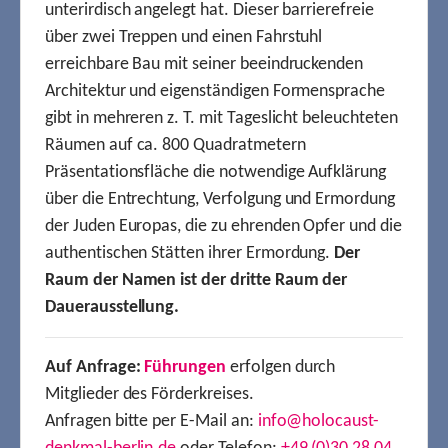
unterirdisch angelegt hat. Dieser barrierefreie
über zwei Treppen und einen Fahrstuhl
erreichbare Bau mit seiner beeindruckenden
Architektur und eigenständigen Formensprache
gibt in mehreren z. T. mit Tageslicht beleuchteten
Räumen auf ca. 800 Quadratmetern
Präsentationsfläche die notwendige Aufklärung
über die Entrechtung, Verfolgung und Ermordung
der Juden Europas, die zu ehrenden Opfer und die
authentischen Stätten ihrer Ermordung.
Der
Raum der Namen ist der dritte Raum der
Dauerausstellung.
Auf Anfrage:
Führungen
erfolgen durch
Mitglieder des Förderkreises.
Anfragen bitte per E-Mail an:
info@holocaust-