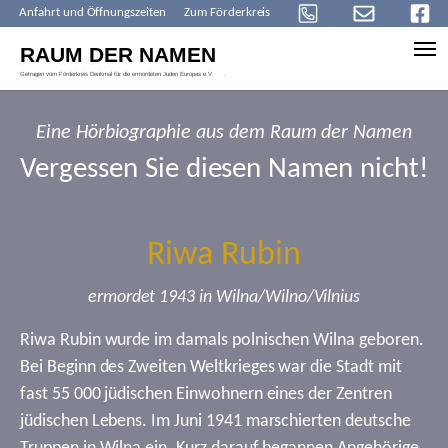
Anfahrt und Öffnungszeiten
Zum Förderkreis
Skip to main content
Eine Hörbiographie aus dem Raum der Namen
Vergessen Sie diesen Namen nicht!
Riwa Rubin
ermordet 1943 in Wilna/Wilno/Vilnius
Riwa Rubin wurde im damals polnischen Wilna geboren.
Bei Beginn des Zweiten Weltkrieges war die Stadt mit
fast 55 000 jüdischen Einwohnern eines der Zentren
jüdischen Lebens. Im Juni 1941 marschierten deutsche