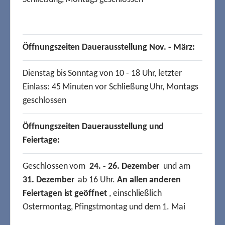
Öffnungszeiten Dauerausstellung Nov. - März:
Dienstag bis Sonntag von 10 - 18 Uhr, letzter
Einlass: 45 Minuten vor Schließung Uhr, Montags
geschlossen
Öffnungszeiten Dauerausstellung und
Feiertage:
Geschlossen vom
24. - 26. Dezember
und am
31. Dezember
ab 16 Uhr.
An allen anderen
Feiertagen ist geöffnet
, einschließlich
Ostermontag, Pfingstmontag und dem 1. Mai