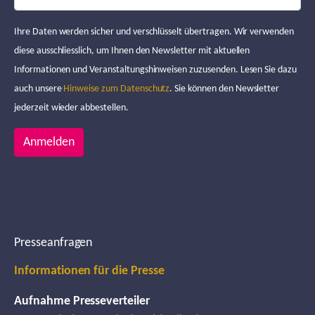
Ihre Daten werden sicher und verschlüsselt übertragen. Wir verwenden
diese ausschliesslich, um Ihnen den Newsletter mit aktuellen
Informationen und Veranstaltungshinweisen zuzusenden. Lesen Sie dazu
auch unsere
Hinweise zum Datenschutz
. Sie können den Newsletter
jederzeit wieder abbestellen.
Anmelden
Presseanfragen
Informationen für die Presse
Aufnahme Presseverteiler