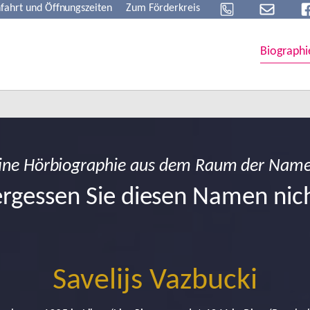
fahrt und Öffnungszeiten
Zum Förderkreis
Biographi
ine Hörbiographie aus dem Raum der Nam
rgessen Sie diesen Namen nic
Savelijs Vazbucki