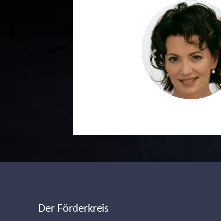
Previous
Der Förderkreis