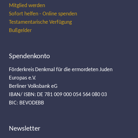
Mitglied werden
Sofort helfen - Online spenden
Testamentarische Verfügung
Bußgelder
Spendenkonto
Förderkreis Denkmal für die ermordeten Juden
Europas e.V.
Berliner Volksbank eG
IBAN/ ISBN: DE 781 009 000 054 564 080 03
BIC: BEVODEBB
Newsletter