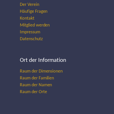
Der Verein
Häufige Fragen
Kontakt
Mitglied werden
Impressum
Datenschutz
Ort der Information
Raum der Dimensionen
Raum der Familien
Raum der Namen
Raum der Orte