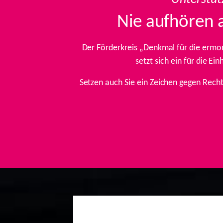
Nie aufhören 
Der Förderkreis „Denkmal für die ermo
setzt sich ein für die E
Setzen auch Sie ein Zeichen gegen Rech