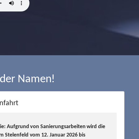
 der Namen!
nfahrt
Sie: Aufgrund von Sanierungsarbeiten wird die
m Stelenfeld vom 12. Januar 2026 bis