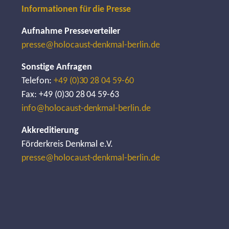
Informationen für die Presse
Aufnahme Presseverteiler
presse@holocaust-denkmal-berlin.de
Sonstige Anfragen
Telefon:
+49 (0)30 28 04 59-60
Fax: +49 (0)30 28 04 59-63
info@holocaust-denkmal-berlin.de
Akkreditierung
Förderkreis Denkmal e.V.
presse@holocaust-denkmal-berlin.de