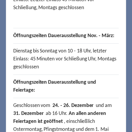
Schließung, Montags geschlossen
Öffnungszeiten Dauerausstellung Nov. - März:
Dienstag bis Sonntag von 10 - 18 Uhr, letzter
Einlass: 45 Minuten vor Schließung Uhr, Montags
geschlossen
Öffnungszeiten Dauerausstellung und
Feiertage:
Geschlossen vom
24. - 26. Dezember
und am
31. Dezember
ab 16 Uhr.
An allen anderen
Feiertagen ist geöffnet
, einschließlich
Ostermontag, Pfingstmontag und dem 1. Mai