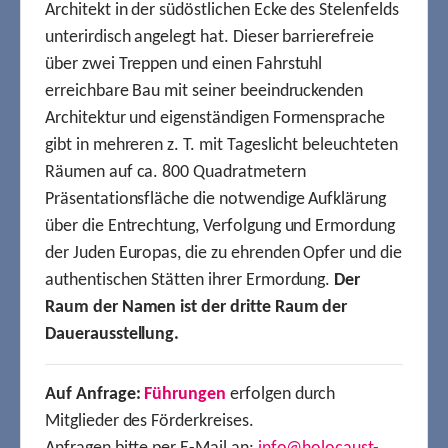
Architekt in der südöstlichen Ecke des Stelenfelds
unterirdisch angelegt hat. Dieser barrierefreie
über zwei Treppen und einen Fahrstuhl
erreichbare Bau mit seiner beeindruckenden
Architektur und eigenständigen Formensprache
gibt in mehreren z. T. mit Tageslicht beleuchteten
Räumen auf ca. 800 Quadratmetern
Präsentationsfläche die notwendige Aufklärung
über die Entrechtung, Verfolgung und Ermordung
der Juden Europas, die zu ehrenden Opfer und die
authentischen Stätten ihrer Ermordung.
Der
Raum der Namen ist der dritte Raum der
Dauerausstellung.
Auf Anfrage:
Führungen
erfolgen durch
Mitglieder des Förderkreises.