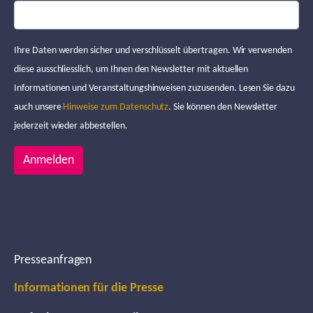
Ihre Daten werden sicher und verschlüsselt übertragen. Wir verwenden
diese ausschliesslich, um Ihnen den Newsletter mit aktuellen
Informationen und Veranstaltungshinweisen zuzusenden. Lesen Sie dazu
auch unsere
Hinweise zum Datenschutz
. Sie können den Newsletter
jederzeit wieder abbestellen.
Anmelden
Presseanfragen
Informationen für die Presse