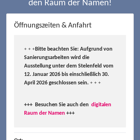
den Raum der Namen!
Öffnungszeiten & Anfahrt
Bitte beachten Sie: Aufgrund von
+ + +
Sanierungsarbeiten wird die
Ausstellung unter dem Stelenfeld vom
12. Januar 2026 bis einschließlich 30.
April 2026 geschlossen sein.
+ + +
+++ Besuchen
Sie auch den
digitalen
Raum der Namen
+++