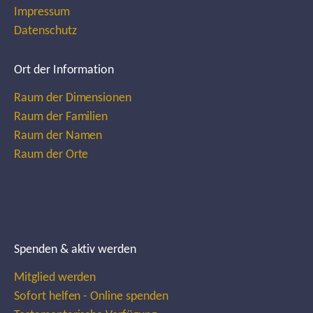
Impressum
Datenschutz
Ort der Information
Raum der Dimensionen
Raum der Familien
Raum der Namen
Raum der Orte
Spenden & aktiv werden
Mitglied werden
Sofort helfen - Online spenden