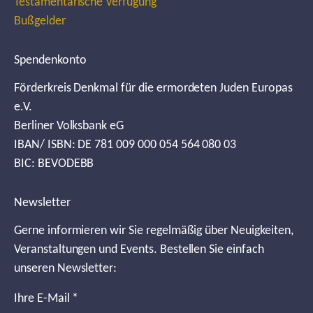
Testamentarische Verfügung
Bußgelder
Spendenkonto
Förderkreis Denkmal für die ermordeten Juden Europas
e.V.
Berliner Volksbank eG
IBAN/ ISBN: DE 781 009 000 054 564 080 03
BIC: BEVODEBB
Newsletter
Gerne informieren wir Sie regelmäßig über Neuigkeiten,
Veranstaltungen und Events. Bestellen Sie einfach
unseren Newsletter:
Ihre E-Mail
*