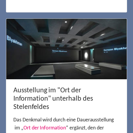
Ausstellung im "Ort der
Information" unterhalb des
Stelenfeldes
Das Denkmal wird durch eine Dauerausstellung
im „
Ort der Information
“ ergänzt, den der