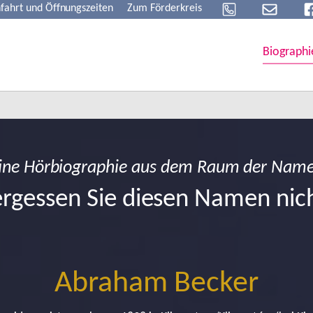
fahrt und Öffnungszeiten
Zum Förderkreis
Biographi
ine Hörbiographie aus dem Raum der Nam
rgessen Sie diesen Namen nic
Abraham Becker