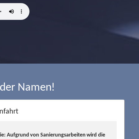
 der Namen!
nfahrt
Sie: Aufgrund von Sanierungsarbeiten wird die