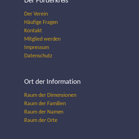
Der Förderkreis
Der Verein
Häufige Fragen
Kontakt
Mitglied werden
Impressum
Datenschutz
Ort der Information
Raum der Dimensionen
Raum der Familien
Raum der Namen
Raum der Orte