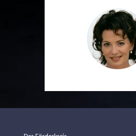
Previous