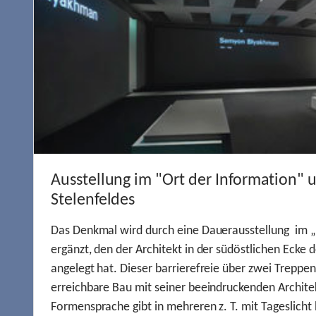
Ausstellung im "Ort der Information" 
Stelenfeldes
Das Denkmal wird durch eine Dauerausstellung im „
ergänzt, den der Architekt in der südöstlichen Ecke d
angelegt hat. Dieser barrierefreie über zwei Treppe
erreichbare Bau mit seiner beeindruckenden Archite
Formensprache gibt in mehreren z. T. mit Tageslich