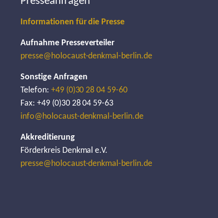
Presseanfragen
Informationen für die Presse
Aufnahme Presseverteiler
presse@holocaust-denkmal-berlin.de
Sonstige Anfragen
Telefon:
+49 (0)30 28 04 59-60
Fax: +49 (0)30 28 04 59-63
info@holocaust-denkmal-berlin.de
Akkreditierung
Förderkreis Denkmal e.V.
presse@holocaust-denkmal-berlin.de