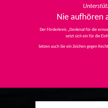
Unterstüt
Nie aufhören 
Der Förderkreis „Denkmal für die ermo
setzt sich ein für die E
Setzen auch Sie ein Zeichen gegen Rech