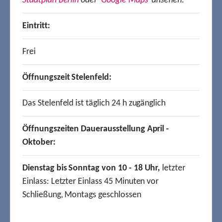
Stadtplan Berlin
oder
Google Maps
ansehen.
Eintritt:
Frei
Öffnungszeit Stelenfeld:
Das Stelenfeld ist täglich 24 h zugänglich
Öffnungszeiten Dauerausstellung April -
Oktober:
Dienstag bis Sonntag von 10 - 18 Uhr,
letzter
Einlass: Letzter Einlass 45 Minuten vor
Schließung, Montags geschlossen