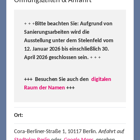
Öffnungszeiten & Anfahrt
Bitte beachten Sie: Aufgrund von
+ + +
Sanierungsarbeiten wird die
Ausstellung unter dem Stelenfeld vom
12. Januar 2026 bis einschließlich 30.
April 2026 geschlossen sein.
+ + +
+++ Besuchen
Sie auch den
digitalen
Raum der Namen
+++
Ort:
Cora-Berliner-Straße 1, 10117 Berlin.
Anfahrt auf