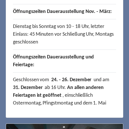
Öffnungszeiten Dauerausstellung Nov. - März:
Dienstag bis Sonntag von 10 - 18 Uhr, letzter
Einlass: 45 Minuten vor Schließung Uhr, Montags
geschlossen
Öffnungszeiten Dauerausstellung und
Feiertage:
Geschlossen vom
24. - 26. Dezember
und am
31. Dezember
ab 16 Uhr.
An allen anderen
Feiertagen ist geöffnet
, einschließlich
Ostermontag, Pfingstmontag und dem 1. Mai