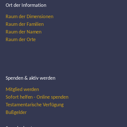
Ort der Information
Raum der Dimensionen
Raum der Familien
Raum der Namen
Raum der Orte
Spenden & aktiv werden
Mitglied werden
Sofort helfen - Online spenden
Testamentarische Verfügung
Bußgelder