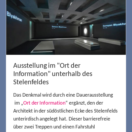
Ausstellung im "Ort der
Information" unterhalb des
Stelenfeldes
Das Denkmal wird durch eine Dauerausstellung
im „
Ort der Information
“ ergänzt, den der
Architekt in der südöstlichen Ecke des Stelenfelds
unterirdisch angelegt hat. Dieser barrierefreie
über zwei Treppen und einen Fahrstuhl