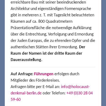
erreichbare Bau mit seiner beeindruckenden
Architektur und eigenständigen Formensprache
gibt in mehreren z. T. mit Tageslicht beleuchteten
Räumen auf ca. 800 Quadratmetern
Präsentationsfläche die notwendige Aufklärung
über die Entrechtung, Verfolgung und Ermordung
der Juden Europas, die zu ehrenden Opfer und die
authentischen Stätten ihrer Ermordung.
Der
Raum der Namen ist der dritte Raum der
Dauerausstellung.
Auf Anfrage:
Führungen
erfolgen durch
Mitglieder des Förderkreises.
Anfragen bitte per E-Mail an:
info@holocaust-
denkmal-berlin.de
oder Telefon:
+49 (0)30 28 04
59-60