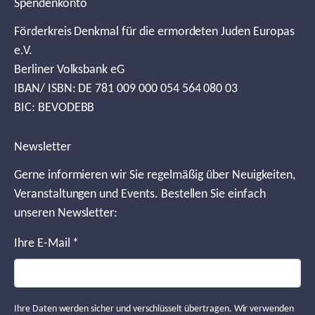
Spendenkonto
Förderkreis Denkmal für die ermordeten Juden Europas
e.V.
Berliner Volksbank eG
IBAN/ ISBN: DE 781 009 000 054 564 080 03
BIC: BEVODEBB
Newsletter
Gerne informieren wir Sie regelmäßig über Neuigkeiten,
Veranstaltungen und Events. Bestellen Sie einfach
unseren Newsletter:
Ihre E-Mail
*
Ihre Daten werden sicher und verschlüsselt übertragen. Wir verwenden