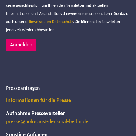
diese ausschliesslich, um Ihnen den Newsletter mit aktuellen
Informationen und Veranstaltungshinweisen zuzusenden. Lesen Sie dazu
auch unsere
Hinweise zum Datenschutz
. Sie können den Newsletter
jederzeit wieder abbestellen.
Anmelden
Presseanfragen
Informationen für die Presse
Aufnahme Presseverteiler
presse@holocaust-denkmal-berlin.de
Sonstige Anfragen