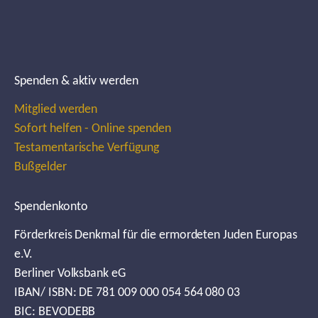
Spenden & aktiv werden
Mitglied werden
Sofort helfen - Online spenden
Testamentarische Verfügung
Bußgelder
Spendenkonto
Förderkreis Denkmal für die ermordeten Juden Europas
e.V.
Berliner Volksbank eG
IBAN/ ISBN: DE 781 009 000 054 564 080 03
BIC: BEVODEBB