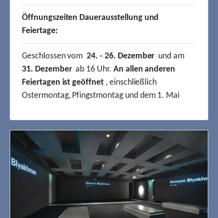
Öffnungszeiten Dauerausstellung und
Feiertage:
Geschlossen vom
24. - 26. Dezember
und am
31. Dezember
ab 16 Uhr.
An allen anderen
Feiertagen ist geöffnet
, einschließlich
Ostermontag, Pfingstmontag und dem 1. Mai