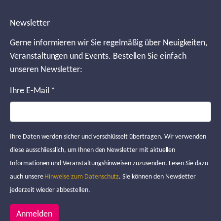
Newsletter
Gerne informieren wir Sie regelmäßig über Neuigkeiten,
Veranstaltungen und Events. Bestellen Sie einfach
unseren Newsletter:
Ihre E-Mail
*
Ihre Daten werden sicher und verschlüsselt übertragen. Wir verwenden
diese ausschliesslich, um Ihnen den Newsletter mit aktuellen
Informationen und Veranstaltungshinweisen zuzusenden. Lesen Sie dazu
auch unsere
Hinweise zum Datenschutz
. Sie können den Newsletter
jederzeit wieder abbestellen.
Anmelden