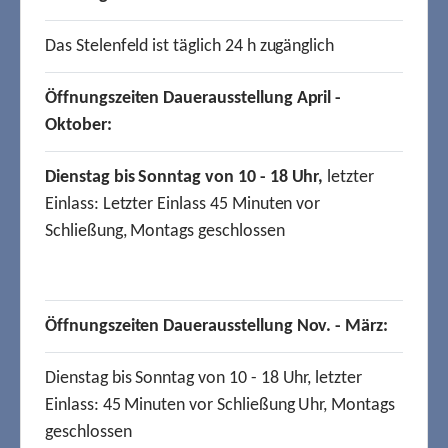
Das Stelenfeld ist täglich 24 h zugänglich
Öffnungszeiten Dauerausstellung April -
Oktober:
Dienstag bis Sonntag von 10 - 18 Uhr,
letzter
Einlass: Letzter Einlass 45 Minuten vor
Schließung, Montags geschlossen
Öffnungszeiten Dauerausstellung Nov. - März:
Dienstag bis Sonntag von 10 - 18 Uhr, letzter
Einlass: 45 Minuten vor Schließung Uhr, Montags
geschlossen