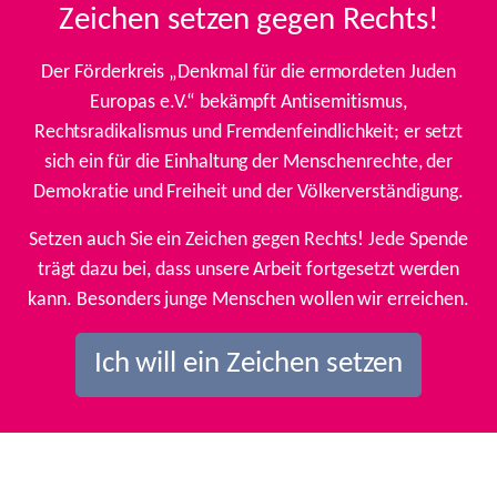
Zeichen setzen gegen Rechts!
Der Förderkreis „Denkmal für die ermordeten Juden
Europas e.V.“ bekämpft Antisemitismus,
Rechtsradikalismus und Fremdenfeindlichkeit; er setzt
sich ein für die Einhaltung der Menschenrechte, der
Demokratie und Freiheit und der Völkerverständigung.
Setzen auch Sie ein Zeichen gegen Rechts! Jede Spende
trägt dazu bei, dass unsere Arbeit fortgesetzt werden
kann. Besonders junge Menschen wollen wir erreichen.
Ich will ein Zeichen setzen