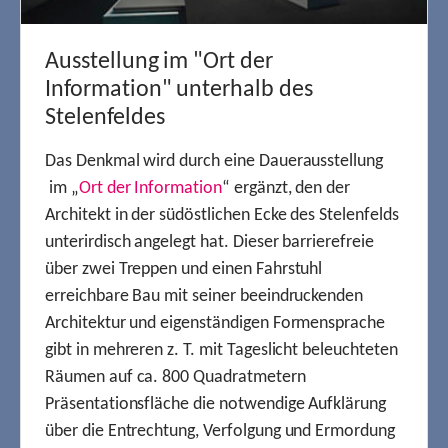
Ausstellung im "Ort der
Information" unterhalb des
Stelenfeldes
Das Denkmal wird durch eine Dauerausstellung
im „
Ort der Information
“ ergänzt, den der
Architekt in der südöstlichen Ecke des Stelenfelds
unterirdisch angelegt hat. Dieser barrierefreie
über zwei Treppen und einen Fahrstuhl
erreichbare Bau mit seiner beeindruckenden
Architektur und eigenständigen Formensprache
gibt in mehreren z. T. mit Tageslicht beleuchteten
Räumen auf ca. 800 Quadratmetern
Präsentationsfläche die notwendige Aufklärung
über die Entrechtung, Verfolgung und Ermordung