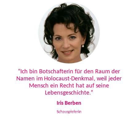
Previous
Next
“Ich bin Botschafterin für den Raum der
Namen im Holocaust-Denkmal, weil jeder
Mensch ein Recht hat auf seine
Lebensgeschichte.”
Iris Berben
Schauspielerin