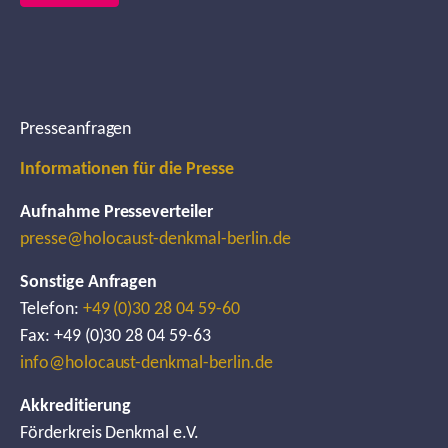
Presseanfragen
Informationen für die Presse
Aufnahme Presseverteiler
presse@holocaust-denkmal-berlin.de
Sonstige Anfragen
Telefon:
+49 (0)30 28 04 59-60
Fax: +49 (0)30 28 04 59-63
info@holocaust-denkmal-berlin.de
Akkreditierung
Förderkreis Denkmal e.V.