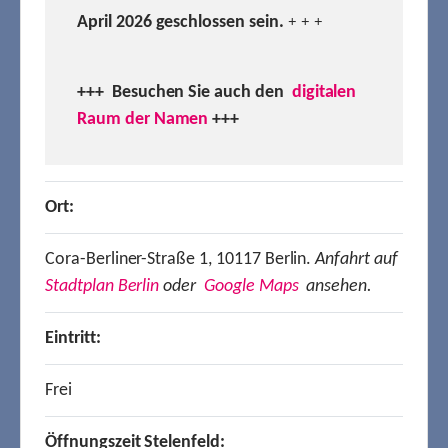
April 2026 geschlossen sein.
+ + +
+++ Besuchen
Sie auch den
digitalen
Raum der Namen
+++
Ort:
Cora-Berliner-Straße 1, 10117 Berlin.
Anfahrt auf
Stadtplan Berlin
oder
Google Maps
ansehen.
Eintritt:
Frei
Öffnungszeit Stelenfeld: