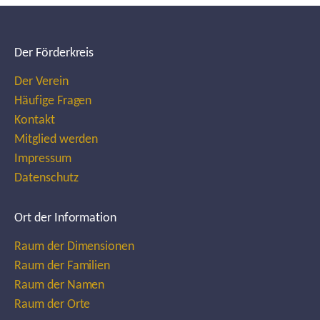
Der Förderkreis
Der Verein
Häufige Fragen
Kontakt
Mitglied werden
Impressum
Datenschutz
Ort der Information
Raum der Dimensionen
Raum der Familien
Raum der Namen
Raum der Orte