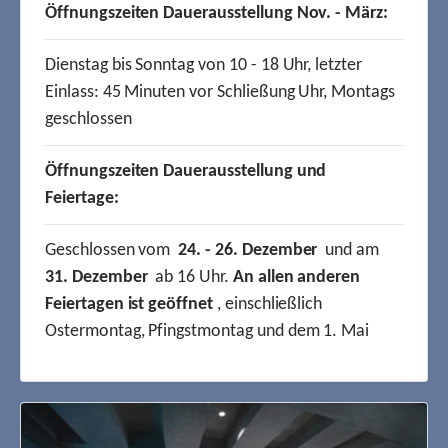
Öffnungszeiten Dauerausstellung Nov. - März:
Dienstag bis Sonntag von 10 - 18 Uhr, letzter
Einlass: 45 Minuten vor Schließung Uhr, Montags
geschlossen
Öffnungszeiten Dauerausstellung und
Feiertage:
Geschlossen vom
24. - 26. Dezember
und am
31. Dezember
ab 16 Uhr.
An allen anderen
Feiertagen ist geöffnet
, einschließlich
Ostermontag, Pfingstmontag und dem 1. Mai