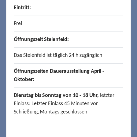
Eintritt:
Frei
Öffnungszeit Stelenfeld:
Das Stelenfeld ist täglich 24 h zugänglich
Öffnungszeiten Dauerausstellung April -
Oktober:
Dienstag bis Sonntag von 10 - 18 Uhr,
letzter
Einlass: Letzter Einlass 45 Minuten vor
Schließung, Montags geschlossen