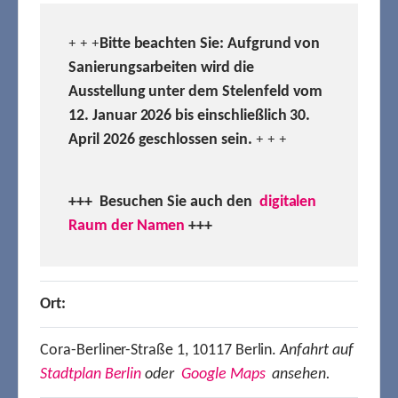
Bitte beachten Sie: Aufgrund von
+ + +
Sanierungsarbeiten wird die
Ausstellung unter dem Stelenfeld vom
12. Januar 2026 bis einschließlich 30.
April 2026 geschlossen sein.
+ + +
+++ Besuchen
Sie auch den
digitalen
Raum der Namen
+++
Ort:
Cora-Berliner-Straße 1, 10117 Berlin.
Anfahrt auf
Stadtplan Berlin
oder
Google Maps
ansehen.