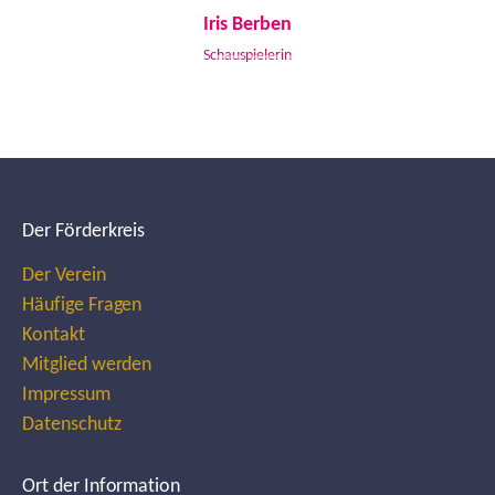
Iris Berben
Schauspielerin
Der Förderkreis
Der Verein
Häufige Fragen
Kontakt
Mitglied werden
Impressum
Datenschutz
Ort der Information