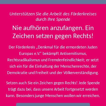
Unterstützen Sie die Arbeit des Förderkreises
durch Ihre Spende
Nie aufhören anzufangen. Ein
Zeichen setzen gegen Rechts!
Der Förderkreis „Denkmal für die ermordeten Juden
Europas e.V.“ bekämpft Antisemitismus,
Rechtsradikalismus und Fremdenfeindlichkeit; er setzt
sich ein für die Einhaltung der Menschenrechte, der
Demokratie und Freiheit und der Völkerverständigung.
Setzen auch Sie ein Zeichen gegen Rechts! Jede Spende
trägt dazu bei, dass unsere Arbeit fortgesetzt werden
kann. Besonders junge Menschen wollen wir erreichen.