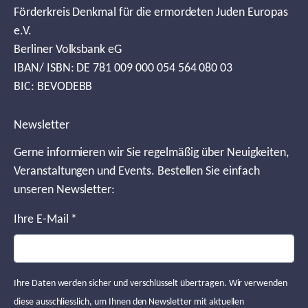
Förderkreis Denkmal für die ermordeten Juden Europas
e.V.
Berliner Volksbank eG
IBAN/ ISBN: DE 781 009 000 054 564 080 03
BIC: BEVODEBB
Newsletter
Gerne informieren wir Sie regelmäßig über Neuigkeiten,
Veranstaltungen und Events. Bestellen Sie einfach
unseren Newsletter:
Ihre E-Mail
*
Ihre Daten werden sicher und verschlüsselt übertragen. Wir verwenden
diese ausschliesslich, um Ihnen den Newsletter mit aktuellen