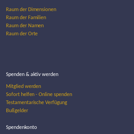
Raum der Dimensionen
Raum der Familien
Raum der Namen
Raum der Orte
Spenden & aktiv werden
Mitglied werden
Sofort helfen - Online spenden
Testamentarische Verfügung
Bußgelder
Spendenkonto