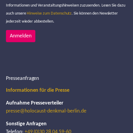
Informationen und Veranstaltungshinweisen zuzusenden. Lesen Sie dazu
auch unsere
Hinweise zum Datenschutz
. Sie können den Newsletter
jederzeit wieder abbestellen.
Anmelden
Presseanfragen
Informationen für die Presse
Aufnahme Presseverteiler
presse@holocaust-denkmal-berlin.de
Sonstige Anfragen
Telefon:
+49 (0)30 28 04 59-60