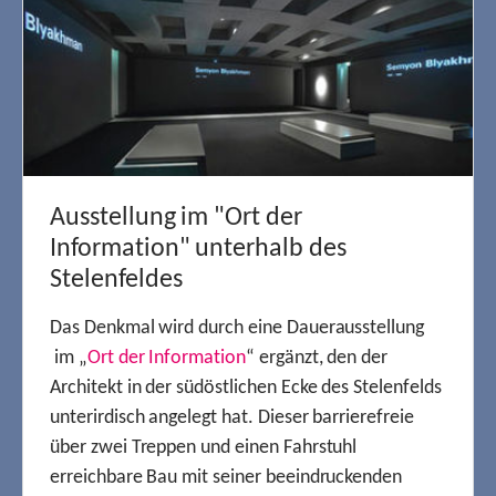
Ausstellung im "Ort der
Information" unterhalb des
Stelenfeldes
Das Denkmal wird durch eine Dauerausstellung
im „
Ort der Information
“ ergänzt, den der
Architekt in der südöstlichen Ecke des Stelenfelds
unterirdisch angelegt hat. Dieser barrierefreie
über zwei Treppen und einen Fahrstuhl
erreichbare Bau mit seiner beeindruckenden