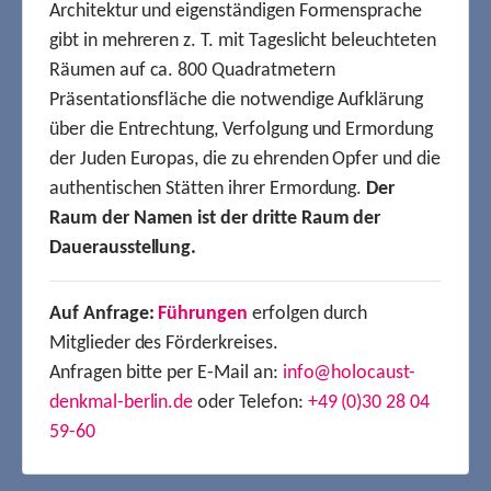
Architektur und eigenständigen Formensprache
gibt in mehreren z. T. mit Tageslicht beleuchteten
Räumen auf ca. 800 Quadratmetern
Präsentationsfläche die notwendige Aufklärung
über die Entrechtung, Verfolgung und Ermordung
der Juden Europas, die zu ehrenden Opfer und die
authentischen Stätten ihrer Ermordung.
Der
Raum der Namen ist der dritte Raum der
Dauerausstellung.
Auf Anfrage:
Führungen
erfolgen durch
Mitglieder des Förderkreises.
Anfragen bitte per E-Mail an:
info@holocaust-
denkmal-berlin.de
oder Telefon:
+49 (0)30 28 04
59-60