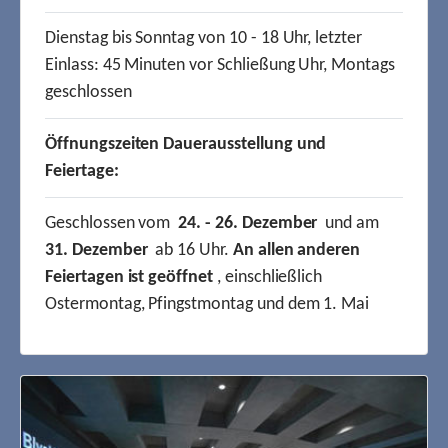
Dienstag bis Sonntag von 10 - 18 Uhr, letzter
Einlass: 45 Minuten vor Schließung Uhr, Montags
geschlossen
Öffnungszeiten Dauerausstellung und
Feiertage:
Geschlossen vom
24. - 26. Dezember
und am
31. Dezember
ab 16 Uhr.
An allen anderen
Feiertagen ist geöffnet
, einschließlich
Ostermontag, Pfingstmontag und dem 1. Mai