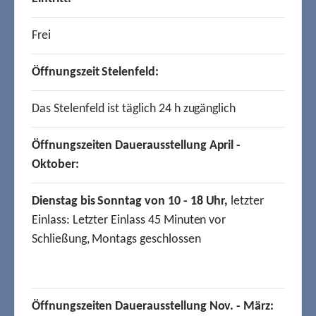
Frei
Öffnungszeit Stelenfeld:
Das Stelenfeld ist täglich 24 h zugänglich
Öffnungszeiten Dauerausstellung April -
Oktober:
Dienstag bis Sonntag von 10 - 18 Uhr,
letzter
Einlass: Letzter Einlass 45 Minuten vor
Schließung, Montags geschlossen
Öffnungszeiten Dauerausstellung Nov. - März: