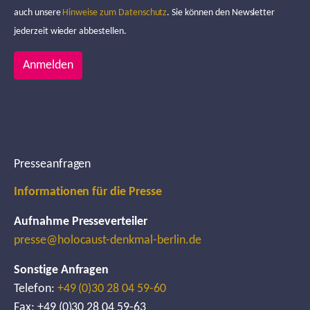
auch unsere
Hinweise zum Datenschutz
. Sie können den Newsletter
jederzeit wieder abbestellen.
Anmelden
Presseanfragen
Informationen für die Presse
Aufnahme Presseverteiler
presse@holocaust-denkmal-berlin.de
Sonstige Anfragen
Telefon:
+49 (0)30 28 04 59-60
Fax: +49 (0)30 28 04 59-63