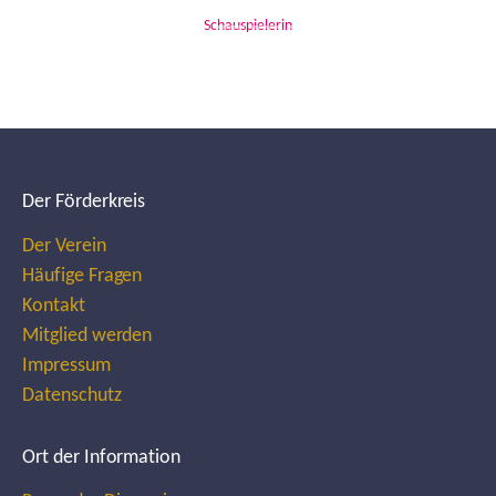
Schauspielerin
Der Förderkreis
Der Verein
Häufige Fragen
Kontakt
Mitglied werden
Impressum
Datenschutz
Ort der Information