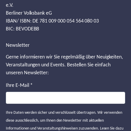
e.V.
Berliner Volksbank eG
IBAN/ ISBN: DE 781 009 000 054 564 080 03
BIC: BEVODEBB
Newsletter
Gerne informieren wir Sie regelmäßig über Neuigkeiten,
Veranstaltungen und Events. Bestellen Sie einfach
unseren Newsletter:
Ihre E-Mail
*
Ihre Daten werden sicher und verschlüsselt übertragen. Wir verwenden
diese ausschliesslich, um Ihnen den Newsletter mit aktuellen
Informationen und Veranstaltungshinweisen zuzusenden. Lesen Sie dazu