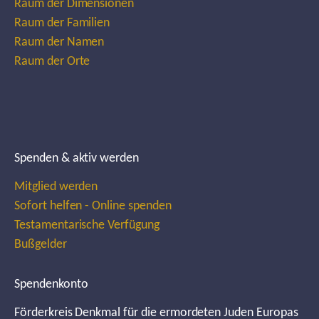
Raum der Dimensionen
Raum der Familien
Raum der Namen
Raum der Orte
Spenden & aktiv werden
Mitglied werden
Sofort helfen - Online spenden
Testamentarische Verfügung
Bußgelder
Spendenkonto
Förderkreis Denkmal für die ermordeten Juden Europas