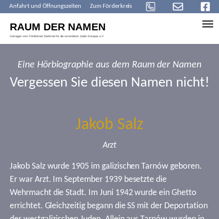
Anfahrt und Öffnungszeiten
Zum Förderkreis
Skip to main content
Eine Hörbiographie aus dem Raum der Namen
Vergessen Sie diesen Namen nicht!
Jakob Salz
Arzt
Jakob Salz wurde 1905 im galizischen Tarnów geboren.
Er war Arzt. Im September 1939 besetzte die
Wehrmacht die Stadt. Im Juni 1942 wurde ein Ghetto
errichtet. Gleichzeitig begann die SS mit der Deportation