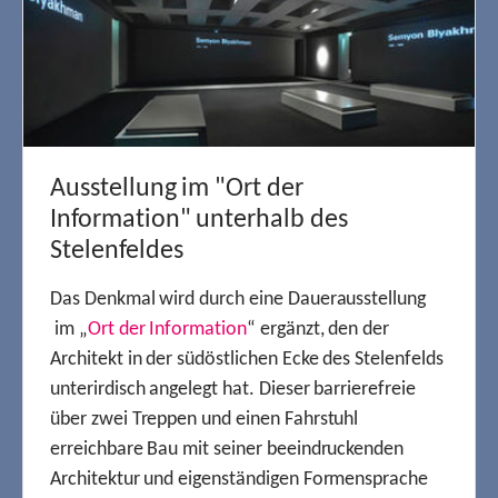
Ausstellung im "Ort der
Information" unterhalb des
Stelenfeldes
Das Denkmal wird durch eine Dauerausstellung
im „
Ort der Information
“ ergänzt, den der
Architekt in der südöstlichen Ecke des Stelenfelds
unterirdisch angelegt hat. Dieser barrierefreie
über zwei Treppen und einen Fahrstuhl
erreichbare Bau mit seiner beeindruckenden
Architektur und eigenständigen Formensprache