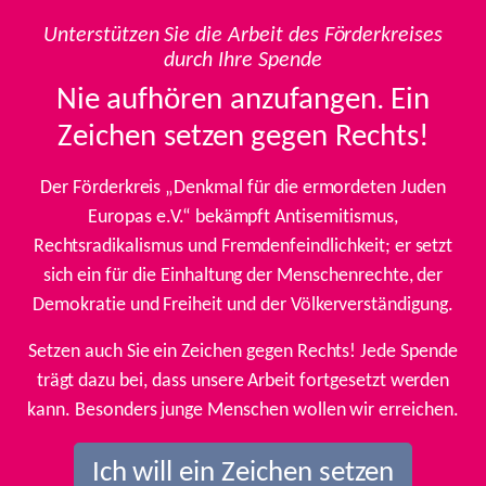
Unterstützen Sie die Arbeit des Förderkreises
durch Ihre Spende
Nie aufhören anzufangen. Ein
Zeichen setzen gegen Rechts!
Der Förderkreis „Denkmal für die ermordeten Juden
Europas e.V.“ bekämpft Antisemitismus,
Rechtsradikalismus und Fremdenfeindlichkeit; er setzt
sich ein für die Einhaltung der Menschenrechte, der
Demokratie und Freiheit und der Völkerverständigung.
Setzen auch Sie ein Zeichen gegen Rechts! Jede Spende
trägt dazu bei, dass unsere Arbeit fortgesetzt werden
kann. Besonders junge Menschen wollen wir erreichen.
Ich will ein Zeichen setzen