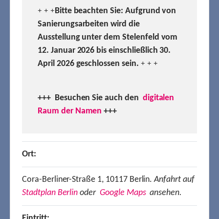
Bitte beachten Sie: Aufgrund von
+ + +
Sanierungsarbeiten wird die
Ausstellung unter dem Stelenfeld vom
12. Januar 2026 bis einschließlich 30.
April 2026 geschlossen sein.
+ + +
+++ Besuchen
Sie auch den
digitalen
Raum der Namen
+++
Ort:
Cora-Berliner-Straße 1, 10117 Berlin.
Anfahrt auf
Stadtplan Berlin
oder
Google Maps
ansehen.
Eintritt: