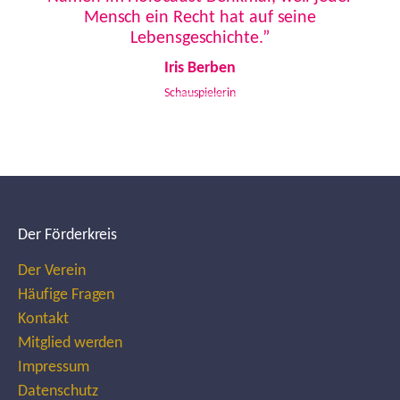
Mensch ein Recht hat auf seine
Lebensgeschichte.”
Iris Berben
Schauspielerin
Der Förderkreis
Der Verein
Häufige Fragen
Kontakt
Mitglied werden
Impressum
Datenschutz