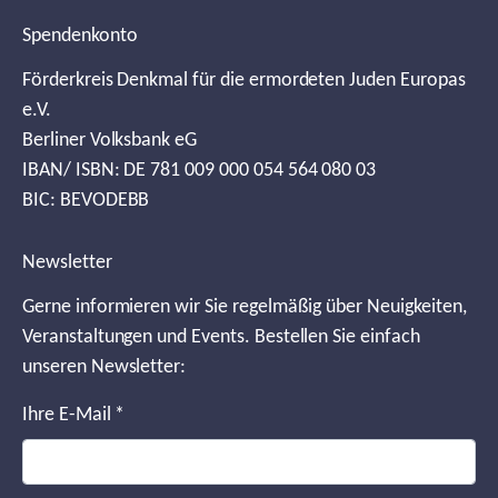
Spendenkonto
Förderkreis Denkmal für die ermordeten Juden Europas
e.V.
Berliner Volksbank eG
IBAN/ ISBN: DE 781 009 000 054 564 080 03
BIC: BEVODEBB
Newsletter
Gerne informieren wir Sie regelmäßig über Neuigkeiten,
Veranstaltungen und Events. Bestellen Sie einfach
unseren Newsletter:
Ihre E-Mail
*