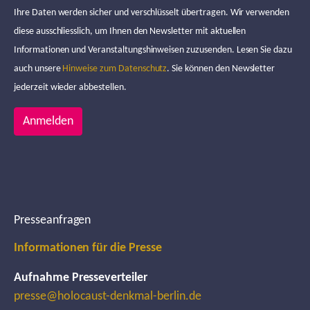
Ihre Daten werden sicher und verschlüsselt übertragen. Wir verwenden
diese ausschliesslich, um Ihnen den Newsletter mit aktuellen
Informationen und Veranstaltungshinweisen zuzusenden. Lesen Sie dazu
auch unsere
Hinweise zum Datenschutz
. Sie können den Newsletter
jederzeit wieder abbestellen.
Anmelden
Presseanfragen
Informationen für die Presse
Aufnahme Presseverteiler
presse@holocaust-denkmal-berlin.de