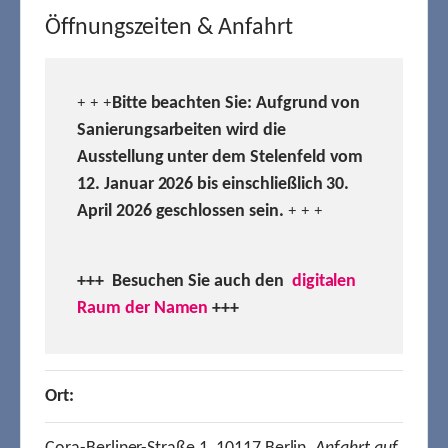
Öffnungszeiten & Anfahrt
Bitte beachten Sie: Aufgrund von
+ + +
Sanierungsarbeiten wird die
Ausstellung unter dem Stelenfeld vom
12. Januar 2026 bis einschließlich 30.
April 2026 geschlossen sein.
+ + +
+++ Besuchen
Sie auch den
digitalen
Raum der Namen
+++
Ort: