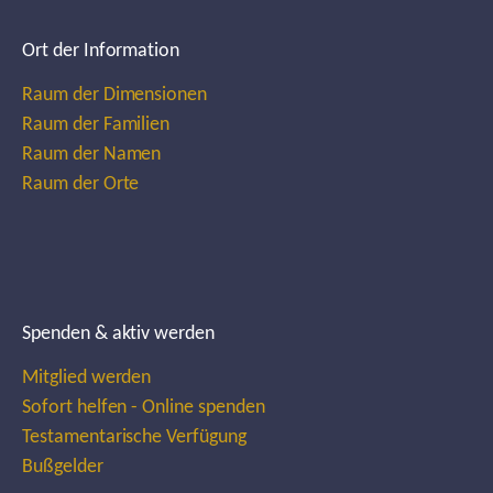
Ort der Information
Raum der Dimensionen
Raum der Familien
Raum der Namen
Raum der Orte
Spenden & aktiv werden
Mitglied werden
Sofort helfen - Online spenden
Testamentarische Verfügung
Bußgelder