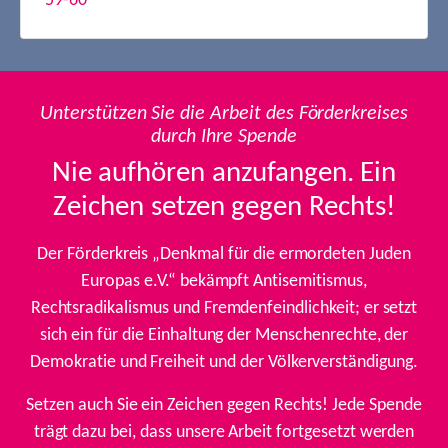
59-60
Unterstützen Sie die Arbeit des Förderkreises
durch Ihre Spende
Nie aufhören anzufangen. Ein
Zeichen setzen gegen Rechts!
Der Förderkreis „Denkmal für die ermordeten Juden
Europas e.V.“ bekämpft Antisemitismus,
Rechtsradikalismus und Fremdenfeindlichkeit; er setzt
sich ein für die Einhaltung der Menschenrechte, der
Demokratie und Freiheit und der Völkerverständigung.
Setzen auch Sie ein Zeichen gegen Rechts! Jede Spende
trägt dazu bei, dass unsere Arbeit fortgesetzt werden