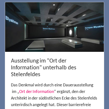
Ausstellung im "Ort der
Information" unterhalb des
Stelenfeldes
Das Denkmal wird durch eine Dauerausstellung
im „
Ort der Information
“ ergänzt, den der
Architekt in der südöstlichen Ecke des Stelenfelds
unterirdisch angelegt hat. Dieser barrierefreie