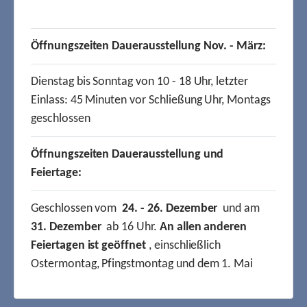
Öffnungszeiten Dauerausstellung Nov. - März:
Dienstag bis Sonntag von 10 - 18 Uhr, letzter
Einlass: 45 Minuten vor Schließung Uhr, Montags
geschlossen
Öffnungszeiten Dauerausstellung und
Feiertage:
Geschlossen vom
24. - 26. Dezember
und am
31. Dezember
ab 16 Uhr.
An allen anderen
Feiertagen ist geöffnet
, einschließlich
Ostermontag, Pfingstmontag und dem 1. Mai