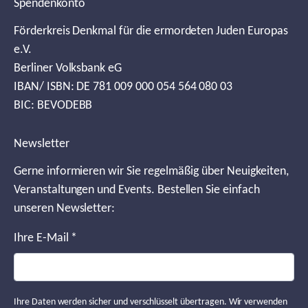
Spendenkonto
Förderkreis Denkmal für die ermordeten Juden Europas
e.V.
Berliner Volksbank eG
IBAN/ ISBN: DE 781 009 000 054 564 080 03
BIC: BEVODEBB
Newsletter
Gerne informieren wir Sie regelmäßig über Neuigkeiten,
Veranstaltungen und Events. Bestellen Sie einfach
unseren Newsletter:
Ihre E-Mail
*
Ihre Daten werden sicher und verschlüsselt übertragen. Wir verwenden