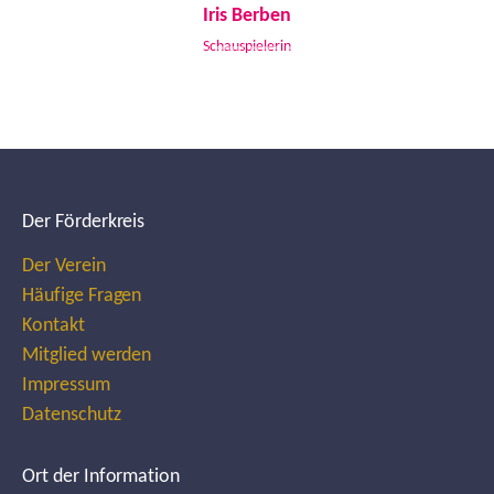
Iris Berben
Schauspielerin
Der Förderkreis
Der Verein
Häufige Fragen
Kontakt
Mitglied werden
Impressum
Datenschutz
Ort der Information