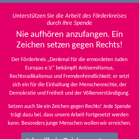
Unterstützen Sie die Arbeit des Förderkreises
durch Ihre Spende
Nie aufhören anzufangen. Ein
Zeichen setzen gegen Rechts!
Der Förderkreis „Denkmal für die ermordeten Juden
Europas e.V.“ bekämpft Antisemitismus,
Rechtsradikalismus und Fremdenfeindlichkeit; er setzt
sich ein für die Einhaltung der Menschenrechte, der
Demokratie und Freiheit und der Völkerverständigung.
Setzen auch Sie ein Zeichen gegen Rechts! Jede Spende
trägt dazu bei, dass unsere Arbeit fortgesetzt werden
kann. Besonders junge Menschen wollen wir erreichen.