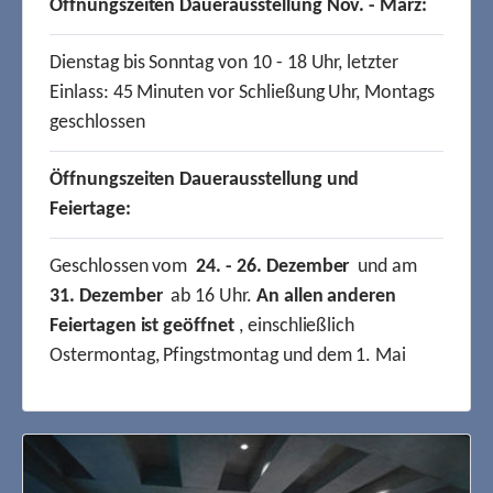
Öffnungszeiten Dauerausstellung Nov. - März:
Dienstag bis Sonntag von 10 - 18 Uhr, letzter
Einlass: 45 Minuten vor Schließung Uhr, Montags
geschlossen
Öffnungszeiten Dauerausstellung und
Feiertage:
Geschlossen vom
24. - 26. Dezember
und am
31. Dezember
ab 16 Uhr.
An allen anderen
Feiertagen ist geöffnet
, einschließlich
Ostermontag, Pfingstmontag und dem 1. Mai