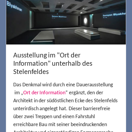
Ausstellung im "Ort der
Information" unterhalb des
Stelenfeldes
Das Denkmal wird durch eine Dauerausstellung
im „
Ort der Information
“ ergänzt, den der
Architekt in der südöstlichen Ecke des Stelenfelds
unterirdisch angelegt hat. Dieser barrierefreie
über zwei Treppen und einen Fahrstuhl
erreichbare Bau mit seiner beeindruckenden