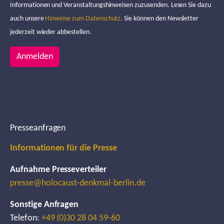
Informationen und Veranstaltungshinweisen zuzusenden. Lesen Sie dazu
auch unsere
Hinweise zum Datenschutz
. Sie können den Newsletter
jederzeit wieder abbestellen.
Anmelden
Presseanfragen
Informationen für die Presse
Aufnahme Presseverteiler
presse@holocaust-denkmal-berlin.de
Sonstige Anfragen
Telefon:
+49 (0)30 28 04 59-60