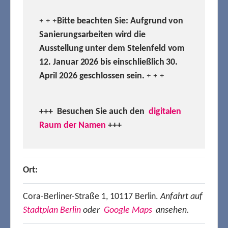
Bitte beachten Sie: Aufgrund von
+ + +
Sanierungsarbeiten wird die
Ausstellung unter dem Stelenfeld vom
12. Januar 2026 bis einschließlich 30.
April 2026 geschlossen sein.
+ + +
+++ Besuchen
Sie auch den
digitalen
Raum der Namen
+++
Ort:
Cora-Berliner-Straße 1, 10117 Berlin.
Anfahrt auf
Stadtplan Berlin
oder
Google Maps
ansehen.