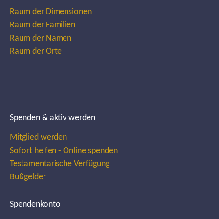
Raum der Dimensionen
Raum der Familien
Raum der Namen
Raum der Orte
Spenden & aktiv werden
Mitglied werden
Sofort helfen - Online spenden
Testamentarische Verfügung
Bußgelder
Spendenkonto