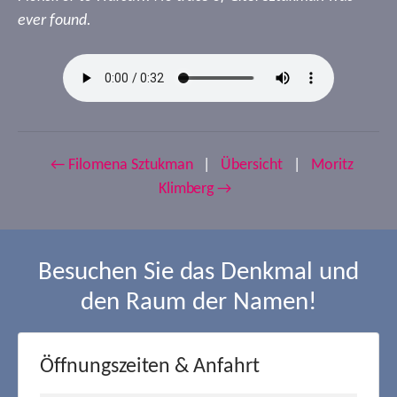
ever found.
← Filomena Sztukman
|
Übersicht
|
Moritz
Klimberg →
Besuchen Sie das Denkmal und
den Raum der Namen!
Öffnungszeiten & Anfahrt