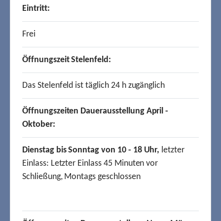
Eintritt:
Frei
Öffnungszeit Stelenfeld:
Das Stelenfeld ist täglich 24 h zugänglich
Öffnungszeiten Dauerausstellung April -
Oktober:
Dienstag bis Sonntag von 10 - 18 Uhr,
letzter
Einlass: Letzter Einlass 45 Minuten vor
Schließung, Montags geschlossen