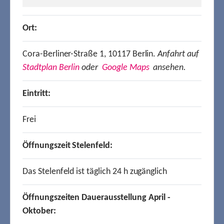
Ort:
Cora-Berliner-Straße 1, 10117 Berlin.
Anfahrt auf
Stadtplan Berlin
oder
Google Maps
ansehen.
Eintritt:
Frei
Öffnungszeit Stelenfeld:
Das Stelenfeld ist täglich 24 h zugänglich
Öffnungszeiten Dauerausstellung April -
Oktober: