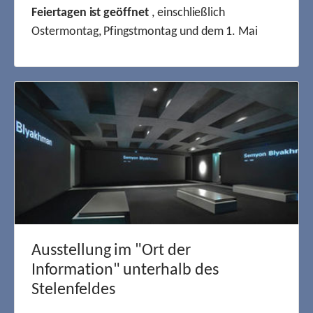
Feiertagen ist geöffnet
, einschließlich
Ostermontag, Pfingstmontag und dem 1. Mai
Ausstellung im "Ort der
Information" unterhalb des
Stelenfeldes