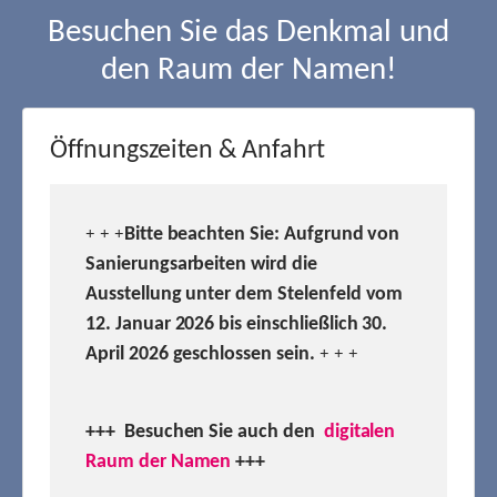
Besuchen Sie das Denkmal und
den Raum der Namen!
Öffnungszeiten & Anfahrt
Bitte beachten Sie: Aufgrund von
+ + +
Sanierungsarbeiten wird die
Ausstellung unter dem Stelenfeld vom
12. Januar 2026 bis einschließlich 30.
April 2026 geschlossen sein.
+ + +
+++ Besuchen
Sie auch den
digitalen
Raum der Namen
+++