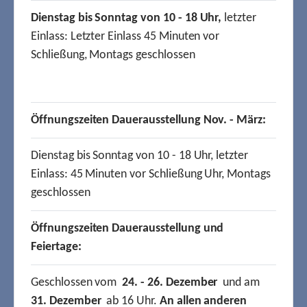
Dienstag bis Sonntag von 10 - 18 Uhr,
letzter
Einlass: Letzter Einlass 45 Minuten vor
Schließung, Montags geschlossen
Öffnungszeiten Dauerausstellung Nov. - März:
Dienstag bis Sonntag von 10 - 18 Uhr, letzter
Einlass: 45 Minuten vor Schließung Uhr, Montags
geschlossen
Öffnungszeiten Dauerausstellung und
Feiertage:
Geschlossen vom
24. - 26. Dezember
und am
31. Dezember
ab 16 Uhr.
An allen anderen