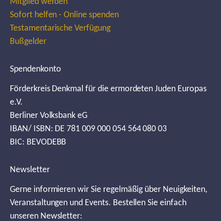
Mitglied werden
Sofort helfen - Online spenden
Testamentarische Verfügung
Bußgelder
Spendenkonto
Förderkreis Denkmal für die ermordeten Juden Europas
e.V.
Berliner Volksbank eG
IBAN/ ISBN: DE 781 009 000 054 564 080 03
BIC: BEVODEBB
Newsletter
Gerne informieren wir Sie regelmäßig über Neuigkeiten,
Veranstaltungen und Events. Bestellen Sie einfach
unseren Newsletter: