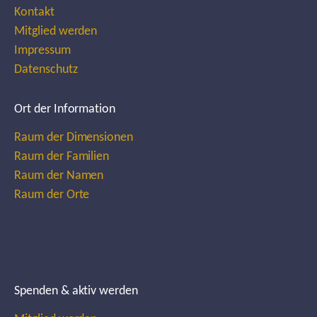
Kontakt
Mitglied werden
Impressum
Datenschutz
Ort der Information
Raum der Dimensionen
Raum der Familien
Raum der Namen
Raum der Orte
Spenden & aktiv werden