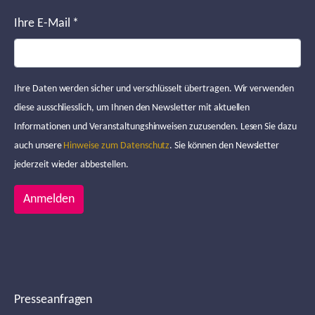
Ihre E-Mail
*
Ihre Daten werden sicher und verschlüsselt übertragen. Wir verwenden
diese ausschliesslich, um Ihnen den Newsletter mit aktuellen
Informationen und Veranstaltungshinweisen zuzusenden. Lesen Sie dazu
auch unsere
Hinweise zum Datenschutz
. Sie können den Newsletter
jederzeit wieder abbestellen.
Anmelden
Presseanfragen