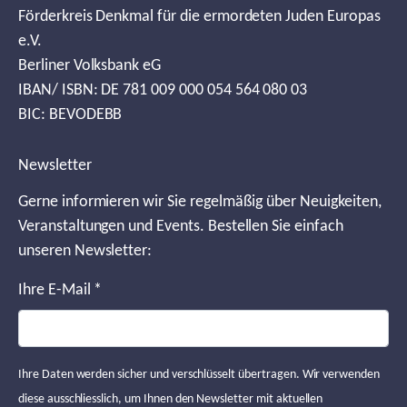
Förderkreis Denkmal für die ermordeten Juden Europas
e.V.
Berliner Volksbank eG
IBAN/ ISBN: DE 781 009 000 054 564 080 03
BIC: BEVODEBB
Newsletter
Gerne informieren wir Sie regelmäßig über Neuigkeiten,
Veranstaltungen und Events. Bestellen Sie einfach
unseren Newsletter:
Ihre E-Mail
*
Ihre Daten werden sicher und verschlüsselt übertragen. Wir verwenden
diese ausschliesslich, um Ihnen den Newsletter mit aktuellen