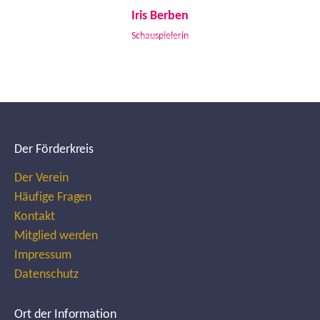
Iris Berben
Schauspielerin
Der Förderkreis
Der Verein
Häufige Fragen
Kontakt
Mitglied werden
Impressum
Datenschutz
Ort der Information