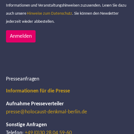
Informationen und Veranstaltungshinweisen zuzusenden. Lesen Sie dazu
auch unsere
Hinweise zum Datenschutz
. Sie können den Newsletter
jederzeit wieder abbestellen.
Anmelden
Presseanfragen
Informationen für die Presse
Aufnahme Presseverteiler
presse@holocaust-denkmal-berlin.de
Sonstige Anfragen
Telefon:
+49 (0)30 28 04 59-60