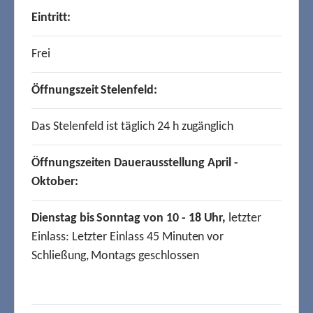
Eintritt:
Frei
Öffnungszeit Stelenfeld:
Das Stelenfeld ist täglich 24 h zugänglich
Öffnungszeiten Dauerausstellung April -
Oktober:
Dienstag bis Sonntag von 10 - 18 Uhr,
letzter
Einlass: Letzter Einlass 45 Minuten vor
Schließung, Montags geschlossen