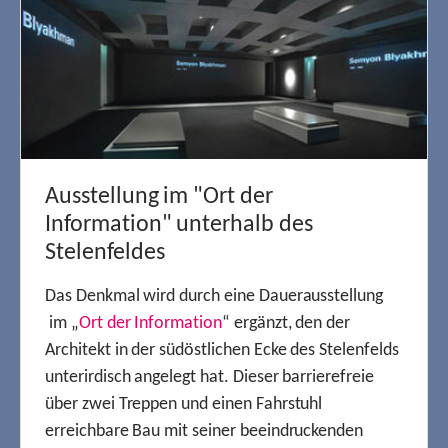
Ausstellung im "Ort der
Information" unterhalb des
Stelenfeldes
Das Denkmal wird durch eine Dauerausstellung
im „
Ort der Information
“ ergänzt, den der
Architekt in der südöstlichen Ecke des Stelenfelds
unterirdisch angelegt hat. Dieser barrierefreie
über zwei Treppen und einen Fahrstuhl
erreichbare Bau mit seiner beeindruckenden