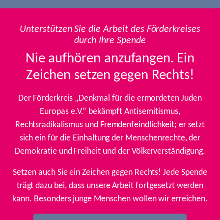
Unterstützen Sie die Arbeit des Förderkreises
durch Ihre Spende
Nie aufhören anzufangen. Ein
Zeichen setzen gegen Rechts!
Der Förderkreis „Denkmal für die ermordeten Juden
Europas e.V.“ bekämpft Antisemitismus,
Rechtsradikalismus und Fremdenfeindlichkeit; er setzt
sich ein für die Einhaltung der Menschenrechte, der
Demokratie und Freiheit und der Völkerverständigung.
Setzen auch Sie ein Zeichen gegen Rechts! Jede Spende
trägt dazu bei, dass unsere Arbeit fortgesetzt werden
kann. Besonders junge Menschen wollen wir erreichen.