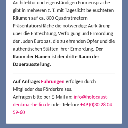
Architektur und eigenständigen Formensprache
gibt in mehreren z. T. mit Tageslicht beleuchteten
Räumen auf ca. 800 Quadratmetern
Präsentationsfläche die notwendige Aufklärung
über die Entrechtung, Verfolgung und Ermordung
der Juden Europas, die zu ehrenden Opfer und die
authentischen Stätten ihrer Ermordung.
Der
Raum der Namen ist der dritte Raum der
Dauerausstellung.
Auf Anfrage:
Führungen
erfolgen durch
Mitglieder des Förderkreises.
Anfragen bitte per E-Mail an:
info@holocaust-
denkmal-berlin.de
oder Telefon:
+49 (0)30 28 04
59-60