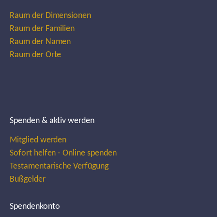
Raum der Dimensionen
Raum der Familien
Raum der Namen
Raum der Orte
Spenden & aktiv werden
Mitglied werden
Sofort helfen - Online spenden
Testamentarische Verfügung
Bußgelder
Spendenkonto