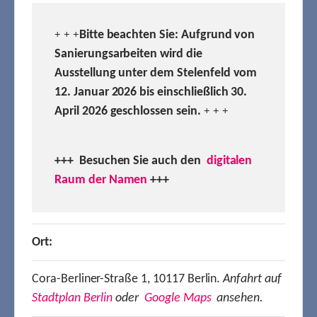
Bitte beachten Sie: Aufgrund von
+ + +
Sanierungsarbeiten wird die
Ausstellung unter dem Stelenfeld vom
12. Januar 2026 bis einschließlich 30.
April 2026 geschlossen sein.
+ + +
+++ Besuchen
Sie auch den
digitalen
Raum der Namen
+++
Ort:
Cora-Berliner-Straße 1, 10117 Berlin.
Anfahrt auf
Stadtplan Berlin
oder
Google Maps
ansehen.