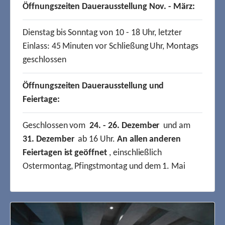
Öffnungszeiten Dauerausstellung Nov. - März:
Dienstag bis Sonntag von 10 - 18 Uhr, letzter
Einlass: 45 Minuten vor Schließung Uhr, Montags
geschlossen
Öffnungszeiten Dauerausstellung und
Feiertage:
Geschlossen vom
24. - 26. Dezember
und am
31. Dezember
ab 16 Uhr.
An allen anderen
Feiertagen ist geöffnet
, einschließlich
Ostermontag, Pfingstmontag und dem 1. Mai