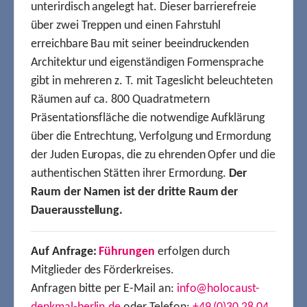
unterirdisch angelegt hat. Dieser barrierefreie
über zwei Treppen und einen Fahrstuhl
erreichbare Bau mit seiner beeindruckenden
Architektur und eigenständigen Formensprache
gibt in mehreren z. T. mit Tageslicht beleuchteten
Räumen auf ca. 800 Quadratmetern
Präsentationsfläche die notwendige Aufklärung
über die Entrechtung, Verfolgung und Ermordung
der Juden Europas, die zu ehrenden Opfer und die
authentischen Stätten ihrer Ermordung.
Der
Raum der Namen ist der dritte Raum der
Dauerausstellung.
Auf Anfrage:
Führungen
erfolgen durch
Mitglieder des Förderkreises.
Anfragen bitte per E-Mail an:
info@holocaust-