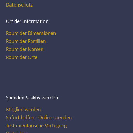
Datenschutz
Ort der Information
Raum der Dimensionen
Raum der Familien
Raum der Namen
Raum der Orte
Spenden & aktiv werden
Mitglied werden
Sofort helfen - Online spenden
Testamentarische Verfügung