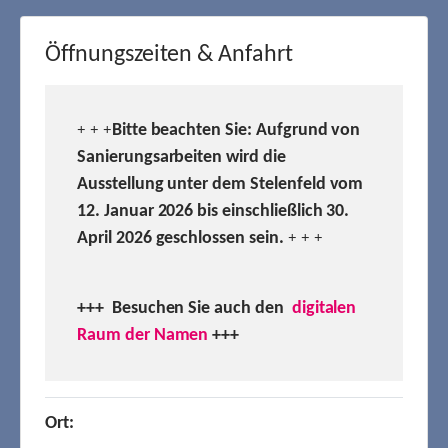
Öffnungszeiten & Anfahrt
Bitte beachten Sie: Aufgrund von
+ + +
Sanierungsarbeiten wird die
Ausstellung unter dem Stelenfeld vom
12. Januar 2026 bis einschließlich 30.
April 2026 geschlossen sein.
+ + +
+++ Besuchen
Sie auch den
digitalen
Raum der Namen
+++
Ort: