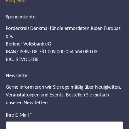
Bußgelder
Spendenkonto
Förderkreis Denkmal für die ermordeten Juden Europas
e.V.
Berliner Volksbank eG
IBAN/ ISBN: DE 781 009 000 054 564 080 03
BIC: BEVODEBB
Newsletter
Gerne informieren wir Sie regelmäßig über Neuigkeiten,
Veranstaltungen und Events. Bestellen Sie einfach
unseren Newsletter:
Ihre E-Mail
*