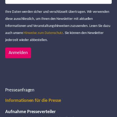
Ihre Daten werden sicher und verschlüsselt übertragen. Wir verwenden
diese ausschliesslich, um Ihnen den Newsletter mit aktuellen
Informationen und Veranstaltungshinweisen zuzusenden. Lesen Sie dazu
auch unsere
Hinweise zum Datenschutz
. Sie können den Newsletter
jederzeit wieder abbestellen.
Anmelden
Presseanfragen
Informationen für die Presse
Aufnahme Presseverteiler