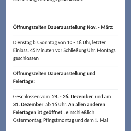
Öffnungszeiten Dauerausstellung Nov. - März:
Dienstag bis Sonntag von 10 - 18 Uhr, letzter
Einlass: 45 Minuten vor Schließung Uhr, Montags
geschlossen
Öffnungszeiten Dauerausstellung und
Feiertage:
Geschlossen vom
24. - 26. Dezember
und am
31. Dezember
ab 16 Uhr.
An allen anderen
Feiertagen ist geöffnet
, einschließlich
Ostermontag, Pfingstmontag und dem 1. Mai