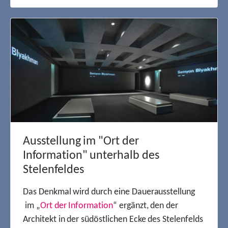
Ausstellung im "Ort der
Information" unterhalb des
Stelenfeldes
Das Denkmal wird durch eine Dauerausstellung
im „
Ort der Information
“ ergänzt, den der
Architekt in der südöstlichen Ecke des Stelenfelds