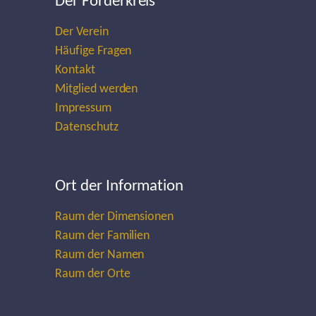
Der Förderkreis
Der Verein
Häufige Fragen
Kontakt
Mitglied werden
Impressum
Datenschutz
Ort der Information
Raum der Dimensionen
Raum der Familien
Raum der Namen
Raum der Orte