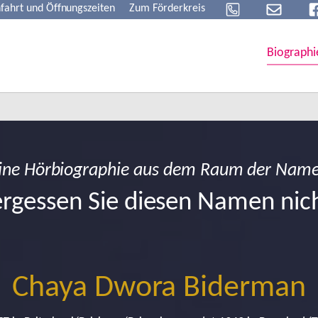
fahrt und Öffnungszeiten
Zum Förderkreis
Biographi
ine Hörbiographie aus dem Raum der Nam
rgessen Sie diesen Namen nic
Chaya Dwora Biderman