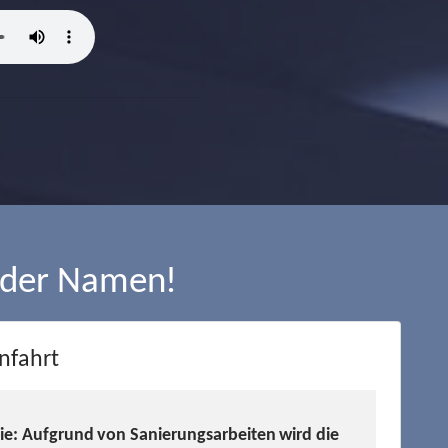
 der Namen!
nfahrt
Sie: Aufgrund von Sanierungsarbeiten wird die