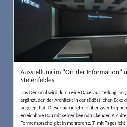
Ausstellung im "Ort der Information" 
Stelenfeldes
Das Denkmal wird durch eine Dauerausstellung im „
ergänzt, den der Architekt in der südöstlichen Ecke d
angelegt hat. Dieser barrierefreie über zwei Treppe
erreichbare Bau mit seiner beeindruckenden Archite
Formensprache gibt in mehreren z. T. mit Tageslich