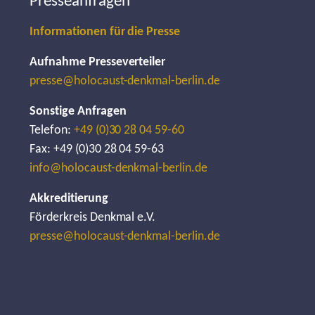
Presseanfragen
Informationen für die Presse
Aufnahme Presseverteiler
presse@holocaust-denkmal-berlin.de
Sonstige Anfragen
Telefon:
+49 (0)30 28 04 59-60
Fax: +49 (0)30 28 04 59-63
info@holocaust-denkmal-berlin.de
Akkreditierung
Förderkreis Denkmal e.V.
presse@holocaust-denkmal-berlin.de