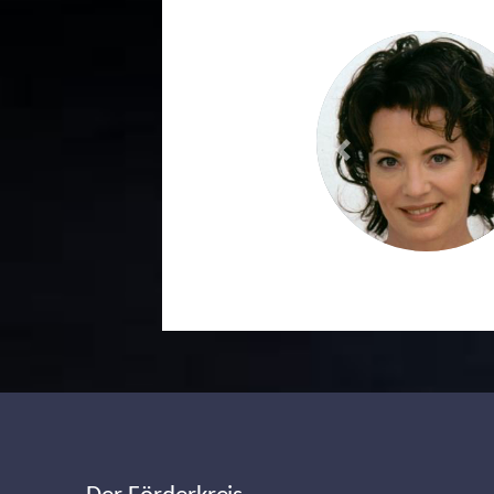
Previous