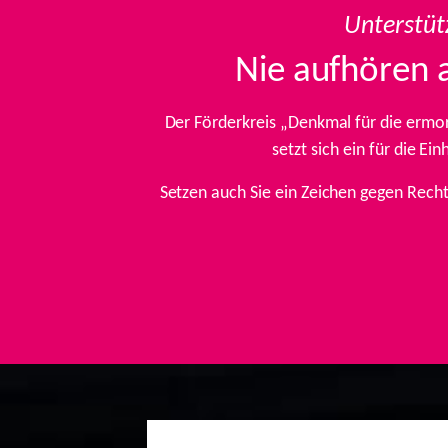
Unterstüt
Nie aufhören 
Der Förderkreis „Denkmal für die ermo
setzt sich ein für die E
Setzen auch Sie ein Zeichen gegen Rech