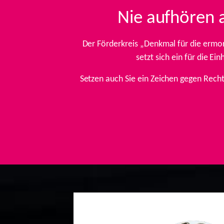
Nie aufhören 
Der Förderkreis „Denkmal für die ermo
setzt sich ein für die E
Setzen auch Sie ein Zeichen gegen Rech