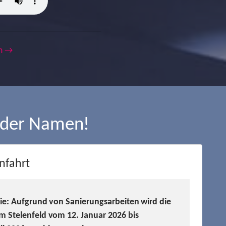
m →
 der Namen!
nfahrt
Sie: Aufgrund von Sanierungsarbeiten wird die
m Stelenfeld vom 12. Januar 2026 bis