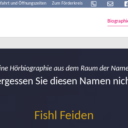
fahrt und Öffnungszeiten
Zum Förderkreis
Biographi
ine Hörbiographie aus dem Raum der Nam
rgessen Sie diesen Namen nic
Fishl Feiden