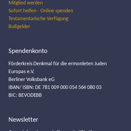
Mitglied werden
Sofort helfen - Online spenden
Testamentarische Verfügung
Bußgelder
Spendenkonto
Förderkreis Denkmal für die ermordeten Juden
Europas e.V.
Berliner Volksbank eG
IBAN/ ISBN: DE 781 009 000 054 564 080 03
BIC: BEVODEBB
Newsletter