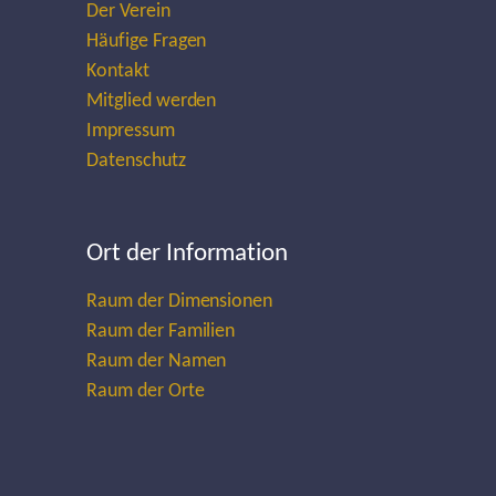
Der Verein
Häufige Fragen
Kontakt
Mitglied werden
Impressum
Datenschutz
Ort der Information
Raum der Dimensionen
Raum der Familien
Raum der Namen
Raum der Orte