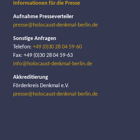
Informationen für die Presse
Aufnahme Presseverteiler
presse@holocaust-denkmal-berlin.de
Sonstige Anfragen
Telefon:
+49 (0)30 28 04 59-60
Fax: +49 (0)30 28 04 59-63
info@holocaust-denkmal-berlin.de
Akkreditierung
Förderkreis Denkmal e.V.
presse@holocaust-denkmal-berlin.de