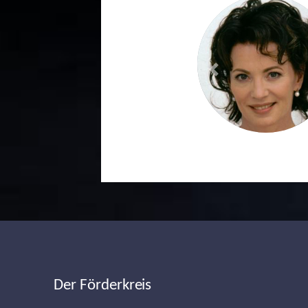
Previous
Der Förderkreis