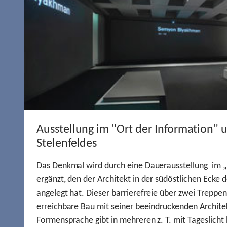
Ausstellung im "Ort der Information" 
Stelenfeldes
Das Denkmal wird durch eine Dauerausstellung im „
ergänzt, den der Architekt in der südöstlichen Ecke d
angelegt hat. Dieser barrierefreie über zwei Treppe
erreichbare Bau mit seiner beeindruckenden Archite
Formensprache gibt in mehreren z. T. mit Tageslich