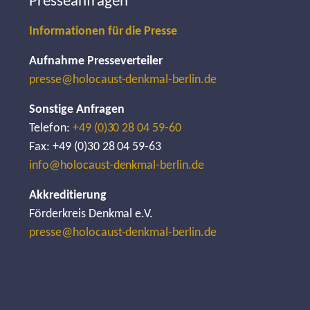
Presseanfragen
Informationen für die Presse
Aufnahme Presseverteiler
presse@holocaust-denkmal-berlin.de
Sonstige Anfragen
Telefon:
+49 (0)30 28 04 59-60
Fax: +49 (0)30 28 04 59-63
info@holocaust-denkmal-berlin.de
Akkreditierung
Förderkreis Denkmal e.V.
presse@holocaust-denkmal-berlin.de