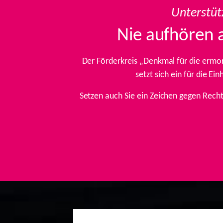
Unterstüt
Nie aufhören 
Der Förderkreis „Denkmal für die ermo
setzt sich ein für die E
Setzen auch Sie ein Zeichen gegen Rech