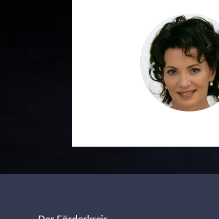
Previous