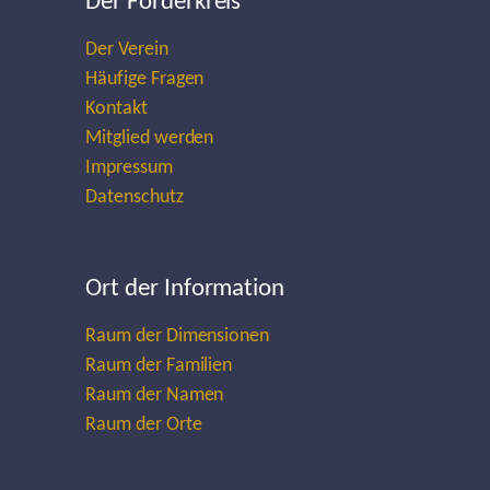
Der Förderkreis
Der Verein
Häufige Fragen
Kontakt
Mitglied werden
Impressum
Datenschutz
Ort der Information
Raum der Dimensionen
Raum der Familien
Raum der Namen
Raum der Orte