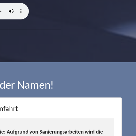
 der Namen!
nfahrt
Sie: Aufgrund von Sanierungsarbeiten wird die