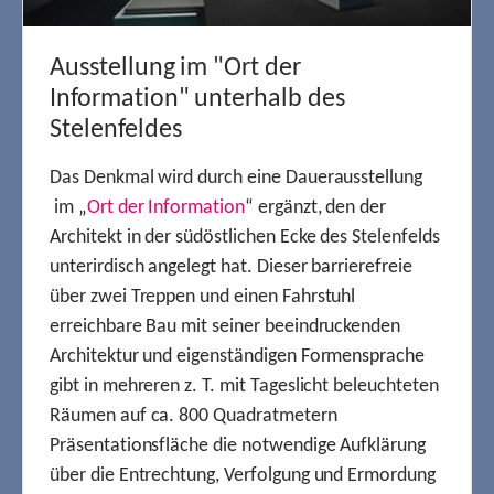
Ausstellung im "Ort der
Information" unterhalb des
Stelenfeldes
Das Denkmal wird durch eine Dauerausstellung
im „
Ort der Information
“ ergänzt, den der
Architekt in der südöstlichen Ecke des Stelenfelds
unterirdisch angelegt hat. Dieser barrierefreie
über zwei Treppen und einen Fahrstuhl
erreichbare Bau mit seiner beeindruckenden
Architektur und eigenständigen Formensprache
gibt in mehreren z. T. mit Tageslicht beleuchteten
Räumen auf ca. 800 Quadratmetern
Präsentationsfläche die notwendige Aufklärung
über die Entrechtung, Verfolgung und Ermordung