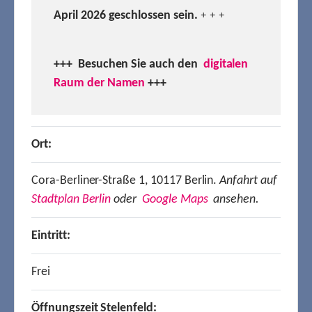
April 2026 geschlossen sein.
+ + +
+++ Besuchen
Sie auch den
digitalen
Raum der Namen
+++
Ort:
Cora-Berliner-Straße 1, 10117 Berlin.
Anfahrt auf
Stadtplan Berlin
oder
Google Maps
ansehen.
Eintritt:
Frei
Öffnungszeit Stelenfeld: