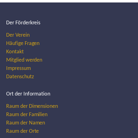
Der Förderkreis
Der Verein
Häufige Fragen
Kontakt
Mitglied werden
Impressum
Datenschutz
Ort der Information
Raum der Dimensionen
Raum der Familien
Raum der Namen
Raum der Orte