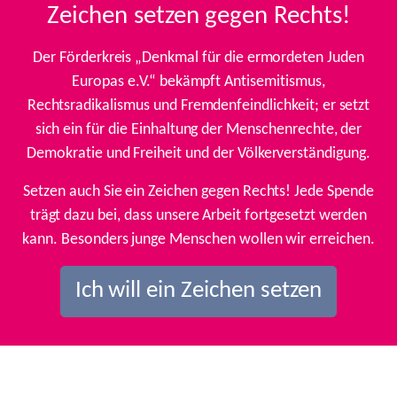
Zeichen setzen gegen Rechts!
Der Förderkreis „Denkmal für die ermordeten Juden
Europas e.V.“ bekämpft Antisemitismus,
Rechtsradikalismus und Fremdenfeindlichkeit; er setzt
sich ein für die Einhaltung der Menschenrechte, der
Demokratie und Freiheit und der Völkerverständigung.
Setzen auch Sie ein Zeichen gegen Rechts! Jede Spende
trägt dazu bei, dass unsere Arbeit fortgesetzt werden
kann. Besonders junge Menschen wollen wir erreichen.
Ich will ein Zeichen setzen