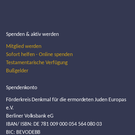
Spenden & aktiv werden
Mitglied werden
Sofort helfen - Online spenden
Testamentarische Verfügung
Bußgelder
Spendenkonto
Förderkreis Denkmal für die ermordeten Juden Europas
e.V.
Berliner Volksbank eG
IBAN/ ISBN: DE 781 009 000 054 564 080 03
BIC: BEVODEBB