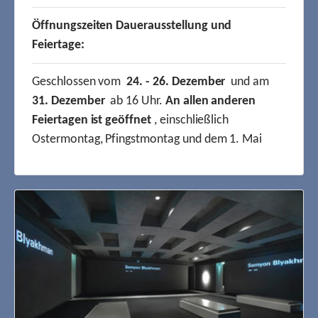
Öffnungszeiten Dauerausstellung und
Feiertage:
Geschlossen vom
24. - 26. Dezember
und am
31. Dezember
ab 16 Uhr.
An allen anderen
Feiertagen ist geöffnet
, einschließlich
Ostermontag, Pfingstmontag und dem 1. Mai