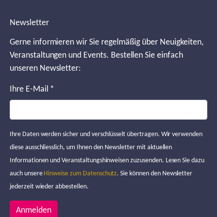
Newsletter
Gerne informieren wir Sie regelmäßig über Neuigkeiten,
Veranstaltungen und Events. Bestellen Sie einfach
unseren Newsletter:
Ihre E-Mail
*
Ihre Daten werden sicher und verschlüsselt übertragen. Wir verwenden
diese ausschliesslich, um Ihnen den Newsletter mit aktuellen
Informationen und Veranstaltungshinweisen zuzusenden. Lesen Sie dazu
auch unsere
Hinweise zum Datenschutz
. Sie können den Newsletter
jederzeit wieder abbestellen.
Anmelden