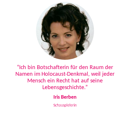
Previous
Next
“Ich bin Botschafterin für den Raum der
Namen im Holocaust-Denkmal, weil jeder
Mensch ein Recht hat auf seine
Lebensgeschichte.”
Iris Berben
Schauspielerin