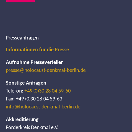
Presseanfragen
Informationen für die Presse
Aufnahme Presseverteiler
presse@holocaust-denkmal-berlin.de
Sonstige Anfragen
Telefon:
+49 (0)30 28 04 59-60
Fax: +49 (0)30 28 04 59-63
info@holocaust-denkmal-berlin.de
Akkreditierung
Förderkreis Denkmal e.V.