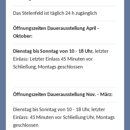
Das Stelenfeld ist täglich 24 h zugänglich
Öffnungszeiten Dauerausstellung April -
Oktober:
Dienstag bis Sonntag von 10 - 18 Uhr,
letzter
Einlass: Letzter Einlass 45 Minuten vor
Schließung, Montags geschlossen
Öffnungszeiten Dauerausstellung Nov. - März:
Dienstag bis Sonntag von 10 - 18 Uhr, letzter
Einlass: 45 Minuten vor Schließung Uhr, Montags
geschlossen