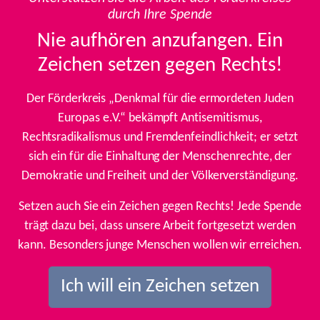
durch Ihre Spende
Nie aufhören anzufangen. Ein
Zeichen setzen gegen Rechts!
Der Förderkreis „Denkmal für die ermordeten Juden
Europas e.V.“ bekämpft Antisemitismus,
Rechtsradikalismus und Fremdenfeindlichkeit; er setzt
sich ein für die Einhaltung der Menschenrechte, der
Demokratie und Freiheit und der Völkerverständigung.
Setzen auch Sie ein Zeichen gegen Rechts! Jede Spende
trägt dazu bei, dass unsere Arbeit fortgesetzt werden
kann. Besonders junge Menschen wollen wir erreichen.
Ich will ein Zeichen setzen