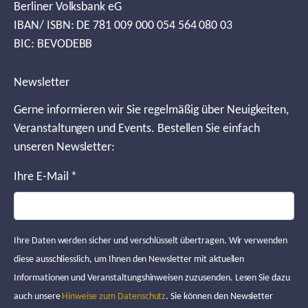
Berliner Volksbank eG
IBAN/ ISBN: DE 781 009 000 054 564 080 03
BIC: BEVODEBB
Newsletter
Gerne informieren wir Sie regelmäßig über Neuigkeiten,
Veranstaltungen und Events. Bestellen Sie einfach
unseren Newsletter:
Ihre E-Mail
*
Ihre Daten werden sicher und verschlüsselt übertragen. Wir verwenden
diese ausschliesslich, um Ihnen den Newsletter mit aktuellen
Informationen und Veranstaltungshinweisen zuzusenden. Lesen Sie dazu
auch unsere
Hinweise zum Datenschutz
. Sie können den Newsletter