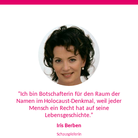
Previous
Next
“Ich bin Botschafterin für den Raum der
Namen im Holocaust-Denkmal, weil jeder
Mensch ein Recht hat auf seine
Lebensgeschichte.”
Iris Berben
Schauspielerin