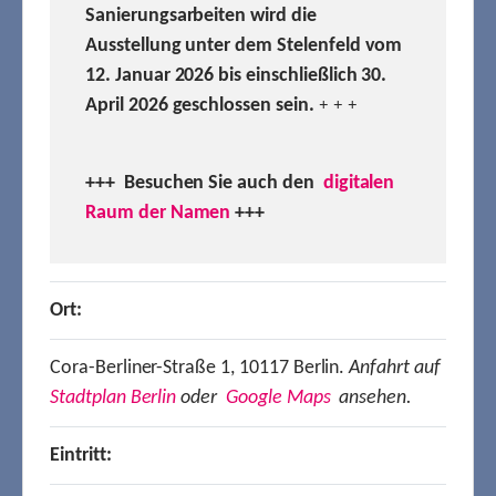
Sanierungsarbeiten wird die
Ausstellung unter dem Stelenfeld vom
12. Januar 2026 bis einschließlich 30.
April 2026 geschlossen sein.
+ + +
+++ Besuchen
Sie auch den
digitalen
Raum der Namen
+++
Ort:
Cora-Berliner-Straße 1, 10117 Berlin.
Anfahrt auf
Stadtplan Berlin
oder
Google Maps
ansehen.
Eintritt: