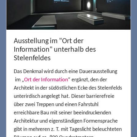
Ausstellung im "Ort der
Information" unterhalb des
Stelenfeldes
Das Denkmal wird durch eine Dauerausstellung
im „
Ort der Information
“ ergänzt, den der
Architekt in der südöstlichen Ecke des Stelenfelds
unterirdisch angelegt hat. Dieser barrierefreie
über zwei Treppen und einen Fahrstuhl
erreichbare Bau mit seiner beeindruckenden
Architektur und eigenständigen Formensprache
gibt in mehreren z. T. mit Tageslicht beleuchteten