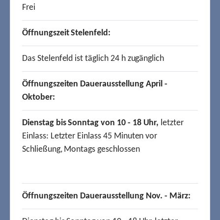
Frei
Öffnungszeit Stelenfeld:
Das Stelenfeld ist täglich 24 h zugänglich
Öffnungszeiten Dauerausstellung April -
Oktober:
Dienstag bis Sonntag von 10 - 18 Uhr,
letzter
Einlass: Letzter Einlass 45 Minuten vor
Schließung, Montags geschlossen
Öffnungszeiten Dauerausstellung Nov. - März: