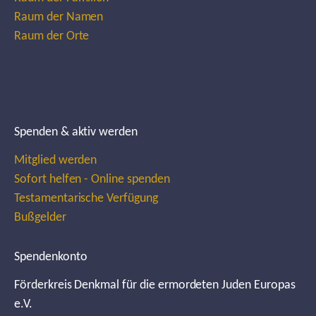
Raum der Namen
Raum der Orte
Spenden & aktiv werden
Mitglied werden
Sofort helfen - Online spenden
Testamentarische Verfügung
Bußgelder
Spendenkonto
Förderkreis Denkmal für die ermordeten Juden Europas
e.V.