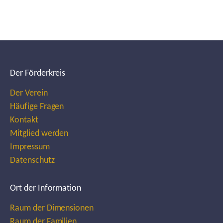
Der Förderkreis
Der Verein
Häufige Fragen
Kontakt
Mitglied werden
Impressum
Datenschutz
Ort der Information
Raum der Dimensionen
Raum der Familien