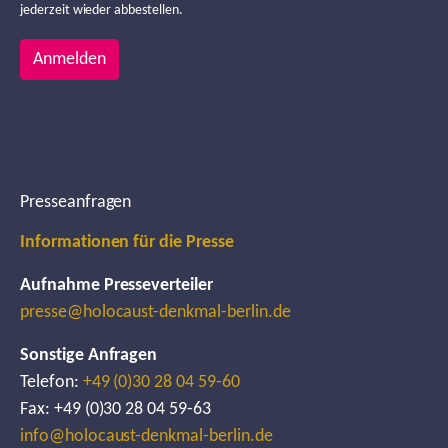
jederzeit wieder abbestellen.
Anmelden
Presseanfragen
Informationen für die Presse
Aufnahme Presseverteiler
presse@holocaust-denkmal-berlin.de
Sonstige Anfragen
Telefon:
+49 (0)30 28 04 59-60
Fax: +49 (0)30 28 04 59-63
info@holocaust-denkmal-berlin.de