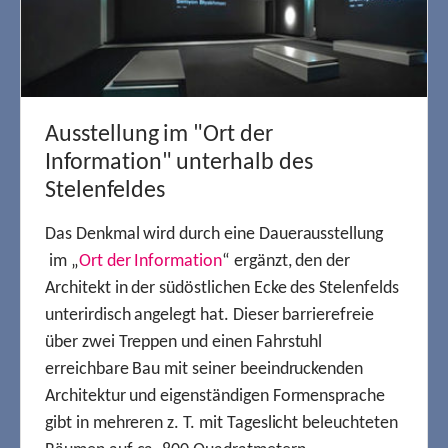
Ausstellung im "Ort der
Information" unterhalb des
Stelenfeldes
Das Denkmal wird durch eine Dauerausstellung
im „
Ort der Information
“ ergänzt, den der
Architekt in der südöstlichen Ecke des Stelenfelds
unterirdisch angelegt hat. Dieser barrierefreie
über zwei Treppen und einen Fahrstuhl
erreichbare Bau mit seiner beeindruckenden
Architektur und eigenständigen Formensprache
gibt in mehreren z. T. mit Tageslicht beleuchteten