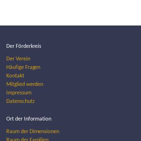
Der Förderkreis
Der Verein
Häufige Fragen
Kontakt
Mitglied werden
Impressum
Datenschutz
Ort der Information
Raum der Dimensionen
Raum der Familien