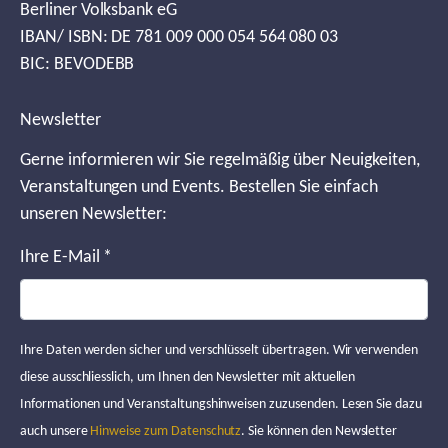
Berliner Volksbank eG
IBAN/ ISBN: DE 781 009 000 054 564 080 03
BIC: BEVODEBB
Newsletter
Gerne informieren wir Sie regelmäßig über Neuigkeiten,
Veranstaltungen und Events. Bestellen Sie einfach
unseren Newsletter:
Ihre E-Mail
*
Ihre Daten werden sicher und verschlüsselt übertragen. Wir verwenden
diese ausschliesslich, um Ihnen den Newsletter mit aktuellen
Informationen und Veranstaltungshinweisen zuzusenden. Lesen Sie dazu
auch unsere
Hinweise zum Datenschutz
. Sie können den Newsletter