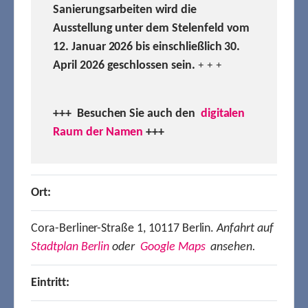
Sanierungsarbeiten wird die
Ausstellung unter dem Stelenfeld vom
12. Januar 2026 bis einschließlich 30.
April 2026 geschlossen sein.
+ + +
+++ Besuchen
Sie auch den
digitalen
Raum der Namen
+++
Ort:
Cora-Berliner-Straße 1, 10117 Berlin.
Anfahrt auf
Stadtplan Berlin
oder
Google Maps
ansehen.
Eintritt: