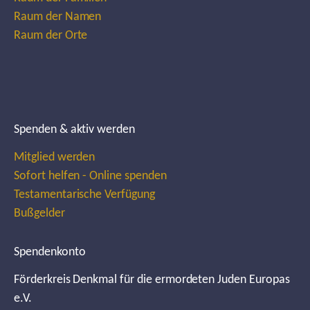
Raum der Namen
Raum der Orte
Spenden & aktiv werden
Mitglied werden
Sofort helfen - Online spenden
Testamentarische Verfügung
Bußgelder
Spendenkonto
Förderkreis Denkmal für die ermordeten Juden Europas
e.V.