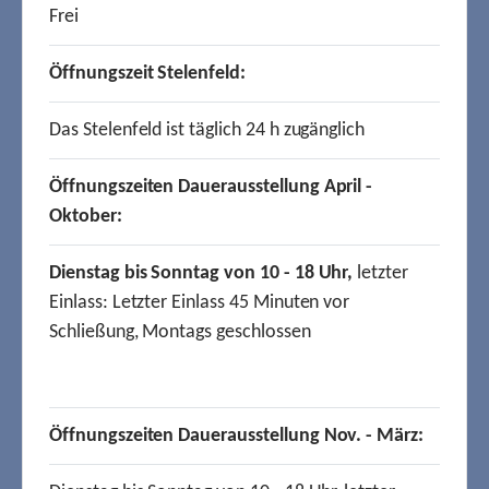
Frei
Öffnungszeit Stelenfeld:
Das Stelenfeld ist täglich 24 h zugänglich
Öffnungszeiten Dauerausstellung April -
Oktober:
Dienstag bis Sonntag von 10 - 18 Uhr,
letzter
Einlass: Letzter Einlass 45 Minuten vor
Schließung, Montags geschlossen
Öffnungszeiten Dauerausstellung Nov. - März: