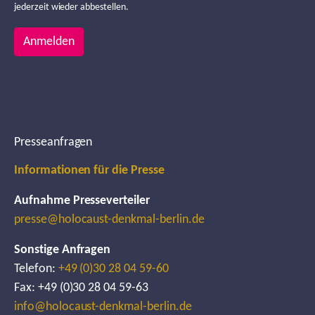
jederzeit wieder abbestellen.
Anmelden
Presseanfragen
Informationen für die Presse
Aufnahme Presseverteiler
presse@holocaust-denkmal-berlin.de
Sonstige Anfragen
Telefon:
+49 (0)30 28 04 59-60
Fax: +49 (0)30 28 04 59-63
info@holocaust-denkmal-berlin.de