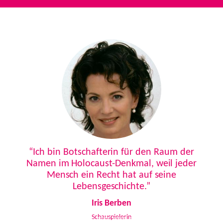
Previous
Next
“Ich bin Botschafterin für den Raum der
Namen im Holocaust-Denkmal, weil jeder
Mensch ein Recht hat auf seine
Lebensgeschichte.”
Iris Berben
Schauspielerin