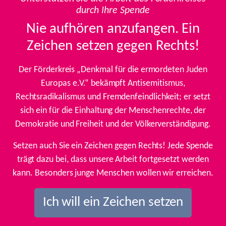
durch Ihre Spende
Nie aufhören anzufangen. Ein
Zeichen setzen gegen Rechts!
Der Förderkreis „Denkmal für die ermordeten Juden
Europas e.V.“ bekämpft Antisemitismus,
Rechtsradikalismus und Fremdenfeindlichkeit; er setzt
sich ein für die Einhaltung der Menschenrechte, der
Demokratie und Freiheit und der Völkerverständigung.
Setzen auch Sie ein Zeichen gegen Rechts! Jede Spende
trägt dazu bei, dass unsere Arbeit fortgesetzt werden
kann. Besonders junge Menschen wollen wir erreichen.
Ich will ein Zeichen setzen