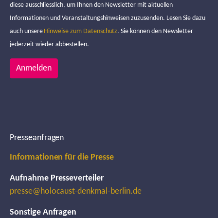
diese ausschliesslich, um Ihnen den Newsletter mit aktuellen
Informationen und Veranstaltungshinweisen zuzusenden. Lesen Sie dazu
auch unsere
Hinweise zum Datenschutz
. Sie können den Newsletter
jederzeit wieder abbestellen.
Anmelden
Presseanfragen
Informationen für die Presse
Aufnahme Presseverteiler
presse@holocaust-denkmal-berlin.de
Sonstige Anfragen