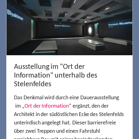
Ausstellung im "Ort der
Information" unterhalb des
Stelenfeldes
Das Denkmal wird durch eine Dauerausstellung
im „
Ort der Information
“ ergänzt, den der
Architekt in der südöstlichen Ecke des Stelenfelds
unterirdisch angelegt hat. Dieser barrierefreie
über zwei Treppen und einen Fahrstuhl