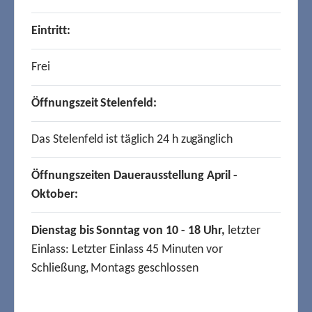
Eintritt:
Frei
Öffnungszeit Stelenfeld:
Das Stelenfeld ist täglich 24 h zugänglich
Öffnungszeiten Dauerausstellung April -
Oktober:
Dienstag bis Sonntag von 10 - 18 Uhr,
letzter
Einlass: Letzter Einlass 45 Minuten vor
Schließung, Montags geschlossen