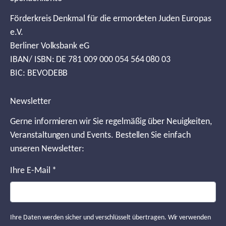
Förderkreis Denkmal für die ermordeten Juden Europas
e.V.
Berliner Volksbank eG
IBAN/ ISBN: DE 781 009 000 054 564 080 03
BIC: BEVODEBB
Newsletter
Gerne informieren wir Sie regelmäßig über Neuigkeiten,
Veranstaltungen und Events. Bestellen Sie einfach
unseren Newsletter:
Ihre E-Mail
*
Ihre Daten werden sicher und verschlüsselt übertragen. Wir verwenden