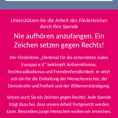
Unterstützen Sie die Arbeit des Förderkreises
durch Ihre Spende
Nie aufhören anzufangen. Ein
Zeichen setzen gegen Rechts!
Der Förderkreis „Denkmal für die ermordeten Juden
Europas e.V.“ bekämpft Antisemitismus,
Rechtsradikalismus und Fremdenfeindlichkeit; er setzt
sich ein für die Einhaltung der Menschenrechte, der
Demokratie und Freiheit und der Völkerverständigung.
Setzen auch Sie ein Zeichen gegen Rechts! Jede Spende
trägt dazu bei, dass unsere Arbeit fortgesetzt werden
kann. Besonders junge Menschen wollen wir erreichen.