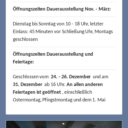
Öffnungszeiten Dauerausstellung Nov. - März:
Dienstag bis Sonntag von 10 - 18 Uhr, letzter
Einlass: 45 Minuten vor Schließung Uhr, Montags
geschlossen
Öffnungszeiten Dauerausstellung und
Feiertage:
Geschlossen vom
24. - 26. Dezember
und am
31. Dezember
ab 16 Uhr.
An allen anderen
Feiertagen ist geöffnet
, einschließlich
Ostermontag, Pfingstmontag und dem 1. Mai