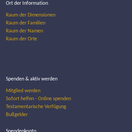
Ort der Information
Raum der Dimensionen
Raum der Familien
Raum der Namen
Raum der Orte
Spenden & aktiv werden
Mitglied werden
Sofort helfen - Online spenden
Testamentarische Verfügung
Bußgelder
Spendenkonto