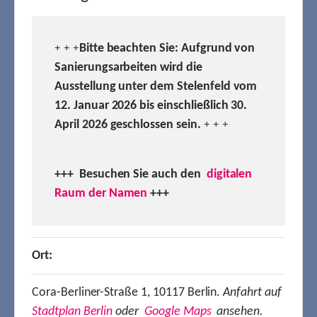
Bitte beachten Sie: Aufgrund von
+ + +
Sanierungsarbeiten wird die
Ausstellung unter dem Stelenfeld vom
12. Januar 2026 bis einschließlich 30.
April 2026 geschlossen sein.
+ + +
+++ Besuchen
Sie auch den
digitalen
Raum der Namen
+++
Ort:
Cora-Berliner-Straße 1, 10117 Berlin.
Anfahrt auf
Stadtplan Berlin
oder
Google Maps
ansehen.