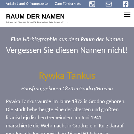
Anfahrt und Öffnungszeiten
Zum Förderkreis
Skip to main content
Eine Hörbiographie aus dem Raum der Namen
Vergessen Sie diesen Namen nicht!
Rywka Tankus
Hausfrau, geboren 1873 in Grodno/Hrodna
Rywka Tankus wurde im Jahre 1873 in Grodno geboren.
Die Stadt beherbergte eine der ältesten und größten
litauisch-jüdischen Gemeinden. Im Juni 1941
marschierte die Wehrmacht in Grodno ein. Kurz darauf