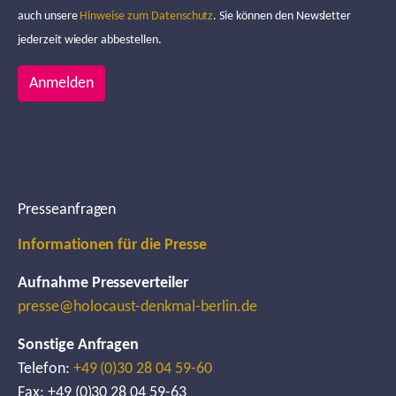
auch unsere
Hinweise zum Datenschutz
. Sie können den Newsletter
jederzeit wieder abbestellen.
Anmelden
Presseanfragen
Informationen für die Presse
Aufnahme Presseverteiler
presse@holocaust-denkmal-berlin.de
Sonstige Anfragen
Telefon:
+49 (0)30 28 04 59-60
Fax: +49 (0)30 28 04 59-63