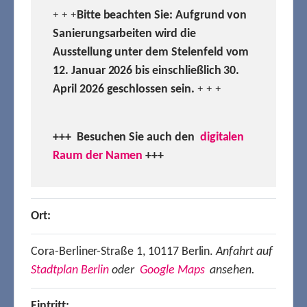
Bitte beachten Sie: Aufgrund von
+ + +
Sanierungsarbeiten wird die
Ausstellung unter dem Stelenfeld vom
12. Januar 2026 bis einschließlich 30.
April 2026 geschlossen sein.
+ + +
+++ Besuchen
Sie auch den
digitalen
Raum der Namen
+++
Ort:
Cora-Berliner-Straße 1, 10117 Berlin.
Anfahrt auf
Stadtplan Berlin
oder
Google Maps
ansehen.
Eintritt: