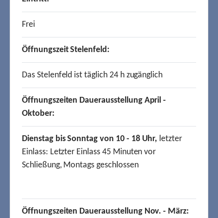
Frei
Öffnungszeit Stelenfeld:
Das Stelenfeld ist täglich 24 h zugänglich
Öffnungszeiten Dauerausstellung April -
Oktober:
Dienstag bis Sonntag von 10 - 18 Uhr,
letzter
Einlass: Letzter Einlass 45 Minuten vor
Schließung, Montags geschlossen
Öffnungszeiten Dauerausstellung Nov. - März: