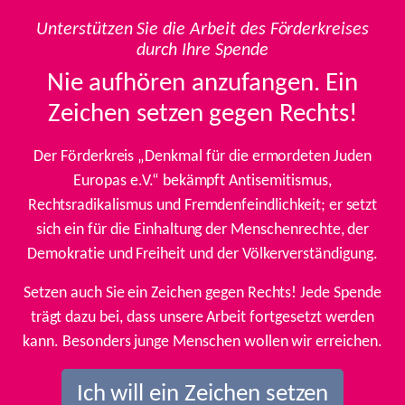
Unterstützen Sie die Arbeit des Förderkreises
durch Ihre Spende
Nie aufhören anzufangen. Ein
Zeichen setzen gegen Rechts!
Der Förderkreis „Denkmal für die ermordeten Juden
Europas e.V.“ bekämpft Antisemitismus,
Rechtsradikalismus und Fremdenfeindlichkeit; er setzt
sich ein für die Einhaltung der Menschenrechte, der
Demokratie und Freiheit und der Völkerverständigung.
Setzen auch Sie ein Zeichen gegen Rechts! Jede Spende
trägt dazu bei, dass unsere Arbeit fortgesetzt werden
kann. Besonders junge Menschen wollen wir erreichen.
Ich will ein Zeichen setzen