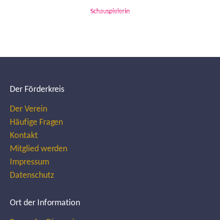
Schauspielerin
Der Förderkreis
Der Verein
Häufige Fragen
Kontakt
Mitglied werden
Impressum
Datenschutz
Ort der Information