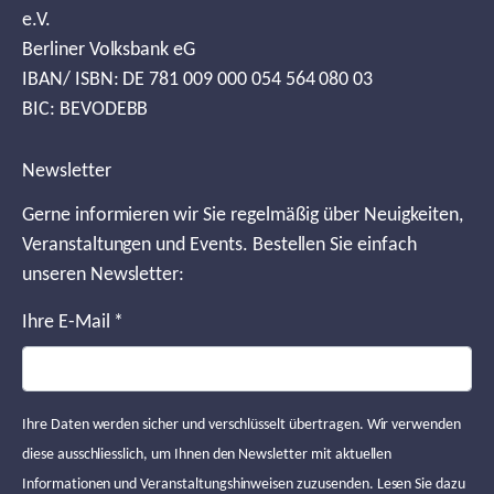
e.V.
Berliner Volksbank eG
IBAN/ ISBN: DE 781 009 000 054 564 080 03
BIC: BEVODEBB
Newsletter
Gerne informieren wir Sie regelmäßig über Neuigkeiten,
Veranstaltungen und Events. Bestellen Sie einfach
unseren Newsletter:
Ihre E-Mail
*
Ihre Daten werden sicher und verschlüsselt übertragen. Wir verwenden
diese ausschliesslich, um Ihnen den Newsletter mit aktuellen
Informationen und Veranstaltungshinweisen zuzusenden. Lesen Sie dazu