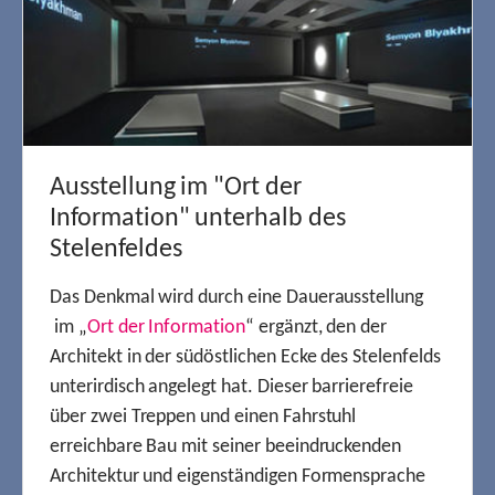
Ausstellung im "Ort der
Information" unterhalb des
Stelenfeldes
Das Denkmal wird durch eine Dauerausstellung
im „
Ort der Information
“ ergänzt, den der
Architekt in der südöstlichen Ecke des Stelenfelds
unterirdisch angelegt hat. Dieser barrierefreie
über zwei Treppen und einen Fahrstuhl
erreichbare Bau mit seiner beeindruckenden
Architektur und eigenständigen Formensprache