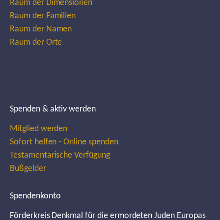
Raum der Dimensionen
Raum der Familien
Raum der Namen
Raum der Orte
Spenden & aktiv werden
Mitglied werden
Sofort helfen - Online spenden
Testamentarische Verfügung
Bußgelder
Spendenkonto
Förderkreis Denkmal für die ermordeten Juden Europas