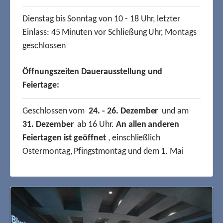
Dienstag bis Sonntag von 10 - 18 Uhr, letzter
Einlass: 45 Minuten vor Schließung Uhr, Montags
geschlossen
Öffnungszeiten Dauerausstellung und
Feiertage:
Geschlossen vom
24. - 26. Dezember
und am
31. Dezember
ab 16 Uhr.
An allen anderen
Feiertagen ist geöffnet
, einschließlich
Ostermontag, Pfingstmontag und dem 1. Mai