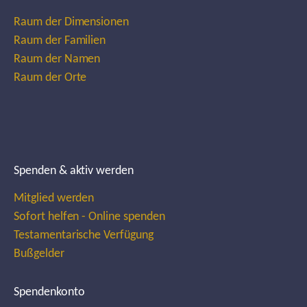
Raum der Dimensionen
Raum der Familien
Raum der Namen
Raum der Orte
Spenden & aktiv werden
Mitglied werden
Sofort helfen - Online spenden
Testamentarische Verfügung
Bußgelder
Spendenkonto