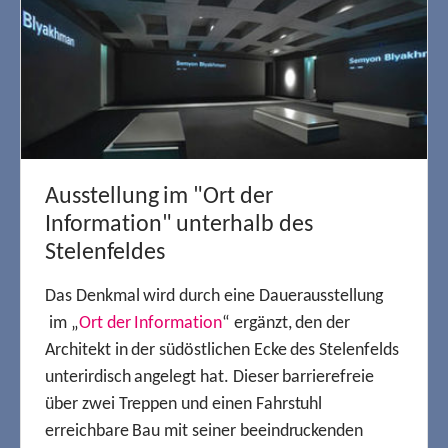
Ausstellung im "Ort der
Information" unterhalb des
Stelenfeldes
Das Denkmal wird durch eine Dauerausstellung
im „
Ort der Information
“ ergänzt, den der
Architekt in der südöstlichen Ecke des Stelenfelds
unterirdisch angelegt hat. Dieser barrierefreie
über zwei Treppen und einen Fahrstuhl
erreichbare Bau mit seiner beeindruckenden