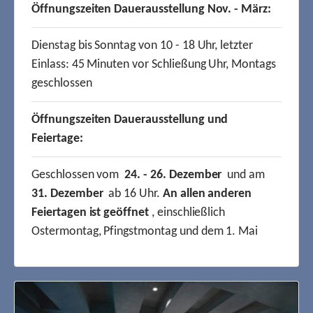
Öffnungszeiten Dauerausstellung Nov. - März:
Dienstag bis Sonntag von 10 - 18 Uhr, letzter
Einlass: 45 Minuten vor Schließung Uhr, Montags
geschlossen
Öffnungszeiten Dauerausstellung und
Feiertage:
Geschlossen vom
24. - 26. Dezember
und am
31. Dezember
ab 16 Uhr.
An allen anderen
Feiertagen ist geöffnet
, einschließlich
Ostermontag, Pfingstmontag und dem 1. Mai