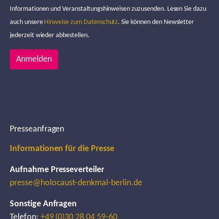
Informationen und Veranstaltungshinweisen zuzusenden. Lesen Sie dazu
auch unsere
Hinweise zum Datenschutz
. Sie können den Newsletter
jederzeit wieder abbestellen.
Anmelden
Presseanfragen
Informationen für die Presse
Aufnahme Presseverteiler
presse@holocaust-denkmal-berlin.de
Sonstige Anfragen
Telefon:
+49 (0)30 28 04 59-60