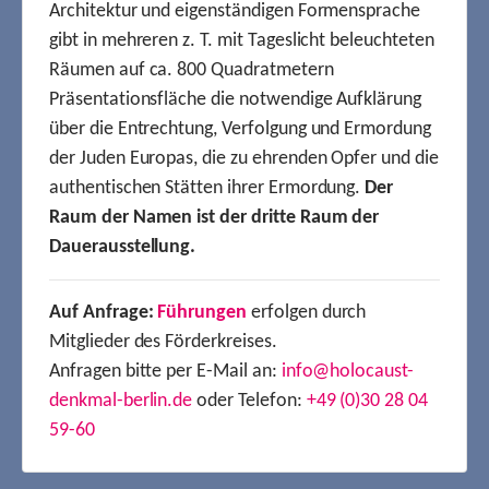
Architektur und eigenständigen Formensprache
gibt in mehreren z. T. mit Tageslicht beleuchteten
Räumen auf ca. 800 Quadratmetern
Präsentationsfläche die notwendige Aufklärung
über die Entrechtung, Verfolgung und Ermordung
der Juden Europas, die zu ehrenden Opfer und die
authentischen Stätten ihrer Ermordung.
Der
Raum der Namen ist der dritte Raum der
Dauerausstellung.
Auf Anfrage:
Führungen
erfolgen durch
Mitglieder des Förderkreises.
Anfragen bitte per E-Mail an:
info@holocaust-
denkmal-berlin.de
oder Telefon:
+49 (0)30 28 04
59-60