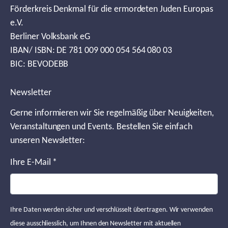
Förderkreis Denkmal für die ermordeten Juden Europas
e.V.
Berliner Volksbank eG
IBAN/ ISBN: DE 781 009 000 054 564 080 03
BIC: BEVODEBB
Newsletter
Gerne informieren wir Sie regelmäßig über Neuigkeiten,
Veranstaltungen und Events. Bestellen Sie einfach
unseren Newsletter:
Ihre E-Mail
*
Ihre Daten werden sicher und verschlüsselt übertragen. Wir verwenden
diese ausschliesslich, um Ihnen den Newsletter mit aktuellen