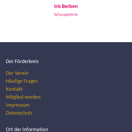
Iris Berben
Schauspielerin
Der Förderkreis
Der Verein
Häufige Fragen
Kontakt
Mitglied werden
Impressum
Datenschutz
Ort der Information