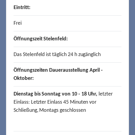
Eintritt:
Frei
Öffnungszeit Stelenfeld:
Das Stelenfeld ist täglich 24 h zugänglich
Öffnungszeiten Dauerausstellung April -
Oktober:
Dienstag bis Sonntag von 10 - 18 Uhr,
letzter
Einlass: Letzter Einlass 45 Minuten vor
Schließung, Montags geschlossen