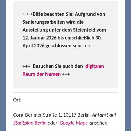
Bitte beachten Sie: Aufgrund von
+ + +
Sanierungsarbeiten wird die
Ausstellung unter dem Stelenfeld vom
12. Januar 2026 bis einschließlich 30.
April 2026 geschlossen sein.
+ + +
+++ Besuchen
Sie auch den
digitalen
Raum der Namen
+++
Ort:
Cora-Berliner-Straße 1, 10117 Berlin.
Anfahrt auf
Stadtplan Berlin
oder
Google Maps
ansehen.