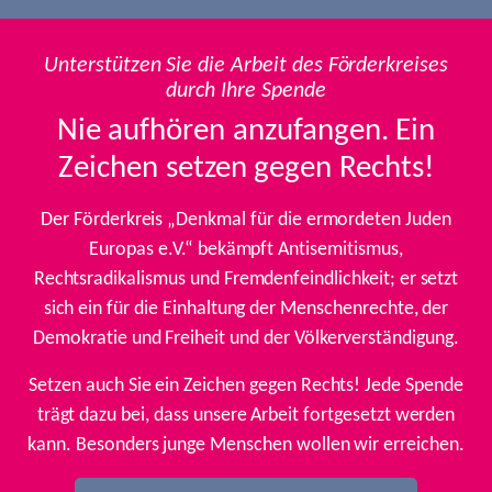
Unterstützen Sie die Arbeit des Förderkreises
durch Ihre Spende
Nie aufhören anzufangen. Ein
Zeichen setzen gegen Rechts!
Der Förderkreis „Denkmal für die ermordeten Juden
Europas e.V.“ bekämpft Antisemitismus,
Rechtsradikalismus und Fremdenfeindlichkeit; er setzt
sich ein für die Einhaltung der Menschenrechte, der
Demokratie und Freiheit und der Völkerverständigung.
Setzen auch Sie ein Zeichen gegen Rechts! Jede Spende
trägt dazu bei, dass unsere Arbeit fortgesetzt werden
kann. Besonders junge Menschen wollen wir erreichen.