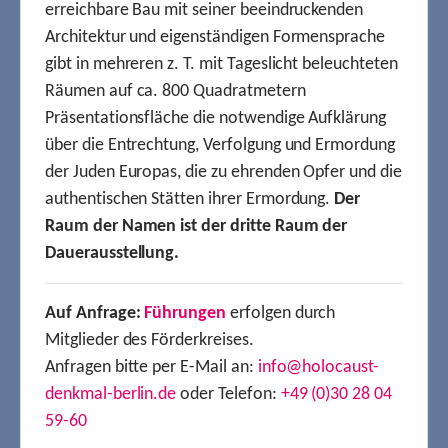
erreichbare Bau mit seiner beeindruckenden
Architektur und eigenständigen Formensprache
gibt in mehreren z. T. mit Tageslicht beleuchteten
Räumen auf ca. 800 Quadratmetern
Präsentationsfläche die notwendige Aufklärung
über die Entrechtung, Verfolgung und Ermordung
der Juden Europas, die zu ehrenden Opfer und die
authentischen Stätten ihrer Ermordung.
Der
Raum der Namen ist der dritte Raum der
Dauerausstellung.
Auf Anfrage:
Führungen
erfolgen durch
Mitglieder des Förderkreises.
Anfragen bitte per E-Mail an:
info@holocaust-
denkmal-berlin.de
oder Telefon:
+49 (0)30 28 04
59-60