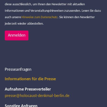
diese ausschliesslich, um Ihnen den Newsletter mit aktuellen
Informationen und Veranstaltungshinweisen zuzusenden. Lesen Sie dazu
auch unsere
Hinweise zum Datenschutz
. Sie können den Newsletter
jederzeit wieder abbestellen.
Anmelden
Presseanfragen
Informationen für die Presse
Aufnahme Presseverteiler
presse@holocaust-denkmal-berlin.de
Sonstige Anfragen