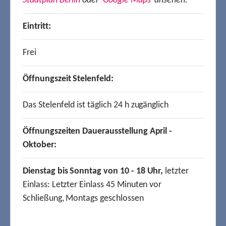
Stadtplan Berlin
oder
Google Maps
ansehen.
Eintritt:
Frei
Öffnungszeit Stelenfeld:
Das Stelenfeld ist täglich 24 h zugänglich
Öffnungszeiten Dauerausstellung April -
Oktober:
Dienstag bis Sonntag von 10 - 18 Uhr,
letzter
Einlass: Letzter Einlass 45 Minuten vor
Schließung, Montags geschlossen