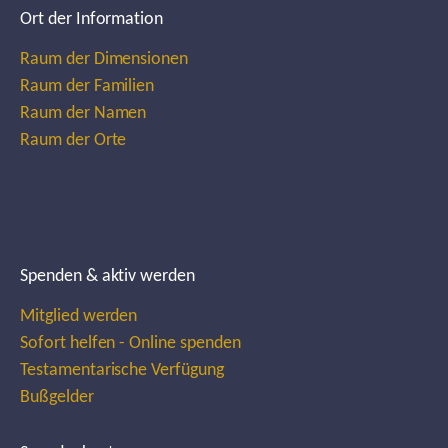
Ort der Information
Raum der Dimensionen
Raum der Familien
Raum der Namen
Raum der Orte
Spenden & aktiv werden
Mitglied werden
Sofort helfen - Online spenden
Testamentarische Verfügung
Bußgelder