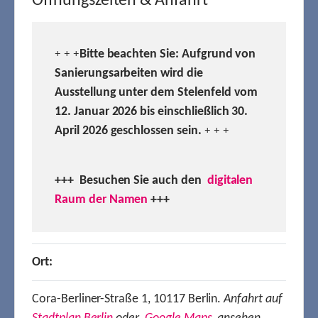
Öffnungszeiten & Anfahrt
Bitte beachten Sie: Aufgrund von
+ + +
Sanierungsarbeiten wird die
Ausstellung unter dem Stelenfeld vom
12. Januar 2026 bis einschließlich 30.
April 2026 geschlossen sein.
+ + +
+++ Besuchen
Sie auch den
digitalen
Raum der Namen
+++
Ort:
Cora-Berliner-Straße 1, 10117 Berlin.
Anfahrt auf