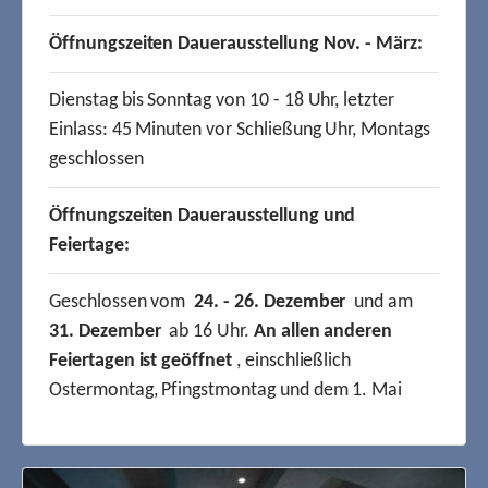
Öffnungszeiten Dauerausstellung Nov. - März:
Dienstag bis Sonntag von 10 - 18 Uhr, letzter
Einlass: 45 Minuten vor Schließung Uhr, Montags
geschlossen
Öffnungszeiten Dauerausstellung und
Feiertage:
Geschlossen vom
24. - 26. Dezember
und am
31. Dezember
ab 16 Uhr.
An allen anderen
Feiertagen ist geöffnet
, einschließlich
Ostermontag, Pfingstmontag und dem 1. Mai