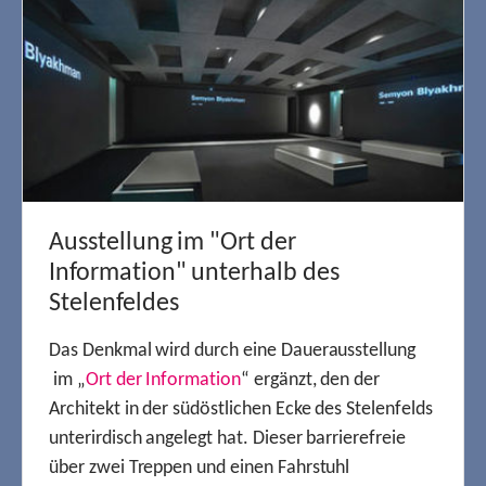
Ausstellung im "Ort der
Information" unterhalb des
Stelenfeldes
Das Denkmal wird durch eine Dauerausstellung
im „
Ort der Information
“ ergänzt, den der
Architekt in der südöstlichen Ecke des Stelenfelds
unterirdisch angelegt hat. Dieser barrierefreie
über zwei Treppen und einen Fahrstuhl