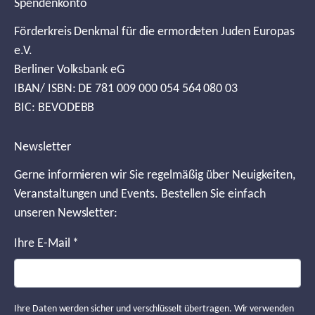
Spendenkonto
Förderkreis Denkmal für die ermordeten Juden Europas
e.V.
Berliner Volksbank eG
IBAN/ ISBN: DE 781 009 000 054 564 080 03
BIC: BEVODEBB
Newsletter
Gerne informieren wir Sie regelmäßig über Neuigkeiten,
Veranstaltungen und Events. Bestellen Sie einfach
unseren Newsletter:
Ihre E-Mail
*
Ihre Daten werden sicher und verschlüsselt übertragen. Wir verwenden