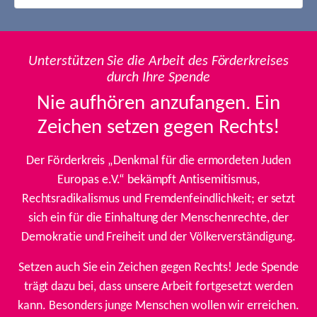
Unterstützen Sie die Arbeit des Förderkreises
durch Ihre Spende
Nie aufhören anzufangen. Ein
Zeichen setzen gegen Rechts!
Der Förderkreis „Denkmal für die ermordeten Juden
Europas e.V.“ bekämpft Antisemitismus,
Rechtsradikalismus und Fremdenfeindlichkeit; er setzt
sich ein für die Einhaltung der Menschenrechte, der
Demokratie und Freiheit und der Völkerverständigung.
Setzen auch Sie ein Zeichen gegen Rechts! Jede Spende
trägt dazu bei, dass unsere Arbeit fortgesetzt werden
kann. Besonders junge Menschen wollen wir erreichen.