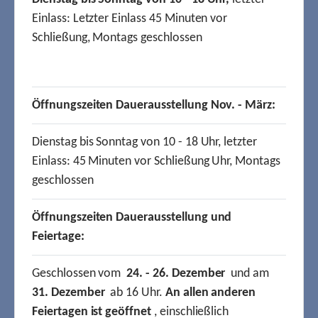
Einlass: Letzter Einlass 45 Minuten vor
Schließung, Montags geschlossen
Öffnungszeiten Dauerausstellung Nov. - März:
Dienstag bis Sonntag von 10 - 18 Uhr, letzter
Einlass: 45 Minuten vor Schließung Uhr, Montags
geschlossen
Öffnungszeiten Dauerausstellung und
Feiertage:
Geschlossen vom
24. - 26. Dezember
und am
31. Dezember
ab 16 Uhr.
An allen anderen
Feiertagen ist geöffnet
, einschließlich