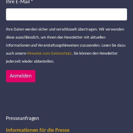
Ihre E-Mail
*
Ihre Daten werden sicher und verschlüsselt übertragen. Wir verwenden
diese ausschliesslich, um Ihnen den Newsletter mit aktuellen
Informationen und Veranstaltungshinweisen zuzusenden. Lesen Sie dazu
auch unsere
Hinweise zum Datenschutz
. Sie können den Newsletter
jederzeit wieder abbestellen.
Anmelden
Presseanfragen
Informationen für die Presse