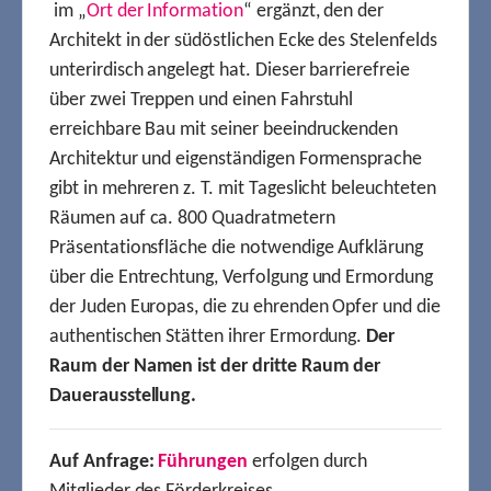
im „
Ort der Information
“ ergänzt, den der
Architekt in der südöstlichen Ecke des Stelenfelds
unterirdisch angelegt hat. Dieser barrierefreie
über zwei Treppen und einen Fahrstuhl
erreichbare Bau mit seiner beeindruckenden
Architektur und eigenständigen Formensprache
gibt in mehreren z. T. mit Tageslicht beleuchteten
Räumen auf ca. 800 Quadratmetern
Präsentationsfläche die notwendige Aufklärung
über die Entrechtung, Verfolgung und Ermordung
der Juden Europas, die zu ehrenden Opfer und die
authentischen Stätten ihrer Ermordung.
Der
Raum der Namen ist der dritte Raum der
Dauerausstellung.
Auf Anfrage:
Führungen
erfolgen durch