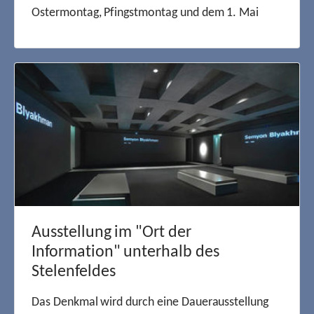
Ostermontag, Pfingstmontag und dem 1. Mai
Ausstellung im "Ort der
Information" unterhalb des
Stelenfeldes
Das Denkmal wird durch eine Dauerausstellung