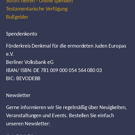
Sofort helfen - Online spenden
Testamentarische Verfügung
Bußgelder
Spendenkonto
Förderkreis Denkmal für die ermordeten Juden Europas
e.V.
Berliner Volksbank eG
IBAN/ ISBN: DE 781 009 000 054 564 080 03
BIC: BEVODEBB
Newsletter
Gerne informieren wir Sie regelmäßig über Neuigkeiten,
Veranstaltungen und Events. Bestellen Sie einfach
unseren Newsletter: