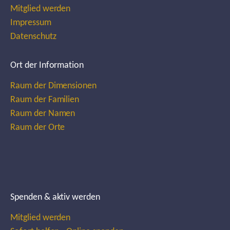
Mitglied werden
Impressum
Datenschutz
Ort der Information
Raum der Dimensionen
Raum der Familien
Raum der Namen
Raum der Orte
Spenden & aktiv werden
Mitglied werden