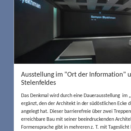
Ausstellung im "Ort der Information" 
Stelenfeldes
Das Denkmal wird durch eine Dauerausstellung im „
ergänzt, den der Architekt in der südöstlichen Ecke d
angelegt hat. Dieser barrierefreie über zwei Treppe
erreichbare Bau mit seiner beeindruckenden Archite
Formensprache gibt in mehreren z. T. mit Tageslich