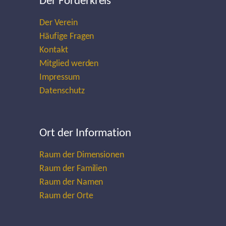
Der Förderkreis
Der Verein
Häufige Fragen
Kontakt
Mitglied werden
Impressum
Datenschutz
Ort der Information
Raum der Dimensionen
Raum der Familien
Raum der Namen
Raum der Orte