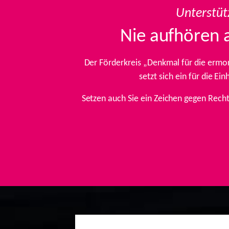
Unterstüt
Nie aufhören 
Der Förderkreis „Denkmal für die ermo
setzt sich ein für die E
Setzen auch Sie ein Zeichen gegen Rech