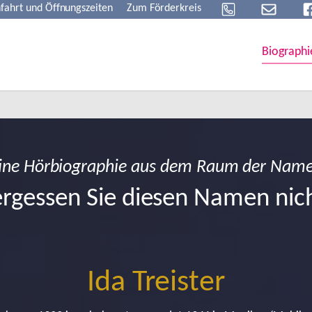
fahrt und Öffnungszeiten
Zum Förderkreis
Biographi
ine Hörbiographie aus dem Raum der Nam
rgessen Sie diesen Namen nic
Ida Treister