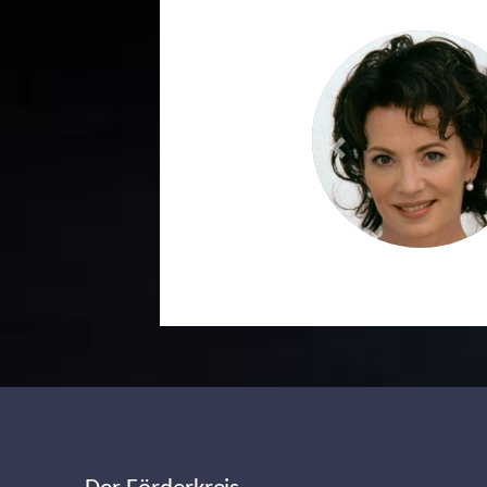
Previous