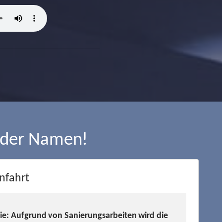
 der Namen!
nfahrt
Sie: Aufgrund von Sanierungsarbeiten wird die