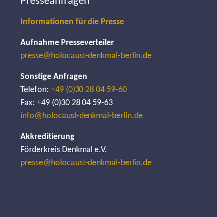
Presseanfragen
Informationen für die Presse
Aufnahme Presseverteiler
presse@holocaust-denkmal-berlin.de
Sonstige Anfragen
Telefon:
+49 (0)30 28 04 59-60
Fax: +49 (0)30 28 04 59-63
info@holocaust-denkmal-berlin.de
Akkreditierung
Förderkreis Denkmal e.V.
presse@holocaust-denkmal-berlin.de