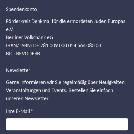
Spendenkonto
Förderkreis Denkmal für die ermordeten Juden Europas
e.V.
Berliner Volksbank eG
IBAN/ ISBN: DE 781 009 000 054 564 080 03
BIC: BEVODEBB
Newsletter
Gerne informieren wir Sie regelmäßig über Neuigkeiten,
Veranstaltungen und Events. Bestellen Sie einfach
unseren Newsletter:
Ihre E-Mail
*