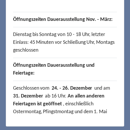
Öffnungszeiten Dauerausstellung Nov. - März:
Dienstag bis Sonntag von 10 - 18 Uhr, letzter
Einlass: 45 Minuten vor Schließung Uhr, Montags
geschlossen
Öffnungszeiten Dauerausstellung und
Feiertage:
Geschlossen vom
24. - 26. Dezember
und am
31. Dezember
ab 16 Uhr.
An allen anderen
Feiertagen ist geöffnet
, einschließlich
Ostermontag, Pfingstmontag und dem 1. Mai