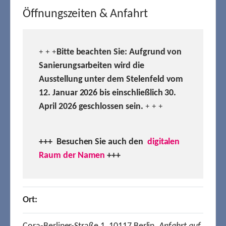
Öffnungszeiten & Anfahrt
Bitte beachten Sie: Aufgrund von
+ + +
Sanierungsarbeiten wird die
Ausstellung unter dem Stelenfeld vom
12. Januar 2026 bis einschließlich 30.
April 2026 geschlossen sein.
+ + +
+++ Besuchen
Sie auch den
digitalen
Raum der Namen
+++
Ort: