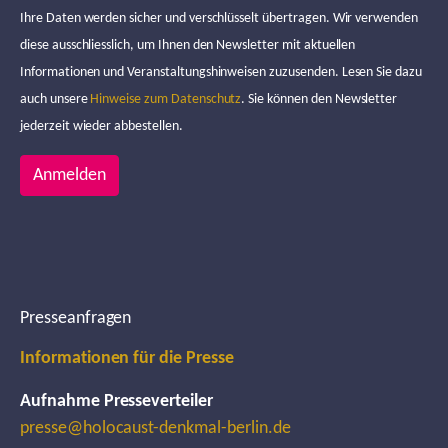
Ihre Daten werden sicher und verschlüsselt übertragen. Wir verwenden
diese ausschliesslich, um Ihnen den Newsletter mit aktuellen
Informationen und Veranstaltungshinweisen zuzusenden. Lesen Sie dazu
auch unsere
Hinweise zum Datenschutz
. Sie können den Newsletter
jederzeit wieder abbestellen.
Anmelden
Presseanfragen
Informationen für die Presse
Aufnahme Presseverteiler
presse@holocaust-denkmal-berlin.de