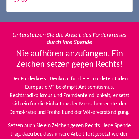
59-60
Unterstützen Sie die Arbeit des Förderkreises
durch Ihre Spende
Nie aufhören anzufangen. Ein
Zeichen setzen gegen Rechts!
Der Förderkreis „Denkmal für die ermordeten Juden
Europas e.V.“ bekämpft Antisemitismus,
Rechtsradikalismus und Fremdenfeindlichkeit; er setzt
sich ein für die Einhaltung der Menschenrechte, der
Demokratie und Freiheit und der Völkerverständigung.
Setzen auch Sie ein Zeichen gegen Rechts! Jede Spende
trägt dazu bei, dass unsere Arbeit fortgesetzt werden