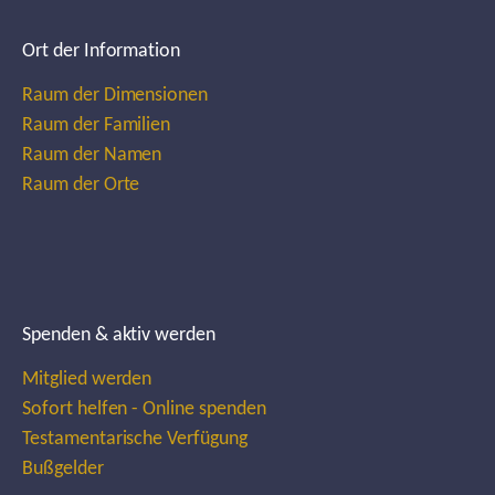
Ort der Information
Raum der Dimensionen
Raum der Familien
Raum der Namen
Raum der Orte
Spenden & aktiv werden
Mitglied werden
Sofort helfen - Online spenden
Testamentarische Verfügung
Bußgelder