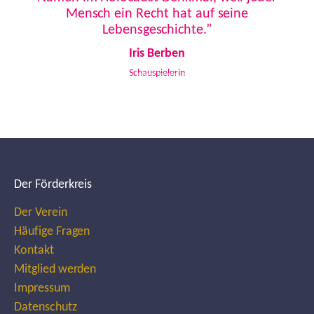
Mensch ein Recht hat auf seine
Lebensgeschichte.”
Iris Berben
Schauspielerin
Der Förderkreis
Der Verein
Häufige Fragen
Kontakt
Mitglied werden
Impressum
Datenschutz