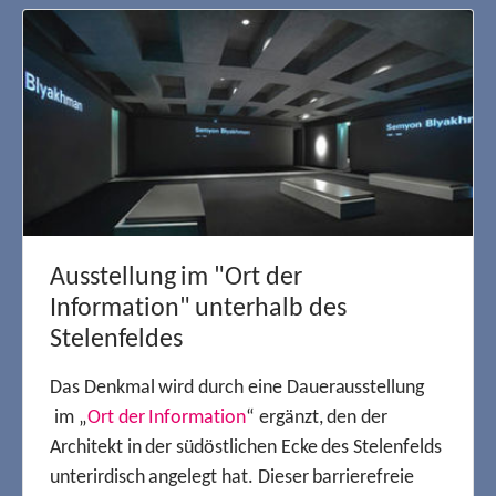
Ausstellung im "Ort der
Information" unterhalb des
Stelenfeldes
Das Denkmal wird durch eine Dauerausstellung
im „
Ort der Information
“ ergänzt, den der
Architekt in der südöstlichen Ecke des Stelenfelds
unterirdisch angelegt hat. Dieser barrierefreie