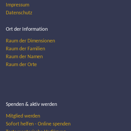
Impressum
Datenschutz
Ort der Information
Raum der Dimensionen
Raum der Familien
Raum der Namen
Raum der Orte
Spenden & aktiv werden
Mitglied werden
Sofort helfen - Online spenden