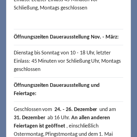
Schließung, Montags geschlossen
Öffnungszeiten Dauerausstellung Nov. - März:
Dienstag bis Sonntag von 10 - 18 Uhr, letzter
Einlass: 45 Minuten vor Schließung Uhr, Montags
geschlossen
Öffnungszeiten Dauerausstellung und
Feiertage:
Geschlossen vom
24. - 26. Dezember
und am
31. Dezember
ab 16 Uhr.
An allen anderen
Feiertagen ist geöffnet
, einschließlich
Ostermontag, Pfingstmontag und dem 1. Mai