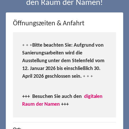
den Raum der Namen!
Öffnungszeiten & Anfahrt
Bitte beachten Sie: Aufgrund von
+ + +
Sanierungsarbeiten wird die
Ausstellung unter dem Stelenfeld vom
12. Januar 2026 bis einschließlich 30.
April 2026 geschlossen sein.
+ + +
+++ Besuchen
Sie auch den
digitalen
Raum der Namen
+++