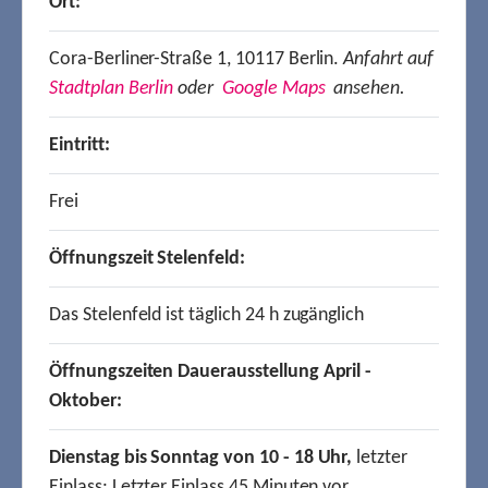
Ort:
Cora-Berliner-Straße 1, 10117 Berlin.
Anfahrt auf
Stadtplan Berlin
oder
Google Maps
ansehen.
Eintritt:
Frei
Öffnungszeit Stelenfeld:
Das Stelenfeld ist täglich 24 h zugänglich
Öffnungszeiten Dauerausstellung April -
Oktober:
Dienstag bis Sonntag von 10 - 18 Uhr,
letzter
Einlass: Letzter Einlass 45 Minuten vor