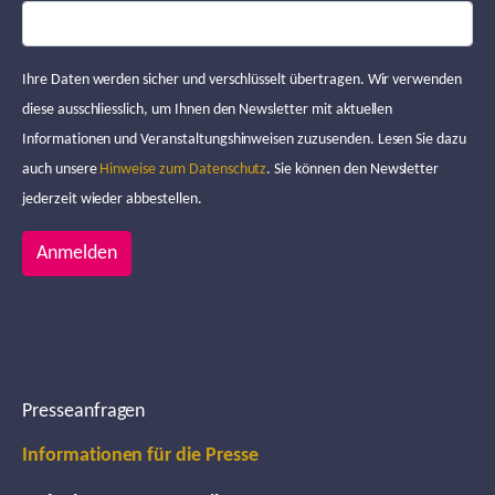
Ihre Daten werden sicher und verschlüsselt übertragen. Wir verwenden
diese ausschliesslich, um Ihnen den Newsletter mit aktuellen
Informationen und Veranstaltungshinweisen zuzusenden. Lesen Sie dazu
auch unsere
Hinweise zum Datenschutz
. Sie können den Newsletter
jederzeit wieder abbestellen.
Anmelden
Presseanfragen
Informationen für die Presse