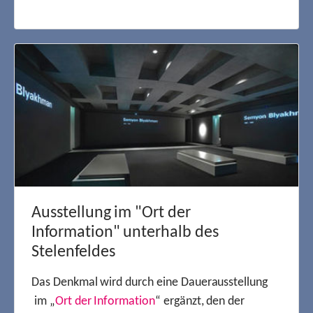
Ausstellung im "Ort der
Information" unterhalb des
Stelenfeldes
Das Denkmal wird durch eine Dauerausstellung
im „
Ort der Information
“ ergänzt, den der