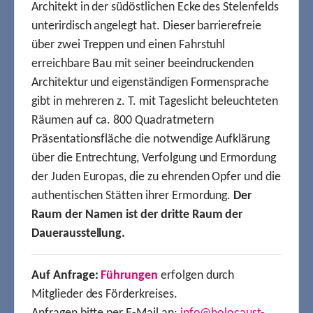
Architekt in der südöstlichen Ecke des Stelenfelds
unterirdisch angelegt hat. Dieser barrierefreie
über zwei Treppen und einen Fahrstuhl
erreichbare Bau mit seiner beeindruckenden
Architektur und eigenständigen Formensprache
gibt in mehreren z. T. mit Tageslicht beleuchteten
Räumen auf ca. 800 Quadratmetern
Präsentationsfläche die notwendige Aufklärung
über die Entrechtung, Verfolgung und Ermordung
der Juden Europas, die zu ehrenden Opfer und die
authentischen Stätten ihrer Ermordung.
Der
Raum der Namen ist der dritte Raum der
Dauerausstellung.
Auf Anfrage:
Führungen
erfolgen durch
Mitglieder des Förderkreises.