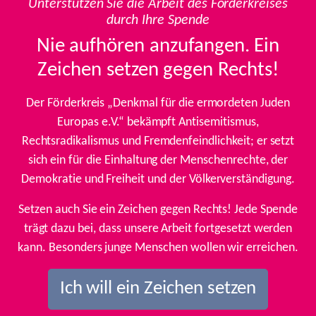
Unterstützen Sie die Arbeit des Förderkreises
durch Ihre Spende
Nie aufhören anzufangen. Ein
Zeichen setzen gegen Rechts!
Der Förderkreis „Denkmal für die ermordeten Juden
Europas e.V.“ bekämpft Antisemitismus,
Rechtsradikalismus und Fremdenfeindlichkeit; er setzt
sich ein für die Einhaltung der Menschenrechte, der
Demokratie und Freiheit und der Völkerverständigung.
Setzen auch Sie ein Zeichen gegen Rechts! Jede Spende
trägt dazu bei, dass unsere Arbeit fortgesetzt werden
kann. Besonders junge Menschen wollen wir erreichen.
Ich will ein Zeichen setzen