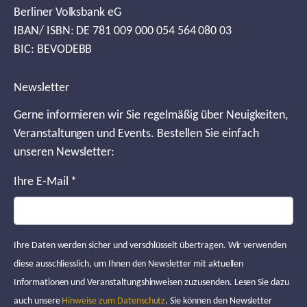
Berliner Volksbank eG
IBAN/ ISBN: DE 781 009 000 054 564 080 03
BIC: BEVODEBB
Newsletter
Gerne informieren wir Sie regelmäßig über Neuigkeiten,
Veranstaltungen und Events. Bestellen Sie einfach
unseren Newsletter:
Ihre E-Mail
*
Ihre Daten werden sicher und verschlüsselt übertragen. Wir verwenden
diese ausschliesslich, um Ihnen den Newsletter mit aktuellen
Informationen und Veranstaltungshinweisen zuzusenden. Lesen Sie dazu
auch unsere
Hinweise zum Datenschutz
. Sie können den Newsletter