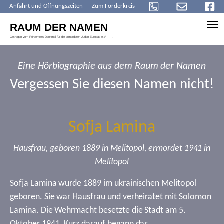
Anfahrt und Öffnungszeiten
Zum Förderkreis
Skip to main content
Eine Hörbiographie aus dem Raum der Namen
Vergessen Sie diesen Namen nicht!
Sofja Lamina
Hausfrau, geboren 1889 in Melitopol, ermordet 1941 in
Melitopol
Sofja Lamina wurde 1889 im ukrainischen Melitopol
geboren. Sie war Hausfrau und verheiratet mit Solomon
Lamina. Die Wehrmacht besetzte die Stadt am 5.