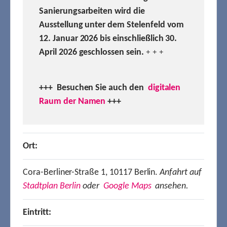
Sanierungsarbeiten wird die
Ausstellung unter dem Stelenfeld vom
12. Januar 2026 bis einschließlich 30.
April 2026 geschlossen sein.
+ + +
+++ Besuchen
Sie auch den
digitalen
Raum der Namen
+++
Ort:
Cora-Berliner-Straße 1, 10117 Berlin.
Anfahrt auf
Stadtplan Berlin
oder
Google Maps
ansehen.
Eintritt: