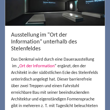
Ausstellung im "Ort der
Information" unterhalb des
Stelenfeldes
Das Denkmal wird durch eine Dauerausstellung
im „
Ort der Information
“ ergänzt, den der
Architekt in der südöstlichen Ecke des Stelenfelds
unterirdisch angelegt hat. Dieser barrierefreie
über zwei Treppen und einen Fahrstuhl
erreichbare Bau mit seiner beeindruckenden
Architektur und eigenständigen Formensprache
gibt in mehreren z. T. mit Tageslicht beleuchteten