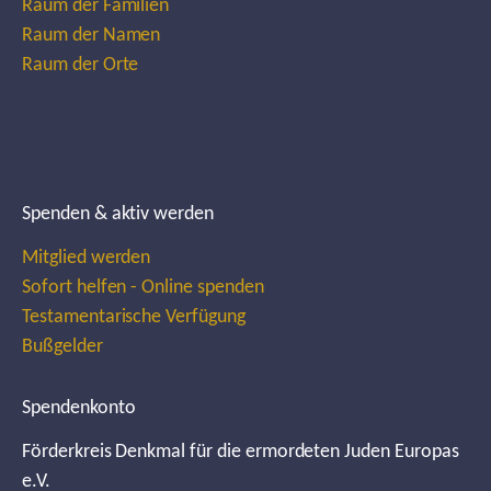
Raum der Familien
Raum der Namen
Raum der Orte
Spenden & aktiv werden
Mitglied werden
Sofort helfen - Online spenden
Testamentarische Verfügung
Bußgelder
Spendenkonto
Förderkreis Denkmal für die ermordeten Juden Europas
e.V.