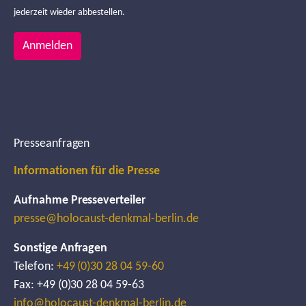
jederzeit wieder abbestellen.
Anmelden
Presseanfragen
Informationen für die Presse
Aufnahme Presseverteiler
presse@holocaust-denkmal-berlin.de
Sonstige Anfragen
Telefon:
+49 (0)30 28 04 59-60
Fax: +49 (0)30 28 04 59-63
info@holocaust-denkmal-berlin.de