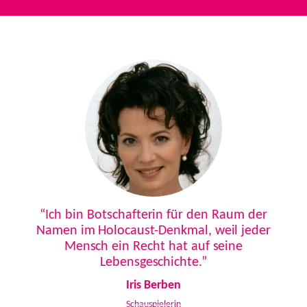
Previous
Next
“Ich bin Botschafterin für den Raum der
Namen im Holocaust-Denkmal, weil jeder
Mensch ein Recht hat auf seine
Lebensgeschichte.”
Iris Berben
Schauspielerin