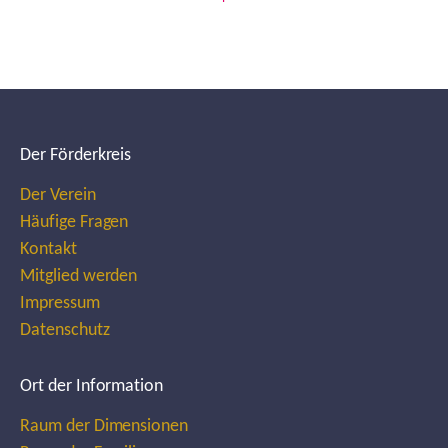
Der Förderkreis
Der Verein
Häufige Fragen
Kontakt
Mitglied werden
Impressum
Datenschutz
Ort der Information
Raum der Dimensionen