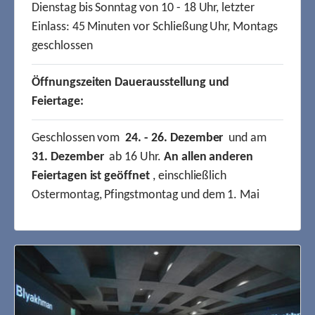
Dienstag bis Sonntag von 10 - 18 Uhr, letzter
Einlass: 45 Minuten vor Schließung Uhr, Montags
geschlossen
Öffnungszeiten Dauerausstellung und
Feiertage:
Geschlossen vom
24. - 26. Dezember
und am
31. Dezember
ab 16 Uhr.
An allen anderen
Feiertagen ist geöffnet
, einschließlich
Ostermontag, Pfingstmontag und dem 1. Mai