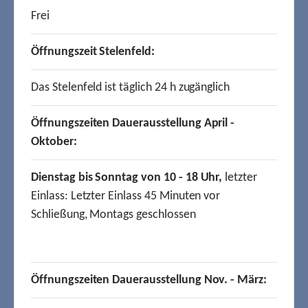
Frei
Öffnungszeit Stelenfeld:
Das Stelenfeld ist täglich 24 h zugänglich
Öffnungszeiten Dauerausstellung April -
Oktober:
Dienstag bis Sonntag von 10 - 18 Uhr,
letzter
Einlass: Letzter Einlass 45 Minuten vor
Schließung, Montags geschlossen
Öffnungszeiten Dauerausstellung Nov. - März: