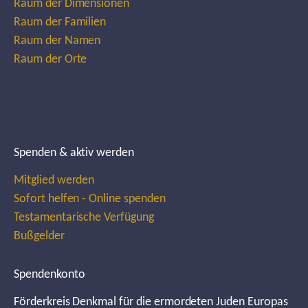
Raum der Dimensionen
Raum der Familien
Raum der Namen
Raum der Orte
Spenden & aktiv werden
Mitglied werden
Sofort helfen - Online spenden
Testamentarische Verfügung
Bußgelder
Spendenkonto
Förderkreis Denkmal für die ermordeten Juden Europas