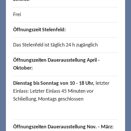
Frei
Öffnungszeit Stelenfeld:
Das Stelenfeld ist täglich 24 h zugänglich
Öffnungszeiten Dauerausstellung April -
Oktober:
Dienstag bis Sonntag von 10 - 18 Uhr,
letzter
Einlass: Letzter Einlass 45 Minuten vor
Schließung, Montags geschlossen
Öffnungszeiten Dauerausstellung Nov. - März: