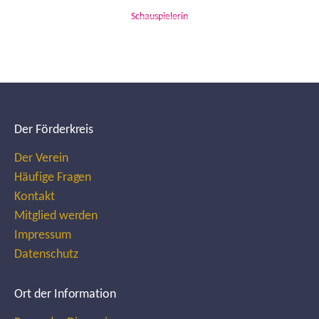
Schauspielerin
Der Förderkreis
Der Verein
Häufige Fragen
Kontakt
Mitglied werden
Impressum
Datenschutz
Ort der Information