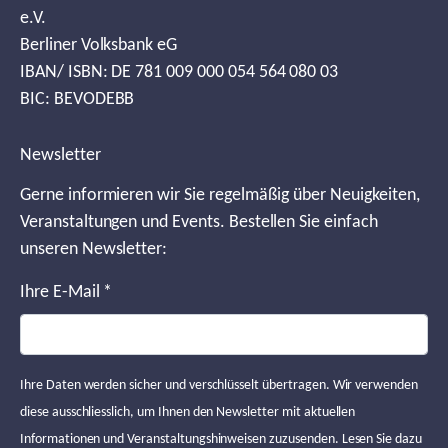
e.V.
Berliner Volksbank eG
IBAN/ ISBN: DE 781 009 000 054 564 080 03
BIC: BEVODEBB
Newsletter
Gerne informieren wir Sie regelmäßig über Neuigkeiten,
Veranstaltungen und Events. Bestellen Sie einfach
unseren Newsletter:
Ihre E-Mail
*
Ihre Daten werden sicher und verschlüsselt übertragen. Wir verwenden
diese ausschliesslich, um Ihnen den Newsletter mit aktuellen
Informationen und Veranstaltungshinweisen zuzusenden. Lesen Sie dazu