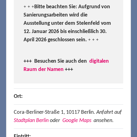
Bitte beachten Sie: Aufgrund von
+ + +
Sanierungsarbeiten wird die
Ausstellung unter dem Stelenfeld vom
12. Januar 2026 bis einschließlich 30.
April 2026 geschlossen sein.
+ + +
+++ Besuchen
Sie auch den
digitalen
Raum der Namen
+++
Ort:
Cora-Berliner-Straße 1, 10117 Berlin.
Anfahrt auf
Stadtplan Berlin
oder
Google Maps
ansehen.
Eintritt: