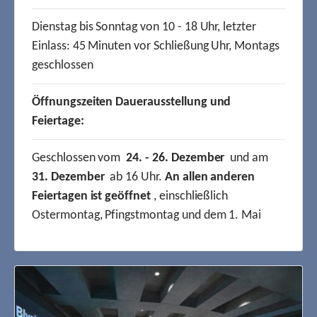
Dienstag bis Sonntag von 10 - 18 Uhr, letzter
Einlass: 45 Minuten vor Schließung Uhr, Montags
geschlossen
Öffnungszeiten Dauerausstellung und
Feiertage:
Geschlossen vom
24. - 26. Dezember
und am
31. Dezember
ab 16 Uhr.
An allen anderen
Feiertagen ist geöffnet
, einschließlich
Ostermontag, Pfingstmontag und dem 1. Mai