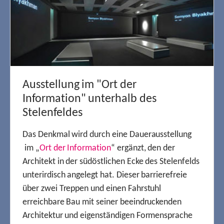
Ausstellung im "Ort der
Information" unterhalb des
Stelenfeldes
Das Denkmal wird durch eine Dauerausstellung
im „
Ort der Information
“ ergänzt, den der
Architekt in der südöstlichen Ecke des Stelenfelds
unterirdisch angelegt hat. Dieser barrierefreie
über zwei Treppen und einen Fahrstuhl
erreichbare Bau mit seiner beeindruckenden
Architektur und eigenständigen Formensprache