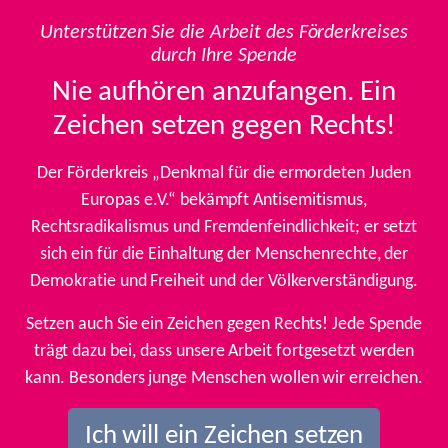
Unterstützen Sie die Arbeit des Förderkreises
durch Ihre Spende
Nie aufhören anzufangen. Ein
Zeichen setzen gegen Rechts!
Der Förderkreis „Denkmal für die ermordeten Juden
Europas e.V.“ bekämpft Antisemitismus,
Rechtsradikalismus und Fremdenfeindlichkeit; er setzt
sich ein für die Einhaltung der Menschenrechte, der
Demokratie und Freiheit und der Völkerverständigung.
Setzen auch Sie ein Zeichen gegen Rechts! Jede Spende
trägt dazu bei, dass unsere Arbeit fortgesetzt werden
kann. Besonders junge Menschen wollen wir erreichen.
Ich will ein Zeichen setzen