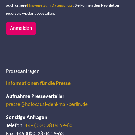
auch unsere
Hinweise zum Datenschutz
. Sie können den Newsletter
jederzeit wieder abbestellen.
Anmelden
Presseanfragen
Informationen für die Presse
Aufnahme Presseverteiler
presse@holocaust-denkmal-berlin.de
Sonstige Anfragen
Telefon:
+49 (0)30 28 04 59-60
Fax: +49 (0)30 28 04 59-63