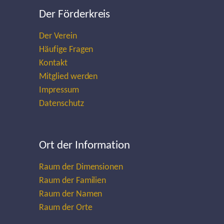
Der Förderkreis
Der Verein
Häufige Fragen
Kontakt
Mitglied werden
Impressum
Datenschutz
Ort der Information
Raum der Dimensionen
Raum der Familien
Raum der Namen
Raum der Orte