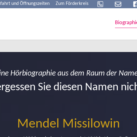
fahrt und Öffnungszeiten
Zum Förderkreis
Biographi
ine Hörbiographie aus dem Raum der Nam
rgessen Sie diesen Namen nic
Mendel Missilowin