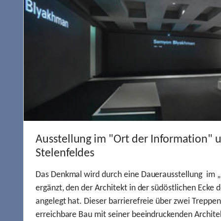
Ausstellung im "Ort der Information" 
Stelenfeldes
Das Denkmal wird durch eine Dauerausstellung im „
ergänzt, den der Architekt in der südöstlichen Ecke d
angelegt hat. Dieser barrierefreie über zwei Treppe
erreichbare Bau mit seiner beeindruckenden Archite