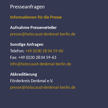
Presseanfragen
Informationen für die Presse
Aufnahme Presseverteiler
presse@holocaust-denkmal-berlin.de
Sonstige Anfragen
Telefon:
+49 (0)30 28 04 59-60
Fax: +49 (0)30 28 04 59-63
info@holocaust-denkmal-berlin.de
Akkreditierung
Förderkreis Denkmal e.V.
presse@holocaust-denkmal-berlin.de