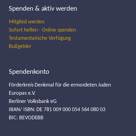
Spenden & aktiv werden
Mitglied werden
Sofort helfen - Online spenden
Testamentarische Verfügung
Bußgelder
Spendenkonto
Förderkreis Denkmal für die ermordeten Juden
Europas e.V.
Berliner Volksbank eG
IBAN/ ISBN: DE 781 009 000 054 564 080 03
BIC: BEVODEBB