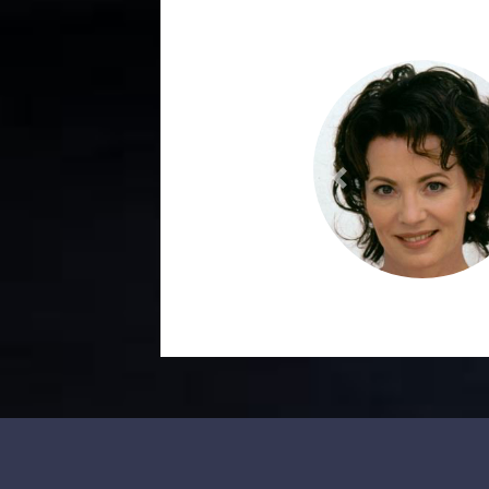
Previous