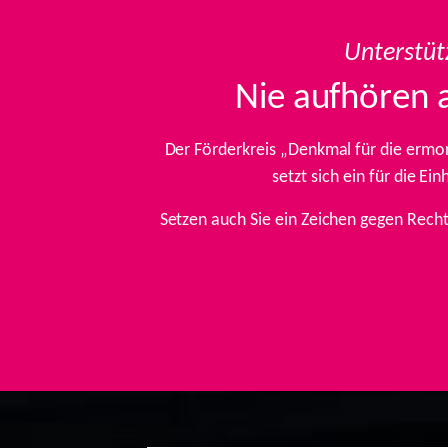
Unterstüt
Nie aufhören 
Der Förderkreis „Denkmal für die ermo
setzt sich ein für die E
Setzen auch Sie ein Zeichen gegen Rech