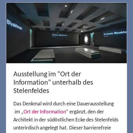
Ausstellung im "Ort der
Information" unterhalb des
Stelenfeldes
Das Denkmal wird durch eine Dauerausstellung
im „
Ort der Information
“ ergänzt, den der
Architekt in der südöstlichen Ecke des Stelenfelds
unterirdisch angelegt hat. Dieser barrierefreie