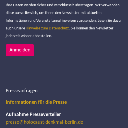
Ihre Daten werden sicher und verschlüsselt übertragen. Wir verwenden
diese ausschliesslich, um Ihnen den Newsletter mit aktuellen
Informationen und Veranstaltungshinweisen zuzusenden. Lesen Sie dazu
auch unsere
Hinweise zum Datenschutz
. Sie können den Newsletter
jederzeit wieder abbestellen.
Anmelden
Presseanfragen
Informationen für die Presse
Aufnahme Presseverteiler
presse@holocaust-denkmal-berlin.de