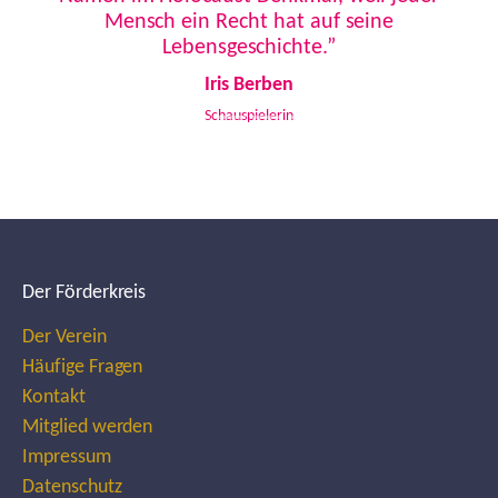
Mensch ein Recht hat auf seine
Lebensgeschichte.”
Iris Berben
Schauspielerin
Der Förderkreis
Der Verein
Häufige Fragen
Kontakt
Mitglied werden
Impressum
Datenschutz