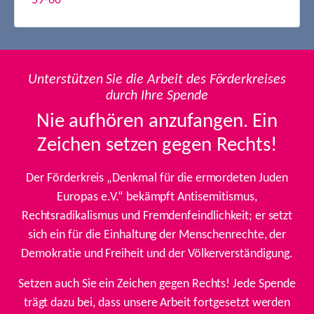
59-60
Unterstützen Sie die Arbeit des Förderkreises
durch Ihre Spende
Nie aufhören anzufangen. Ein
Zeichen setzen gegen Rechts!
Der Förderkreis „Denkmal für die ermordeten Juden
Europas e.V.“ bekämpft Antisemitismus,
Rechtsradikalismus und Fremdenfeindlichkeit; er setzt
sich ein für die Einhaltung der Menschenrechte, der
Demokratie und Freiheit und der Völkerverständigung.
Setzen auch Sie ein Zeichen gegen Rechts! Jede Spende
trägt dazu bei, dass unsere Arbeit fortgesetzt werden