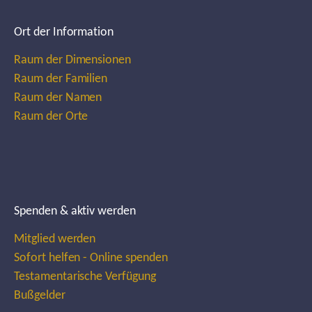
Ort der Information
Raum der Dimensionen
Raum der Familien
Raum der Namen
Raum der Orte
Spenden & aktiv werden
Mitglied werden
Sofort helfen - Online spenden
Testamentarische Verfügung
Bußgelder