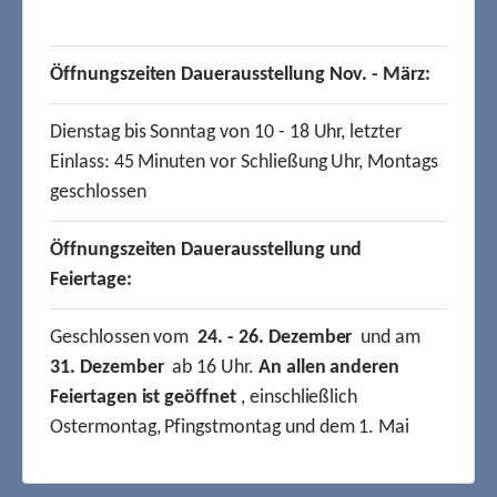
Öffnungszeiten Dauerausstellung Nov. - März:
Dienstag bis Sonntag von 10 - 18 Uhr, letzter
Einlass: 45 Minuten vor Schließung Uhr, Montags
geschlossen
Öffnungszeiten Dauerausstellung und
Feiertage:
Geschlossen vom
24. - 26. Dezember
und am
31. Dezember
ab 16 Uhr.
An allen anderen
Feiertagen ist geöffnet
, einschließlich
Ostermontag, Pfingstmontag und dem 1. Mai