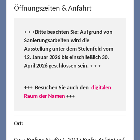
Öffnungszeiten & Anfahrt
Bitte beachten Sie: Aufgrund von
+ + +
Sanierungsarbeiten wird die
Ausstellung unter dem Stelenfeld vom
12. Januar 2026 bis einschließlich 30.
April 2026 geschlossen sein.
+ + +
+++ Besuchen
Sie auch den
digitalen
Raum der Namen
+++
Ort: