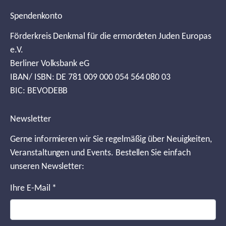
Spendenkonto
Förderkreis Denkmal für die ermordeten Juden Europas
e.V.
Berliner Volksbank eG
IBAN/ ISBN: DE 781 009 000 054 564 080 03
BIC: BEVODEBB
Newsletter
Gerne informieren wir Sie regelmäßig über Neuigkeiten,
Veranstaltungen und Events. Bestellen Sie einfach
unseren Newsletter:
Ihre E-Mail
*