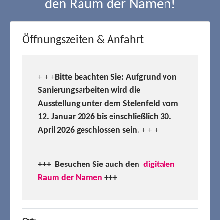
den Raum der Namen!
Öffnungszeiten & Anfahrt
Bitte beachten Sie: Aufgrund von
+ + +
Sanierungsarbeiten wird die
Ausstellung unter dem Stelenfeld vom
12. Januar 2026 bis einschließlich 30.
April 2026 geschlossen sein.
+ + +
+++ Besuchen
Sie auch den
digitalen
Raum der Namen
+++