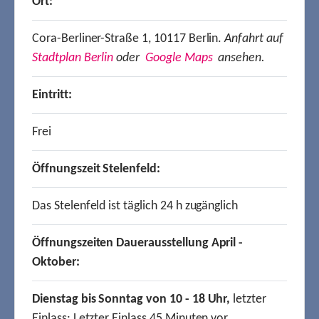
Ort:
Cora-Berliner-Straße 1, 10117 Berlin.
Anfahrt auf
Stadtplan Berlin
oder
Google Maps
ansehen.
Eintritt:
Frei
Öffnungszeit Stelenfeld:
Das Stelenfeld ist täglich 24 h zugänglich
Öffnungszeiten Dauerausstellung April -
Oktober:
Dienstag bis Sonntag von 10 - 18 Uhr,
letzter
Einlass: Letzter Einlass 45 Minuten vor