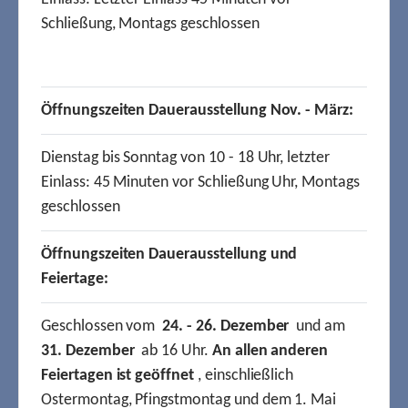
Schließung, Montags geschlossen
Öffnungszeiten Dauerausstellung Nov. - März:
Dienstag bis Sonntag von 10 - 18 Uhr, letzter
Einlass: 45 Minuten vor Schließung Uhr, Montags
geschlossen
Öffnungszeiten Dauerausstellung und
Feiertage:
Geschlossen vom
24. - 26. Dezember
und am
31. Dezember
ab 16 Uhr.
An allen anderen
Feiertagen ist geöffnet
, einschließlich
Ostermontag, Pfingstmontag und dem 1. Mai