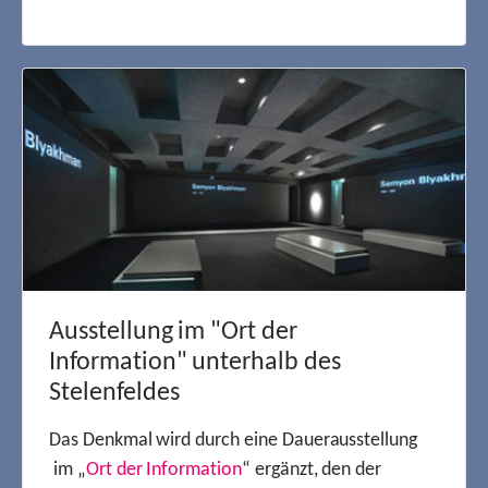
Ausstellung im "Ort der
Information" unterhalb des
Stelenfeldes
Das Denkmal wird durch eine Dauerausstellung
im „
Ort der Information
“ ergänzt, den der