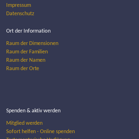
Impressum
Datenschutz
Ort der Information
Raum der Dimensionen
Raum der Familien
Raum der Namen
Raum der Orte
Spenden & aktiv werden
Mitglied werden
Sofort helfen - Online spenden