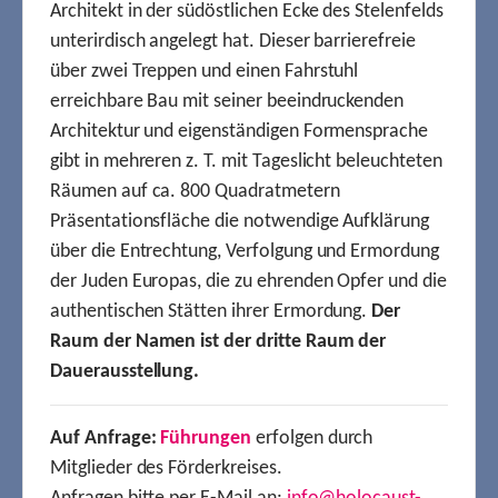
Architekt in der südöstlichen Ecke des Stelenfelds
unterirdisch angelegt hat. Dieser barrierefreie
über zwei Treppen und einen Fahrstuhl
erreichbare Bau mit seiner beeindruckenden
Architektur und eigenständigen Formensprache
gibt in mehreren z. T. mit Tageslicht beleuchteten
Räumen auf ca. 800 Quadratmetern
Präsentationsfläche die notwendige Aufklärung
über die Entrechtung, Verfolgung und Ermordung
der Juden Europas, die zu ehrenden Opfer und die
authentischen Stätten ihrer Ermordung.
Der
Raum der Namen ist der dritte Raum der
Dauerausstellung.
Auf Anfrage:
Führungen
erfolgen durch
Mitglieder des Förderkreises.