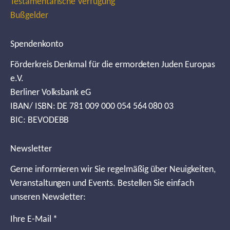
Testamentarische Verfügung
Bußgelder
Spendenkonto
Förderkreis Denkmal für die ermordeten Juden Europas
e.V.
Berliner Volksbank eG
IBAN/ ISBN: DE 781 009 000 054 564 080 03
BIC: BEVODEBB
Newsletter
Gerne informieren wir Sie regelmäßig über Neuigkeiten,
Veranstaltungen und Events. Bestellen Sie einfach
unseren Newsletter:
Ihre E-Mail
*