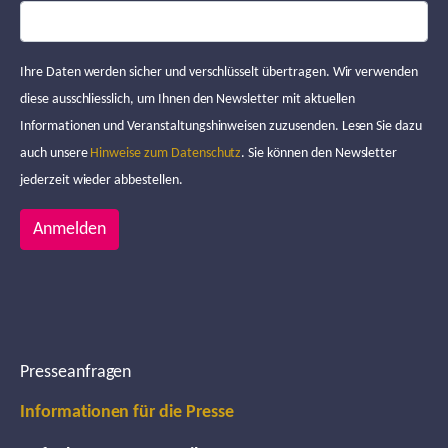
Ihre Daten werden sicher und verschlüsselt übertragen. Wir verwenden
diese ausschliesslich, um Ihnen den Newsletter mit aktuellen
Informationen und Veranstaltungshinweisen zuzusenden. Lesen Sie dazu
auch unsere
Hinweise zum Datenschutz
. Sie können den Newsletter
jederzeit wieder abbestellen.
Anmelden
Presseanfragen
Informationen für die Presse