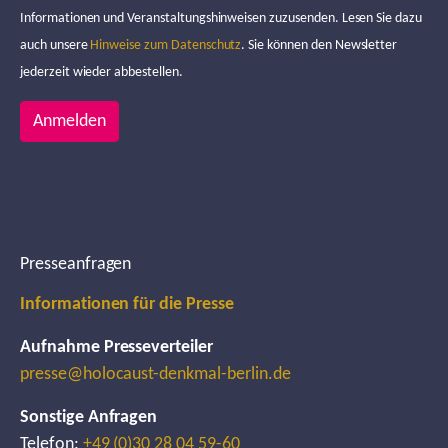
Informationen und Veranstaltungshinweisen zuzusenden. Lesen Sie dazu
auch unsere
Hinweise zum Datenschutz
. Sie können den Newsletter
jederzeit wieder abbestellen.
Anmelden
Presseanfragen
Informationen für die Presse
Aufnahme Presseverteiler
presse@holocaust-denkmal-berlin.de
Sonstige Anfragen
Telefon:
+49 (0)30 28 04 59-60