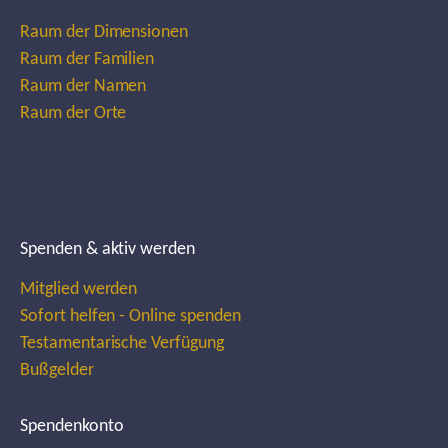
Raum der Dimensionen
Raum der Familien
Raum der Namen
Raum der Orte
Spenden & aktiv werden
Mitglied werden
Sofort helfen - Online spenden
Testamentarische Verfügung
Bußgelder
Spendenkonto