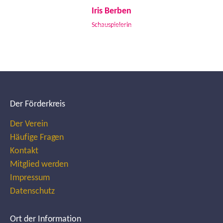
Iris Berben
Schauspielerin
Der Förderkreis
Der Verein
Häufige Fragen
Kontakt
Mitglied werden
Impressum
Datenschutz
Ort der Information