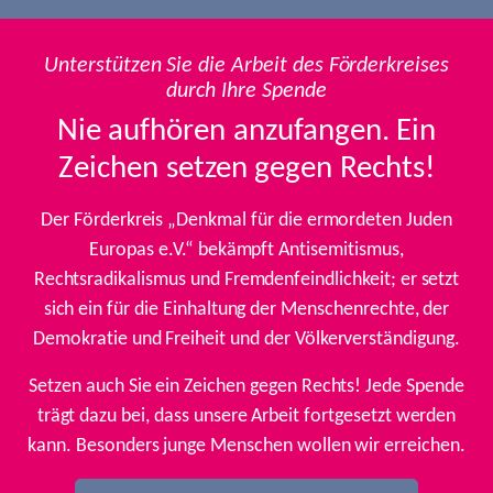
Unterstützen Sie die Arbeit des Förderkreises
durch Ihre Spende
Nie aufhören anzufangen. Ein
Zeichen setzen gegen Rechts!
Der Förderkreis „Denkmal für die ermordeten Juden
Europas e.V.“ bekämpft Antisemitismus,
Rechtsradikalismus und Fremdenfeindlichkeit; er setzt
sich ein für die Einhaltung der Menschenrechte, der
Demokratie und Freiheit und der Völkerverständigung.
Setzen auch Sie ein Zeichen gegen Rechts! Jede Spende
trägt dazu bei, dass unsere Arbeit fortgesetzt werden
kann. Besonders junge Menschen wollen wir erreichen.