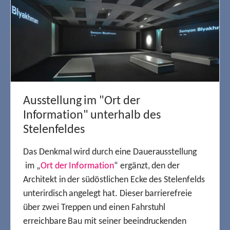
Ausstellung im "Ort der
Information" unterhalb des
Stelenfeldes
Das Denkmal wird durch eine Dauerausstellung
im „
Ort der Information
“ ergänzt, den der
Architekt in der südöstlichen Ecke des Stelenfelds
unterirdisch angelegt hat. Dieser barrierefreie
über zwei Treppen und einen Fahrstuhl
erreichbare Bau mit seiner beeindruckenden