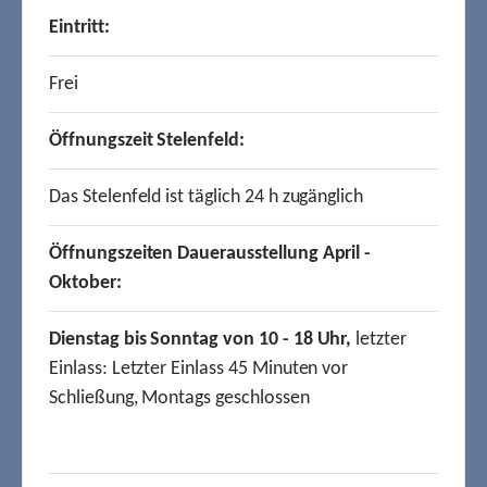
Eintritt:
Frei
Öffnungszeit Stelenfeld:
Das Stelenfeld ist täglich 24 h zugänglich
Öffnungszeiten Dauerausstellung April -
Oktober:
Dienstag bis Sonntag von 10 - 18 Uhr,
letzter
Einlass: Letzter Einlass 45 Minuten vor
Schließung, Montags geschlossen