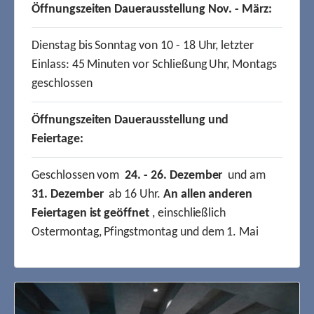
Öffnungszeiten Dauerausstellung Nov. - März:
Dienstag bis Sonntag von 10 - 18 Uhr, letzter
Einlass: 45 Minuten vor Schließung Uhr, Montags
geschlossen
Öffnungszeiten Dauerausstellung und
Feiertage:
Geschlossen vom
24. - 26. Dezember
und am
31. Dezember
ab 16 Uhr.
An allen anderen
Feiertagen ist geöffnet
, einschließlich
Ostermontag, Pfingstmontag und dem 1. Mai