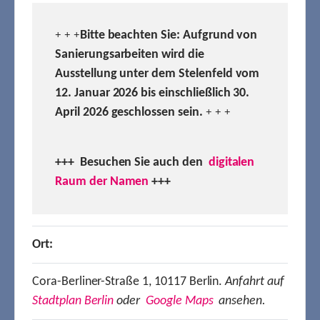
Bitte beachten Sie: Aufgrund von
+ + +
Sanierungsarbeiten wird die
Ausstellung unter dem Stelenfeld vom
12. Januar 2026 bis einschließlich 30.
April 2026 geschlossen sein.
+ + +
+++ Besuchen
Sie auch den
digitalen
Raum der Namen
+++
Ort:
Cora-Berliner-Straße 1, 10117 Berlin.
Anfahrt auf
Stadtplan Berlin
oder
Google Maps
ansehen.