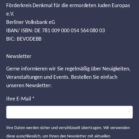
Förderkreis Denkmal für die ermordeten Juden Europas
e.V.
Berliner Volksbank eG
IBAN/ ISBN: DE 781 009 000 054 564 080 03
BIC: BEVODEBB
Newsletter
Gerne informieren wir Sie regelmäßig über Neuigkeiten,
Veranstaltungen und Events. Bestellen Sie einfach
unseren Newsletter:
Ihre E-Mail
*
Ihre Daten werden sicher und verschlüsselt übertragen. Wir verwenden
diese ausschliesslich, um Ihnen den Newsletter mit aktuellen