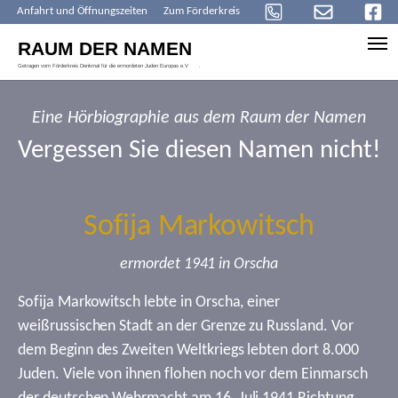
Anfahrt und Öffnungszeiten
Zum Förderkreis
Skip to main content
Eine Hörbiographie aus dem Raum der Namen
Vergessen Sie diesen Namen nicht!
Sofija Markowitsch
ermordet 1941 in Orscha
Sofija Markowitsch lebte in Orscha, einer
weißrussischen Stadt an der Grenze zu Russland. Vor
dem Beginn des Zweiten Weltkriegs lebten dort 8.000
Juden. Viele von ihnen flohen noch vor dem Einmarsch