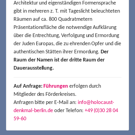
Architektur und eigenständigen Formensprache
gibt in mehreren z. T. mit Tageslicht beleuchteten
Räumen auf ca. 800 Quadratmetern
Präsentationsfläche die notwendige Aufklärung
über die Entrechtung, Verfolgung und Ermordung
der Juden Europas, die zu ehrenden Opfer und die
authentischen Stätten ihrer Ermordung.
Der
Raum der Namen ist der dritte Raum der
Dauerausstellung.
Auf Anfrage:
Führungen
erfolgen durch
Mitglieder des Förderkreises.
Anfragen bitte per E-Mail an:
info@holocaust-
denkmal-berlin.de
oder Telefon:
+49 (0)30 28 04
59-60