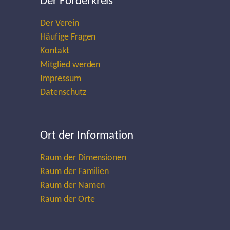
Der Förderkreis
Der Verein
Häufige Fragen
Kontakt
Mitglied werden
Impressum
Datenschutz
Ort der Information
Raum der Dimensionen
Raum der Familien
Raum der Namen
Raum der Orte