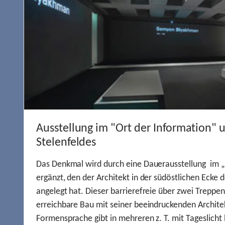
Ausstellung im "Ort der Information" 
Stelenfeldes
Das Denkmal wird durch eine Dauerausstellung im „
ergänzt, den der Architekt in der südöstlichen Ecke d
angelegt hat. Dieser barrierefreie über zwei Treppe
erreichbare Bau mit seiner beeindruckenden Archite
Formensprache gibt in mehreren z. T. mit Tageslich