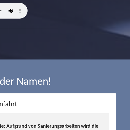
 der Namen!
nfahrt
Sie: Aufgrund von Sanierungsarbeiten wird die