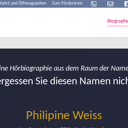
fahrt und Öffnungszeiten
Zum Förderkreis
Biographi
ine Hörbiographie aus dem Raum der Nam
rgessen Sie diesen Namen nic
Philipine Weiss