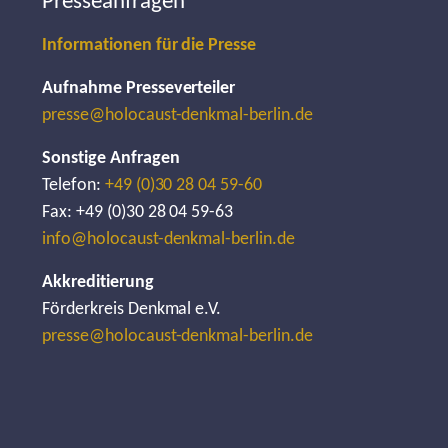
Presseanfragen
Informationen für die Presse
Aufnahme Presseverteiler
presse@holocaust-denkmal-berlin.de
Sonstige Anfragen
Telefon:
+49 (0)30 28 04 59-60
Fax: +49 (0)30 28 04 59-63
info@holocaust-denkmal-berlin.de
Akkreditierung
Förderkreis Denkmal e.V.
presse@holocaust-denkmal-berlin.de