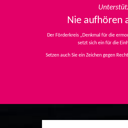
Unterstüt
Nie aufhören 
Der Förderkreis „Denkmal für die ermo
setzt sich ein für die E
Setzen auch Sie ein Zeichen gegen Rech