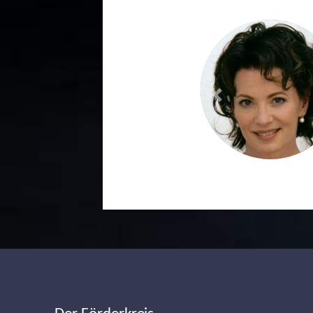
Previous