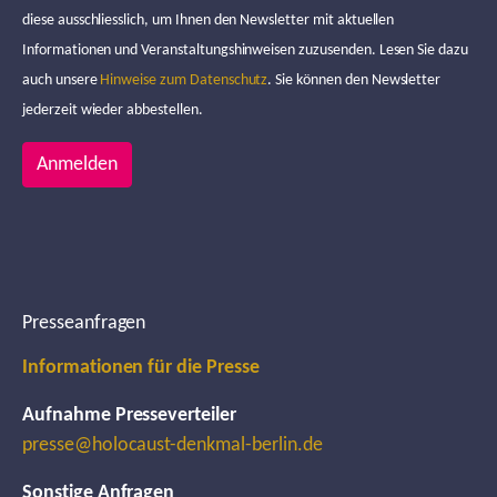
diese ausschliesslich, um Ihnen den Newsletter mit aktuellen
Informationen und Veranstaltungshinweisen zuzusenden. Lesen Sie dazu
auch unsere
Hinweise zum Datenschutz
. Sie können den Newsletter
jederzeit wieder abbestellen.
Anmelden
Presseanfragen
Informationen für die Presse
Aufnahme Presseverteiler
presse@holocaust-denkmal-berlin.de
Sonstige Anfragen