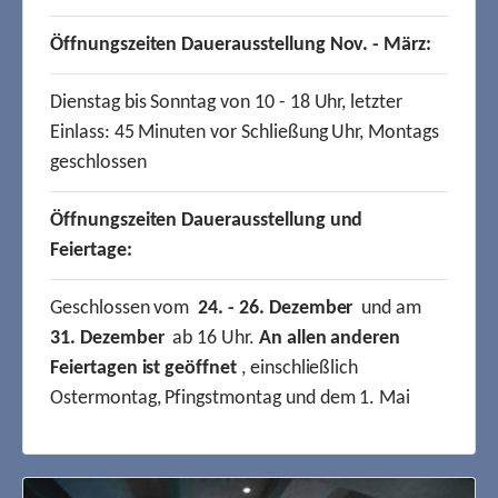
Öffnungszeiten Dauerausstellung Nov. - März:
Dienstag bis Sonntag von 10 - 18 Uhr, letzter
Einlass: 45 Minuten vor Schließung Uhr, Montags
geschlossen
Öffnungszeiten Dauerausstellung und
Feiertage:
Geschlossen vom
24. - 26. Dezember
und am
31. Dezember
ab 16 Uhr.
An allen anderen
Feiertagen ist geöffnet
, einschließlich
Ostermontag, Pfingstmontag und dem 1. Mai