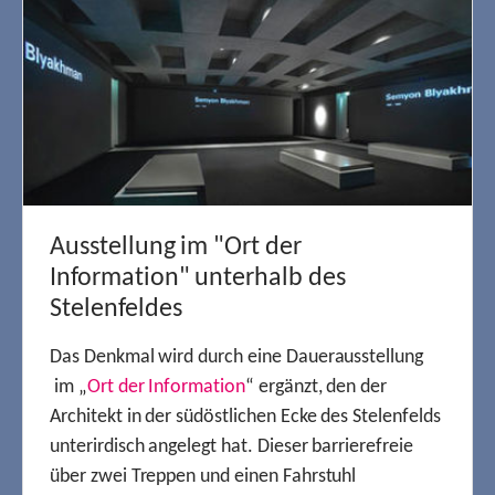
Ausstellung im "Ort der
Information" unterhalb des
Stelenfeldes
Das Denkmal wird durch eine Dauerausstellung
im „
Ort der Information
“ ergänzt, den der
Architekt in der südöstlichen Ecke des Stelenfelds
unterirdisch angelegt hat. Dieser barrierefreie
über zwei Treppen und einen Fahrstuhl