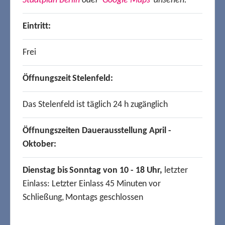
Stadtplan Berlin
oder
Google Maps
ansehen.
Eintritt:
Frei
Öffnungszeit Stelenfeld:
Das Stelenfeld ist täglich 24 h zugänglich
Öffnungszeiten Dauerausstellung April -
Oktober:
Dienstag bis Sonntag von 10 - 18 Uhr,
letzter
Einlass: Letzter Einlass 45 Minuten vor
Schließung, Montags geschlossen