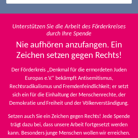
Unterstützen Sie die Arbeit des Förderkreises
durch Ihre Spende
Nie aufhören anzufangen. Ein
Zeichen setzen gegen Rechts!
Der Förderkreis „Denkmal für die ermordeten Juden
Europas e.V.“ bekämpft Antisemitismus,
Rechtsradikalismus und Fremdenfeindlichkeit; er setzt
sich ein für die Einhaltung der Menschenrechte, der
Demokratie und Freiheit und der Völkerverständigung.
Setzen auch Sie ein Zeichen gegen Rechts! Jede Spende
trägt dazu bei, dass unsere Arbeit fortgesetzt werden
kann. Besonders junge Menschen wollen wir erreichen.