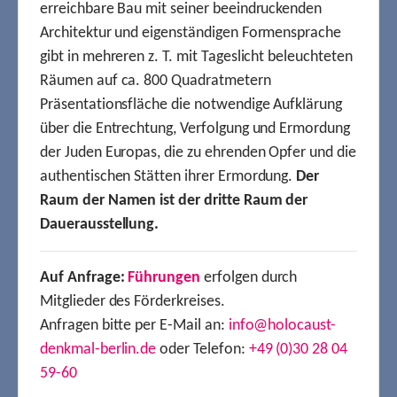
erreichbare Bau mit seiner beeindruckenden
Architektur und eigenständigen Formensprache
gibt in mehreren z. T. mit Tageslicht beleuchteten
Räumen auf ca. 800 Quadratmetern
Präsentationsfläche die notwendige Aufklärung
über die Entrechtung, Verfolgung und Ermordung
der Juden Europas, die zu ehrenden Opfer und die
authentischen Stätten ihrer Ermordung.
Der
Raum der Namen ist der dritte Raum der
Dauerausstellung.
Auf Anfrage:
Führungen
erfolgen durch
Mitglieder des Förderkreises.
Anfragen bitte per E-Mail an:
info@holocaust-
denkmal-berlin.de
oder Telefon:
+49 (0)30 28 04
59-60