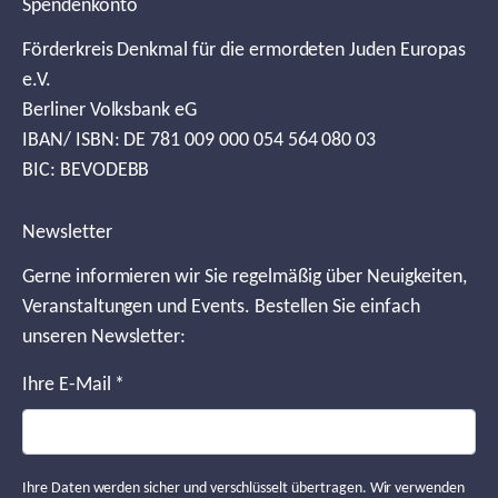
Spendenkonto
Förderkreis Denkmal für die ermordeten Juden Europas
e.V.
Berliner Volksbank eG
IBAN/ ISBN: DE 781 009 000 054 564 080 03
BIC: BEVODEBB
Newsletter
Gerne informieren wir Sie regelmäßig über Neuigkeiten,
Veranstaltungen und Events. Bestellen Sie einfach
unseren Newsletter:
Ihre E-Mail
*
Ihre Daten werden sicher und verschlüsselt übertragen. Wir verwenden