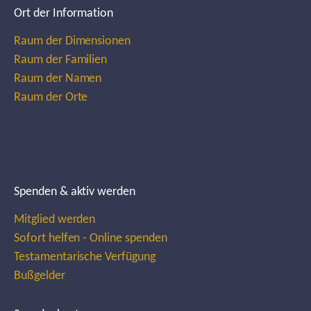
Ort der Information
Raum der Dimensionen
Raum der Familien
Raum der Namen
Raum der Orte
Spenden & aktiv werden
Mitglied werden
Sofort helfen - Online spenden
Testamentarische Verfügung
Bußgelder