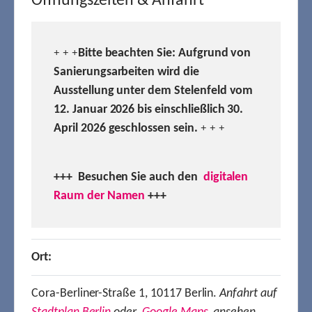
Öffnungszeiten & Anfahrt
Bitte beachten Sie: Aufgrund von
+ + +
Sanierungsarbeiten wird die
Ausstellung unter dem Stelenfeld vom
12. Januar 2026 bis einschließlich 30.
April 2026 geschlossen sein.
+ + +
+++ Besuchen
Sie auch den
digitalen
Raum der Namen
+++
Ort:
Cora-Berliner-Straße 1, 10117 Berlin.
Anfahrt auf