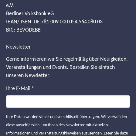
e.V.
Berliner Volksbank eG
IBAN/ ISBN: DE 781 009 000 054 564 080 03
BIC: BEVODEBB
Newsletter
Gerne informieren wir Sie regelmäßig über Neuigkeiten,
Veranstaltungen und Events. Bestellen Sie einfach
unseren Newsletter:
Ihre E-Mail
*
Ihre Daten werden sicher und verschlüsselt übertragen. Wir verwenden
diese ausschliesslich, um Ihnen den Newsletter mit aktuellen
Informationen und Veranstaltungshinweisen zuzusenden. Lesen Sie dazu