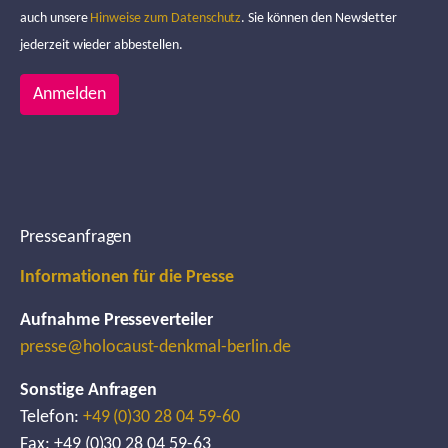
auch unsere
Hinweise zum Datenschutz
. Sie können den Newsletter
jederzeit wieder abbestellen.
Anmelden
Presseanfragen
Informationen für die Presse
Aufnahme Presseverteiler
presse@holocaust-denkmal-berlin.de
Sonstige Anfragen
Telefon:
+49 (0)30 28 04 59-60
Fax: +49 (0)30 28 04 59-63