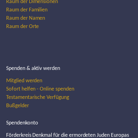
Raum der Dimensionen
Raum der Familien
Raum der Namen
Raum der Orte
Spenden & aktiv werden
Mitglied werden
Sofort helfen - Online spenden
Testamentarische Verfügung
Bußgelder
Spendenkonto
Förderkreis Denkmal für die ermordeten Juden Europas