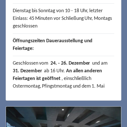
Dienstag bis Sonntag von 10 - 18 Uhr, letzter
Einlass: 45 Minuten vor Schließung Uhr, Montags
geschlossen
Öffnungszeiten Dauerausstellung und
Feiertage:
Geschlossen vom
24. - 26. Dezember
und am
31. Dezember
ab 16 Uhr.
An allen anderen
Feiertagen ist geöffnet
, einschließlich
Ostermontag, Pfingstmontag und dem 1. Mai