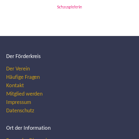
Schauspielerin
Der Förderkreis
Der Verein
Häufige Fragen
Kontakt
Mitglied werden
Impressum
Datenschutz
Ort der Information