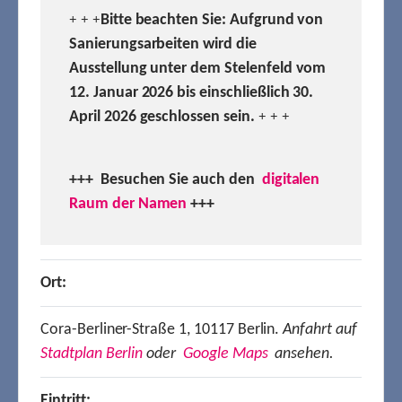
Bitte beachten Sie: Aufgrund von
+ + +
Sanierungsarbeiten wird die
Ausstellung unter dem Stelenfeld vom
12. Januar 2026 bis einschließlich 30.
April 2026 geschlossen sein.
+ + +
+++ Besuchen
Sie auch den
digitalen
Raum der Namen
+++
Ort:
Cora-Berliner-Straße 1, 10117 Berlin.
Anfahrt auf
Stadtplan Berlin
oder
Google Maps
ansehen.
Eintritt: