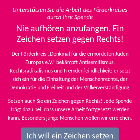
Unterstützen Sie die Arbeit des Förderkreises
durch Ihre Spende
Nie aufhören anzufangen. Ein
Zeichen setzen gegen Rechts!
Der Förderkreis „Denkmal für die ermordeten Juden
Europas e.V.“ bekämpft Antisemitismus,
Rechtsradikalismus und Fremdenfeindlichkeit; er setzt
sich ein für die Einhaltung der Menschenrechte, der
Demokratie und Freiheit und der Völkerverständigung.
Setzen auch Sie ein Zeichen gegen Rechts! Jede Spende
trägt dazu bei, dass unsere Arbeit fortgesetzt werden
kann. Besonders junge Menschen wollen wir erreichen.
Ich will ein Zeichen setzen