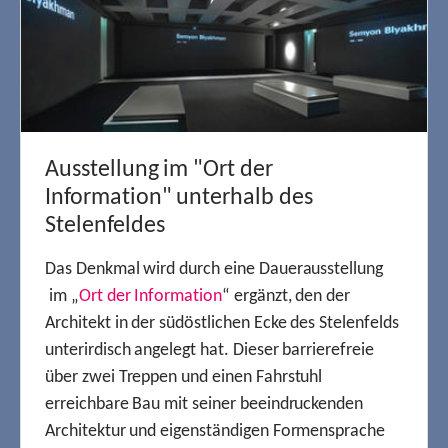
Ausstellung im "Ort der
Information" unterhalb des
Stelenfeldes
Das Denkmal wird durch eine Dauerausstellung
im „
Ort der Information
“ ergänzt, den der
Architekt in der südöstlichen Ecke des Stelenfelds
unterirdisch angelegt hat. Dieser barrierefreie
über zwei Treppen und einen Fahrstuhl
erreichbare Bau mit seiner beeindruckenden
Architektur und eigenständigen Formensprache