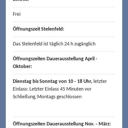
Frei
Öffnungszeit Stelenfeld:
Das Stelenfeld ist täglich 24 h zugänglich
Öffnungszeiten Dauerausstellung April -
Oktober:
Dienstag bis Sonntag von 10 - 18 Uhr,
letzter
Einlass: Letzter Einlass 45 Minuten vor
Schließung, Montags geschlossen
Öffnungszeiten Dauerausstellung Nov. - März: