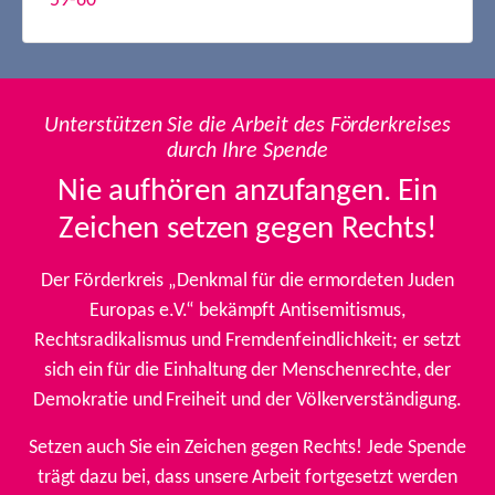
59-60
Unterstützen Sie die Arbeit des Förderkreises
durch Ihre Spende
Nie aufhören anzufangen. Ein
Zeichen setzen gegen Rechts!
Der Förderkreis „Denkmal für die ermordeten Juden
Europas e.V.“ bekämpft Antisemitismus,
Rechtsradikalismus und Fremdenfeindlichkeit; er setzt
sich ein für die Einhaltung der Menschenrechte, der
Demokratie und Freiheit und der Völkerverständigung.
Setzen auch Sie ein Zeichen gegen Rechts! Jede Spende
trägt dazu bei, dass unsere Arbeit fortgesetzt werden