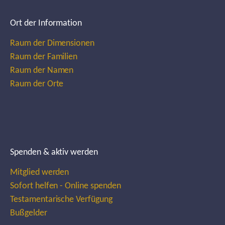
Ort der Information
Raum der Dimensionen
Raum der Familien
Raum der Namen
Raum der Orte
Spenden & aktiv werden
Mitglied werden
Sofort helfen - Online spenden
Testamentarische Verfügung
Bußgelder