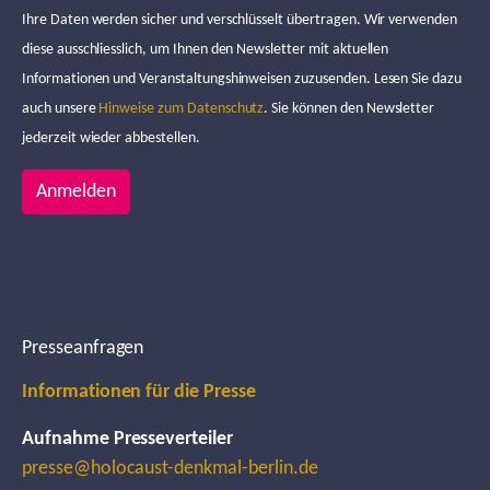
Ihre Daten werden sicher und verschlüsselt übertragen. Wir verwenden
diese ausschliesslich, um Ihnen den Newsletter mit aktuellen
Informationen und Veranstaltungshinweisen zuzusenden. Lesen Sie dazu
auch unsere
Hinweise zum Datenschutz
. Sie können den Newsletter
jederzeit wieder abbestellen.
Anmelden
Presseanfragen
Informationen für die Presse
Aufnahme Presseverteiler
presse@holocaust-denkmal-berlin.de