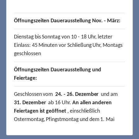
Öffnungszeiten Dauerausstellung Nov. - März:
Dienstag bis Sonntag von 10 - 18 Uhr, letzter
Einlass: 45 Minuten vor Schließung Uhr, Montags
geschlossen
Öffnungszeiten Dauerausstellung und
Feiertage:
Geschlossen vom
24. - 26. Dezember
und am
31. Dezember
ab 16 Uhr.
An allen anderen
Feiertagen ist geöffnet
, einschließlich
Ostermontag, Pfingstmontag und dem 1. Mai