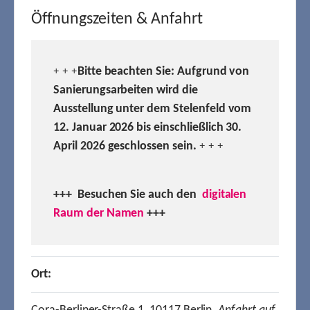
Öffnungszeiten & Anfahrt
Bitte beachten Sie: Aufgrund von
+ + +
Sanierungsarbeiten wird die
Ausstellung unter dem Stelenfeld vom
12. Januar 2026 bis einschließlich 30.
April 2026 geschlossen sein.
+ + +
+++ Besuchen
Sie auch den
digitalen
Raum der Namen
+++
Ort: