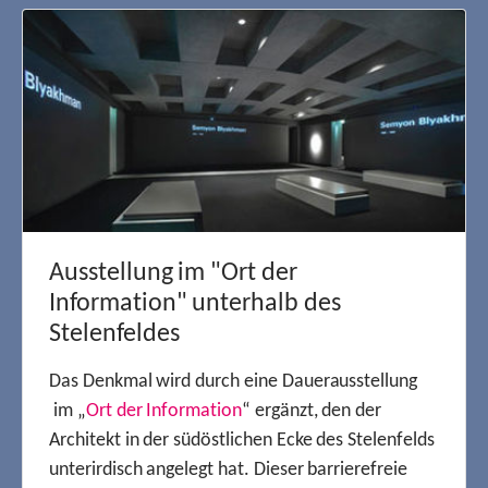
Ausstellung im "Ort der
Information" unterhalb des
Stelenfeldes
Das Denkmal wird durch eine Dauerausstellung
im „
Ort der Information
“ ergänzt, den der
Architekt in der südöstlichen Ecke des Stelenfelds
unterirdisch angelegt hat. Dieser barrierefreie