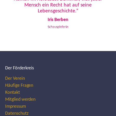
Mensch ein Recht hat auf seine
Lebensgeschichte.”
Iris Berben
Schauspielerin
Der Förderkreis
Der Verein
Häufige Fragen
Kontakt
Mitglied werden
Impressum
Datenschutz