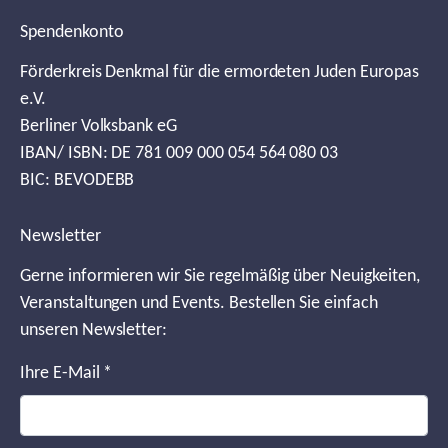
Spendenkonto
Förderkreis Denkmal für die ermordeten Juden Europas
e.V.
Berliner Volksbank eG
IBAN/ ISBN: DE 781 009 000 054 564 080 03
BIC: BEVODEBB
Newsletter
Gerne informieren wir Sie regelmäßig über Neuigkeiten,
Veranstaltungen und Events. Bestellen Sie einfach
unseren Newsletter:
Ihre E-Mail
*