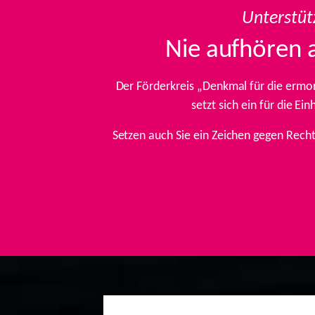
Unterstüt
Nie aufhören 
Der Förderkreis „Denkmal für die ermo
setzt sich ein für die E
Setzen auch Sie ein Zeichen gegen Rech