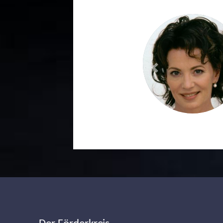
Previous