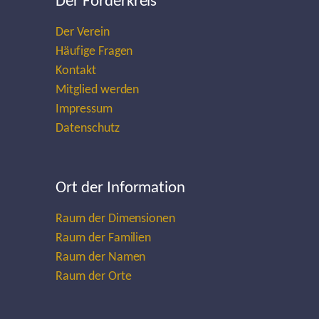
Der Förderkreis
Der Verein
Häufige Fragen
Kontakt
Mitglied werden
Impressum
Datenschutz
Ort der Information
Raum der Dimensionen
Raum der Familien
Raum der Namen
Raum der Orte