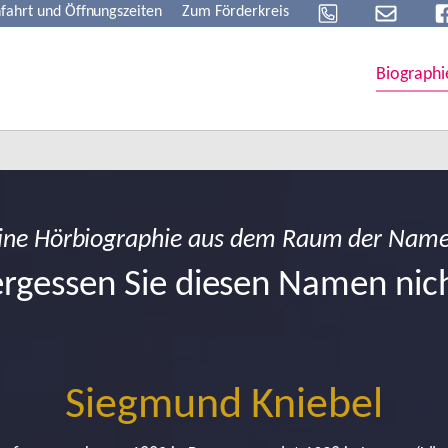
fahrt und Öffnungszeiten
Zum Förderkreis
Biographi
ine Hörbiographie aus dem Raum der Nam
rgessen Sie diesen Namen nic
Siegmund Kniebel