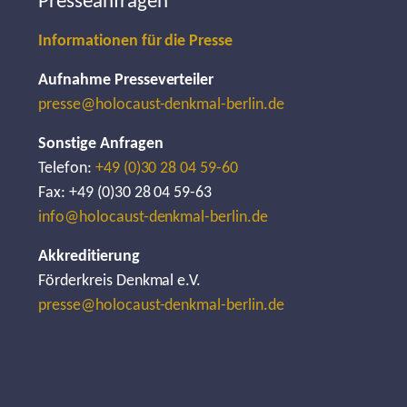
Presseanfragen
Informationen für die Presse
Aufnahme Presseverteiler
presse@holocaust-denkmal-berlin.de
Sonstige Anfragen
Telefon:
+49 (0)30 28 04 59-60
Fax: +49 (0)30 28 04 59-63
info@holocaust-denkmal-berlin.de
Akkreditierung
Förderkreis Denkmal e.V.
presse@holocaust-denkmal-berlin.de