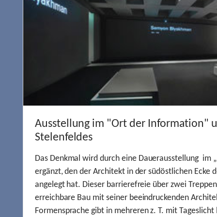
Ausstellung im "Ort der Information" 
Stelenfeldes
Das Denkmal wird durch eine Dauerausstellung im „
ergänzt, den der Architekt in der südöstlichen Ecke d
angelegt hat. Dieser barrierefreie über zwei Treppe
erreichbare Bau mit seiner beeindruckenden Archite
Formensprache gibt in mehreren z. T. mit Tageslich