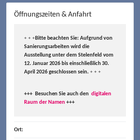
Öffnungszeiten & Anfahrt
Bitte beachten Sie: Aufgrund von
+ + +
Sanierungsarbeiten wird die
Ausstellung unter dem Stelenfeld vom
12. Januar 2026 bis einschließlich 30.
April 2026 geschlossen sein.
+ + +
+++ Besuchen
Sie auch den
digitalen
Raum der Namen
+++
Ort: