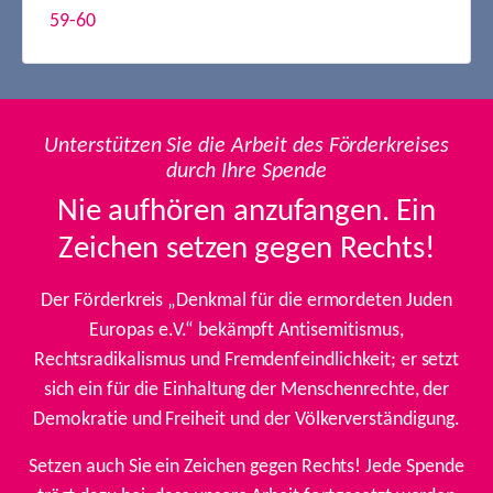
59-60
Unterstützen Sie die Arbeit des Förderkreises
durch Ihre Spende
Nie aufhören anzufangen. Ein
Zeichen setzen gegen Rechts!
Der Förderkreis „Denkmal für die ermordeten Juden
Europas e.V.“ bekämpft Antisemitismus,
Rechtsradikalismus und Fremdenfeindlichkeit; er setzt
sich ein für die Einhaltung der Menschenrechte, der
Demokratie und Freiheit und der Völkerverständigung.
Setzen auch Sie ein Zeichen gegen Rechts! Jede Spende