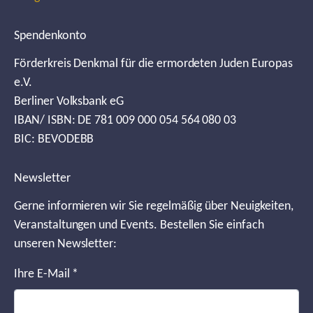
Spendenkonto
Förderkreis Denkmal für die ermordeten Juden Europas
e.V.
Berliner Volksbank eG
IBAN/ ISBN: DE 781 009 000 054 564 080 03
BIC: BEVODEBB
Newsletter
Gerne informieren wir Sie regelmäßig über Neuigkeiten,
Veranstaltungen und Events. Bestellen Sie einfach
unseren Newsletter:
Ihre E-Mail
*