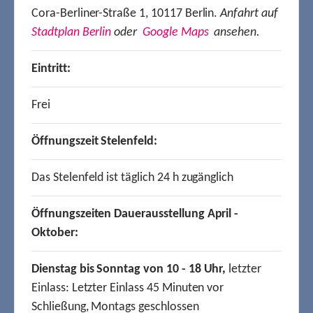
Cora-Berliner-Straße 1, 10117 Berlin.
Anfahrt auf
Stadtplan Berlin
oder
Google Maps
ansehen.
Eintritt:
Frei
Öffnungszeit Stelenfeld:
Das Stelenfeld ist täglich 24 h zugänglich
Öffnungszeiten Dauerausstellung April -
Oktober:
Dienstag bis Sonntag von 10 - 18 Uhr,
letzter
Einlass: Letzter Einlass 45 Minuten vor
Schließung, Montags geschlossen