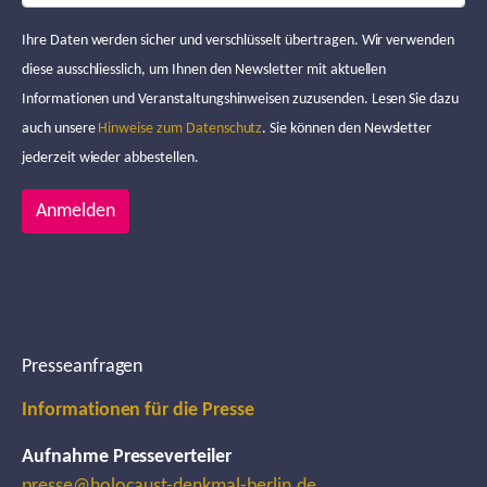
Ihre Daten werden sicher und verschlüsselt übertragen. Wir verwenden
diese ausschliesslich, um Ihnen den Newsletter mit aktuellen
Informationen und Veranstaltungshinweisen zuzusenden. Lesen Sie dazu
auch unsere
Hinweise zum Datenschutz
. Sie können den Newsletter
jederzeit wieder abbestellen.
Anmelden
Presseanfragen
Informationen für die Presse
Aufnahme Presseverteiler
presse@holocaust-denkmal-berlin.de