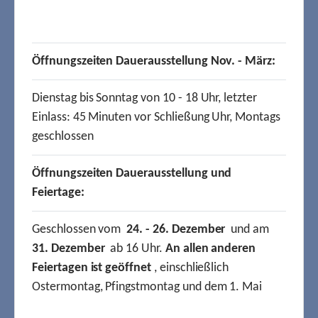
Öffnungszeiten Dauerausstellung Nov. - März:
Dienstag bis Sonntag von 10 - 18 Uhr, letzter
Einlass: 45 Minuten vor Schließung Uhr, Montags
geschlossen
Öffnungszeiten Dauerausstellung und
Feiertage:
Geschlossen vom
24. - 26. Dezember
und am
31. Dezember
ab 16 Uhr.
An allen anderen
Feiertagen ist geöffnet
, einschließlich
Ostermontag, Pfingstmontag und dem 1. Mai