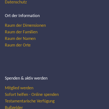
Datenschutz
Ort der Information
Raum der Dimensionen
Raum der Familien
Raum der Namen
Raum der Orte
Spenden & aktiv werden
Mitglied werden
Sofort helfen - Online spenden
Testamentarische Verfügung
Bußgelder