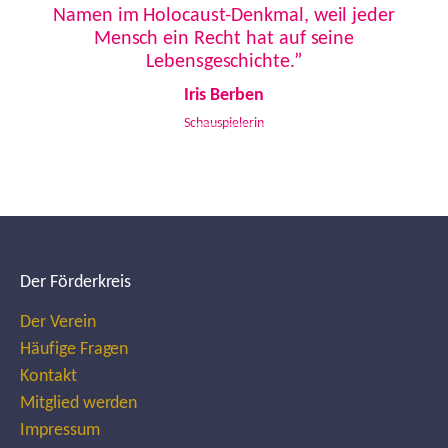
Namen im Holocaust-Denkmal, weil jeder
Mensch ein Recht hat auf seine
Lebensgeschichte.”
Iris Berben
Schauspielerin
Der Förderkreis
Der Verein
Häufige Fragen
Kontakt
Mitglied werden
Impressum