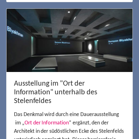
Ausstellung im "Ort der
Information" unterhalb des
Stelenfeldes
Das Denkmal wird durch eine Dauerausstellung
im „
Ort der Information
“ ergänzt, den der
Architekt in der südöstlichen Ecke des Stelenfelds