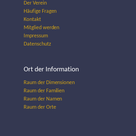
Der Verein
Häufige Fragen
Kontakt
Mitglied werden
Impressum
Datenschutz
Ort der Information
Raum der Dimensionen
Raum der Familien
Raum der Namen
Raum der Orte