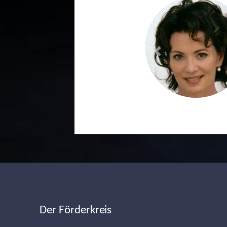
Previous
Der Förderkreis