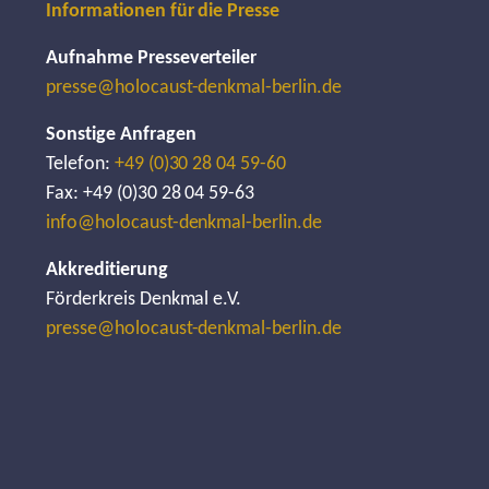
Informationen für die Presse
Aufnahme Presseverteiler
presse@holocaust-denkmal-berlin.de
Sonstige Anfragen
Telefon:
+49 (0)30 28 04 59-60
Fax: +49 (0)30 28 04 59-63
info@holocaust-denkmal-berlin.de
Akkreditierung
Förderkreis Denkmal e.V.
presse@holocaust-denkmal-berlin.de