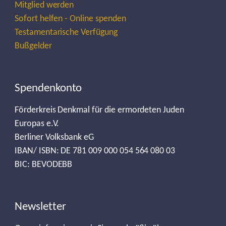
Mitglied werden
Sofort helfen - Online spenden
Testamentarische Verfügung
Bußgelder
Spendenkonto
Förderkreis Denkmal für die ermordeten Juden
Europas e.V.
Berliner Volksbank eG
IBAN/ ISBN: DE 781 009 000 054 564 080 03
BIC: BEVODEBB
Newsletter