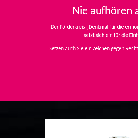
Nie aufhören 
Der Förderkreis „Denkmal für die ermo
setzt sich ein für die E
Setzen auch Sie ein Zeichen gegen Rech