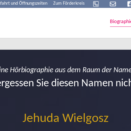
fahrt und Öffnungszeiten
Zum Förderkreis
Biographi
ine Hörbiographie aus dem Raum der Nam
rgessen Sie diesen Namen nic
Jehuda Wielgosz