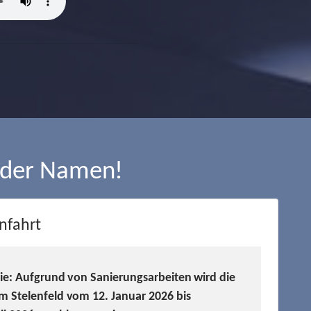
 der Namen!
nfahrt
Sie: Aufgrund von Sanierungsarbeiten wird die
m Stelenfeld vom 12. Januar 2026 bis