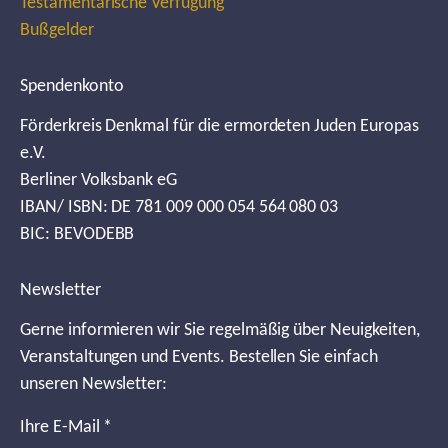
Testamentarische Verfügung
Bußgelder
Spendenkonto
Förderkreis Denkmal für die ermordeten Juden Europas
e.V.
Berliner Volksbank eG
IBAN/ ISBN: DE 781 009 000 054 564 080 03
BIC: BEVODEBB
Newsletter
Gerne informieren wir Sie regelmäßig über Neuigkeiten,
Veranstaltungen und Events. Bestellen Sie einfach
unseren Newsletter:
Ihre E-Mail
*