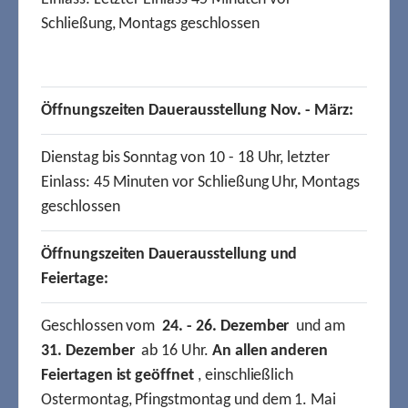
Schließung, Montags geschlossen
Öffnungszeiten Dauerausstellung Nov. - März:
Dienstag bis Sonntag von 10 - 18 Uhr, letzter
Einlass: 45 Minuten vor Schließung Uhr, Montags
geschlossen
Öffnungszeiten Dauerausstellung und
Feiertage:
Geschlossen vom
24. - 26. Dezember
und am
31. Dezember
ab 16 Uhr.
An allen anderen
Feiertagen ist geöffnet
, einschließlich
Ostermontag, Pfingstmontag und dem 1. Mai