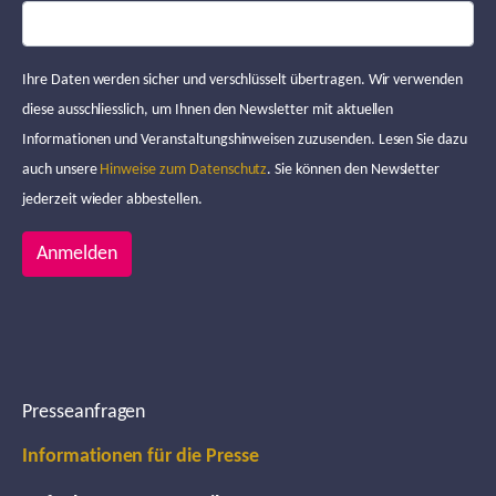
Ihre Daten werden sicher und verschlüsselt übertragen. Wir verwenden
diese ausschliesslich, um Ihnen den Newsletter mit aktuellen
Informationen und Veranstaltungshinweisen zuzusenden. Lesen Sie dazu
auch unsere
Hinweise zum Datenschutz
. Sie können den Newsletter
jederzeit wieder abbestellen.
Anmelden
Presseanfragen
Informationen für die Presse