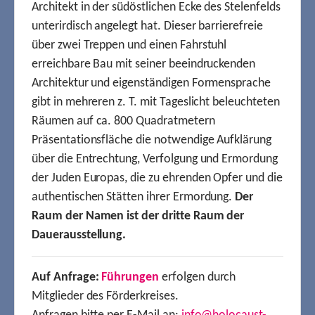
Architekt in der südöstlichen Ecke des Stelenfelds
unterirdisch angelegt hat. Dieser barrierefreie
über zwei Treppen und einen Fahrstuhl
erreichbare Bau mit seiner beeindruckenden
Architektur und eigenständigen Formensprache
gibt in mehreren z. T. mit Tageslicht beleuchteten
Räumen auf ca. 800 Quadratmetern
Präsentationsfläche die notwendige Aufklärung
über die Entrechtung, Verfolgung und Ermordung
der Juden Europas, die zu ehrenden Opfer und die
authentischen Stätten ihrer Ermordung.
Der
Raum der Namen ist der dritte Raum der
Dauerausstellung.
Auf Anfrage:
Führungen
erfolgen durch
Mitglieder des Förderkreises.