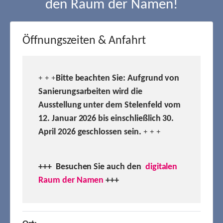
den Raum der Namen!
Öffnungszeiten & Anfahrt
Bitte beachten Sie: Aufgrund von
+ + +
Sanierungsarbeiten wird die
Ausstellung unter dem Stelenfeld vom
12. Januar 2026 bis einschließlich 30.
April 2026 geschlossen sein.
+ + +
+++ Besuchen
Sie auch den
digitalen
Raum der Namen
+++