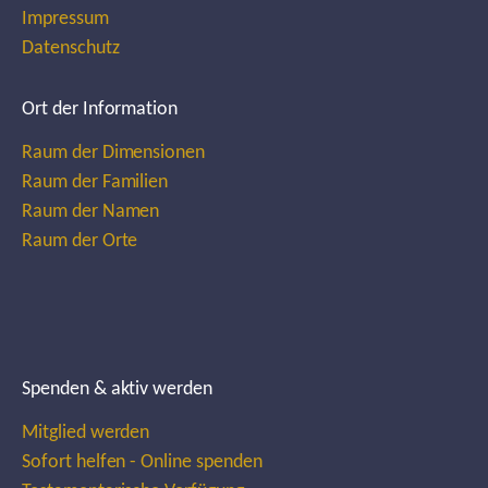
Impressum
Datenschutz
Ort der Information
Raum der Dimensionen
Raum der Familien
Raum der Namen
Raum der Orte
Spenden & aktiv werden
Mitglied werden
Sofort helfen - Online spenden