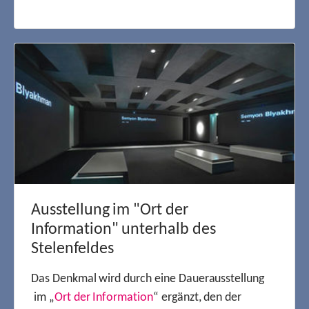
Ausstellung im "Ort der
Information" unterhalb des
Stelenfeldes
Das Denkmal wird durch eine Dauerausstellung
im „
Ort der Information
“ ergänzt, den der