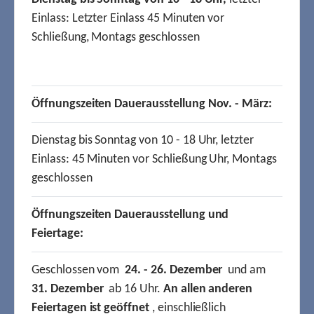
Einlass: Letzter Einlass 45 Minuten vor
Schließung, Montags geschlossen
Öffnungszeiten Dauerausstellung Nov. - März:
Dienstag bis Sonntag von 10 - 18 Uhr, letzter
Einlass: 45 Minuten vor Schließung Uhr, Montags
geschlossen
Öffnungszeiten Dauerausstellung und
Feiertage:
Geschlossen vom
24. - 26. Dezember
und am
31. Dezember
ab 16 Uhr.
An allen anderen
Feiertagen ist geöffnet
, einschließlich