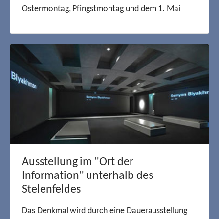
Ostermontag, Pfingstmontag und dem 1. Mai
Ausstellung im "Ort der
Information" unterhalb des
Stelenfeldes
Das Denkmal wird durch eine Dauerausstellung