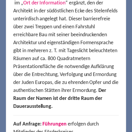
im „
Ort der Information
“ ergänzt, den der
Architekt in der südöstlichen Ecke des Stelenfelds
unterirdisch angelegt hat. Dieser barrierefreie
über zwei Treppen und einen Fahrstuhl
erreichbare Bau mit seiner beeindruckenden
Architektur und eigenständigen Formensprache
gibt in mehreren z. T. mit Tageslicht beleuchteten
Räumen auf ca. 800 Quadratmetern
Präsentationsfläche die notwendige Aufklärung
über die Entrechtung, Verfolgung und Ermordung
der Juden Europas, die zu ehrenden Opfer und die
authentischen Stätten ihrer Ermordung.
Der
Raum der Namen ist der dritte Raum der
Dauerausstellung.
Auf Anfrage:
Führungen
erfolgen durch