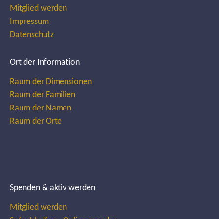
Mitglied werden
Impressum
Datenschutz
Ort der Information
Raum der Dimensionen
Raum der Familien
Raum der Namen
Raum der Orte
Spenden & aktiv werden
Mitglied werden