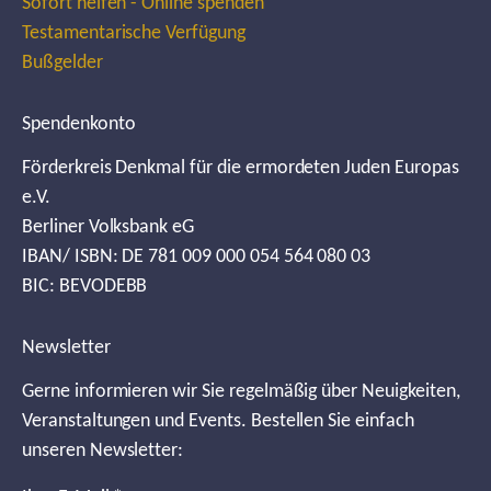
Sofort helfen - Online spenden
Testamentarische Verfügung
Bußgelder
Spendenkonto
Förderkreis Denkmal für die ermordeten Juden Europas
e.V.
Berliner Volksbank eG
IBAN/ ISBN: DE 781 009 000 054 564 080 03
BIC: BEVODEBB
Newsletter
Gerne informieren wir Sie regelmäßig über Neuigkeiten,
Veranstaltungen und Events. Bestellen Sie einfach
unseren Newsletter: