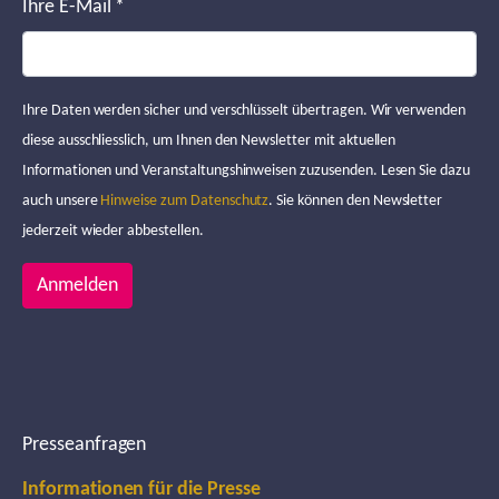
Ihre E-Mail
*
Ihre Daten werden sicher und verschlüsselt übertragen. Wir verwenden
diese ausschliesslich, um Ihnen den Newsletter mit aktuellen
Informationen und Veranstaltungshinweisen zuzusenden. Lesen Sie dazu
auch unsere
Hinweise zum Datenschutz
. Sie können den Newsletter
jederzeit wieder abbestellen.
Anmelden
Presseanfragen
Informationen für die Presse