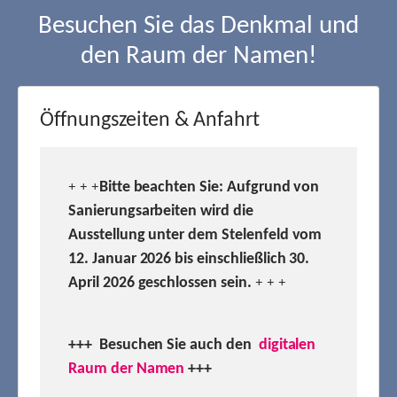
Besuchen Sie das Denkmal und
den Raum der Namen!
Öffnungszeiten & Anfahrt
Bitte beachten Sie: Aufgrund von
+ + +
Sanierungsarbeiten wird die
Ausstellung unter dem Stelenfeld vom
12. Januar 2026 bis einschließlich 30.
April 2026 geschlossen sein.
+ + +
+++ Besuchen
Sie auch den
digitalen
Raum der Namen
+++