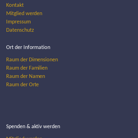
Kontakt
Mitglied werden
Impressum
Datenschutz
Ort der Information
Raum der Dimensionen
Raum der Familien
Raum der Namen
Raum der Orte
Spenden & aktiv werden