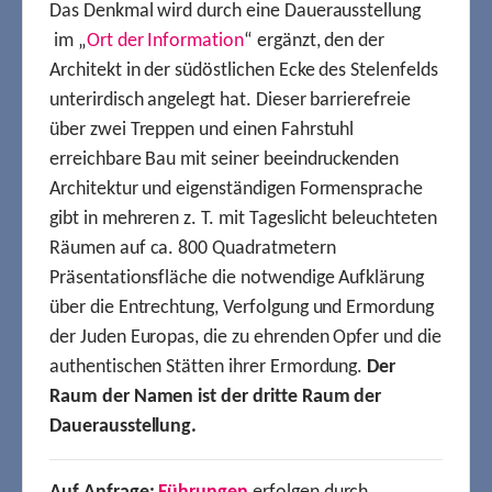
Das Denkmal wird durch eine Dauerausstellung
im „
Ort der Information
“ ergänzt, den der
Architekt in der südöstlichen Ecke des Stelenfelds
unterirdisch angelegt hat. Dieser barrierefreie
über zwei Treppen und einen Fahrstuhl
erreichbare Bau mit seiner beeindruckenden
Architektur und eigenständigen Formensprache
gibt in mehreren z. T. mit Tageslicht beleuchteten
Räumen auf ca. 800 Quadratmetern
Präsentationsfläche die notwendige Aufklärung
über die Entrechtung, Verfolgung und Ermordung
der Juden Europas, die zu ehrenden Opfer und die
authentischen Stätten ihrer Ermordung.
Der
Raum der Namen ist der dritte Raum der
Dauerausstellung.