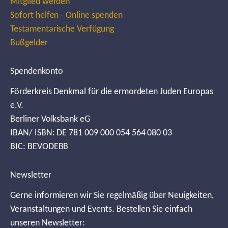
Mitglied werden
Sofort helfen - Online spenden
Testamentarische Verfügung
Bußgelder
Spendenkonto
Förderkreis Denkmal für die ermordeten Juden Europas
e.V.
Berliner Volksbank eG
IBAN/ ISBN: DE 781 009 000 054 564 080 03
BIC: BEVODEBB
Newsletter
Gerne informieren wir Sie regelmäßig über Neuigkeiten,
Veranstaltungen und Events. Bestellen Sie einfach
unseren Newsletter: