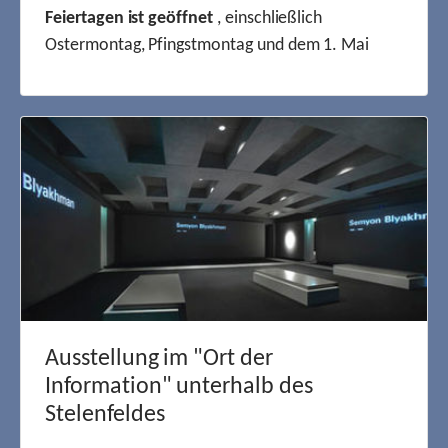
Feiertagen ist geöffnet
, einschließlich
Ostermontag, Pfingstmontag und dem 1. Mai
Ausstellung im "Ort der
Information" unterhalb des
Stelenfeldes