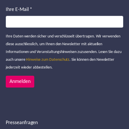
Ihre E-Mail
*
Ihre Daten werden sicher und verschlüsselt übertragen. Wir verwenden
diese ausschliesslich, um Ihnen den Newsletter mit aktuellen
Informationen und Veranstaltungshinweisen zuzusenden. Lesen Sie dazu
auch unsere
Hinweise zum Datenschutz
. Sie können den Newsletter
jederzeit wieder abbestellen.
Anmelden
Presseanfragen