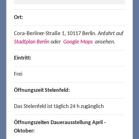
Ort:
Cora-Berliner-Straße 1, 10117 Berlin.
Anfahrt auf
Stadtplan Berlin
oder
Google Maps
ansehen.
Eintritt:
Frei
Öffnungszeit Stelenfeld:
Das Stelenfeld ist täglich 24 h zugänglich
Öffnungszeiten Dauerausstellung April -
Oktober: