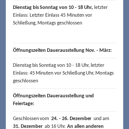
Dienstag bis Sonntag von 10 - 18 Uhr,
letzter
Einlass: Letzter Einlass 45 Minuten vor
Schließung, Montags geschlossen
Öffnungszeiten Dauerausstellung Nov. - März:
Dienstag bis Sonntag von 10 - 18 Uhr, letzter
Einlass: 45 Minuten vor Schließung Uhr, Montags
geschlossen
Öffnungszeiten Dauerausstellung und
Feiertage:
Geschlossen vom
24. - 26. Dezember
und am
31. Dezember
ab 16 Uhr.
An allen anderen