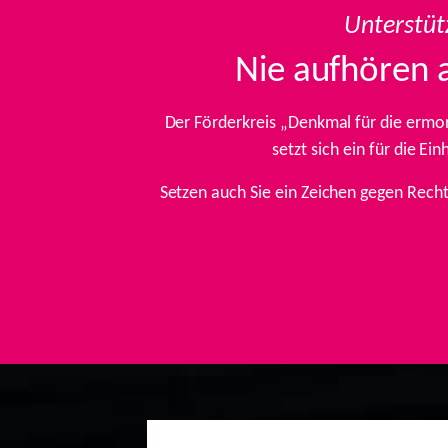
Unterstüt
Nie aufhören 
Der Förderkreis „Denkmal für die ermo
setzt sich ein für die E
Setzen auch Sie ein Zeichen gegen Rech