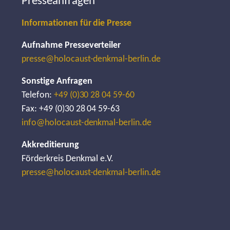
Presseanfragen
Informationen für die Presse
Aufnahme Presseverteiler
presse@holocaust-denkmal-berlin.de
Sonstige Anfragen
Telefon:
+49 (0)30 28 04 59-60
Fax: +49 (0)30 28 04 59-63
info@holocaust-denkmal-berlin.de
Akkreditierung
Förderkreis Denkmal e.V.
presse@holocaust-denkmal-berlin.de