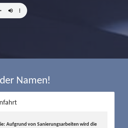
 der Namen!
nfahrt
Sie: Aufgrund von Sanierungsarbeiten wird die