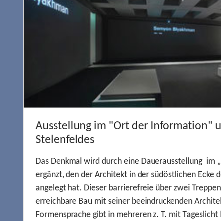
Ausstellung im "Ort der Information" 
Stelenfeldes
Das Denkmal wird durch eine Dauerausstellung im „
ergänzt, den der Architekt in der südöstlichen Ecke d
angelegt hat. Dieser barrierefreie über zwei Treppe
erreichbare Bau mit seiner beeindruckenden Archite
Formensprache gibt in mehreren z. T. mit Tageslich