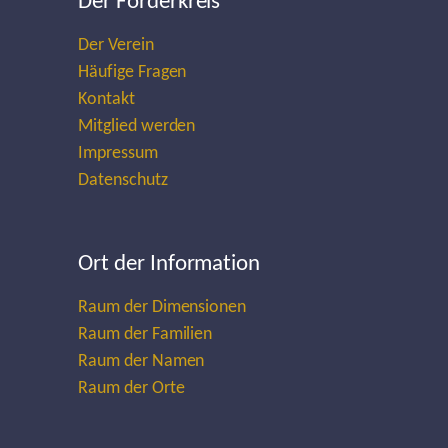
Der Förderkreis
Der Verein
Häufige Fragen
Kontakt
Mitglied werden
Impressum
Datenschutz
Ort der Information
Raum der Dimensionen
Raum der Familien
Raum der Namen
Raum der Orte