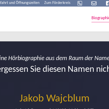
fahrt und Öffnungszeiten
Zum Förderkreis
Biographi
ine Hörbiographie aus dem Raum der Nam
rgessen Sie diesen Namen nic
Jakob Wajcblum