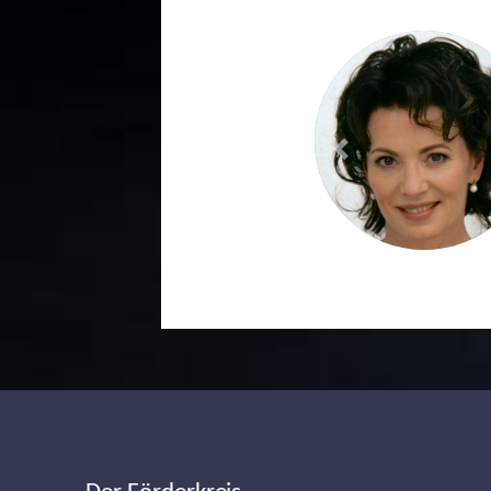
Previous