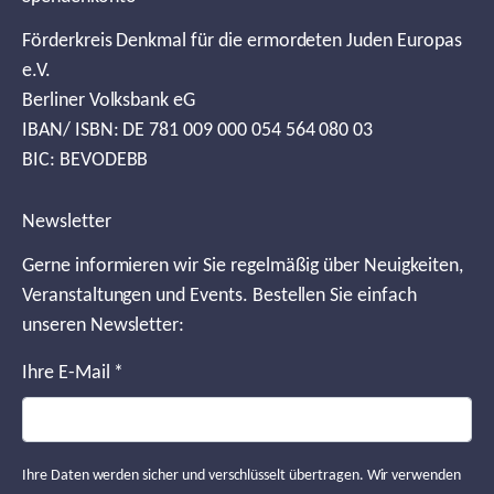
Förderkreis Denkmal für die ermordeten Juden Europas
e.V.
Berliner Volksbank eG
IBAN/ ISBN: DE 781 009 000 054 564 080 03
BIC: BEVODEBB
Newsletter
Gerne informieren wir Sie regelmäßig über Neuigkeiten,
Veranstaltungen und Events. Bestellen Sie einfach
unseren Newsletter:
Ihre E-Mail
*
Ihre Daten werden sicher und verschlüsselt übertragen. Wir verwenden