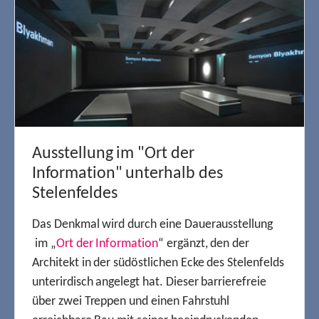
Ausstellung im "Ort der
Information" unterhalb des
Stelenfeldes
Das Denkmal wird durch eine Dauerausstellung
im „
Ort der Information
“ ergänzt, den der
Architekt in der südöstlichen Ecke des Stelenfelds
unterirdisch angelegt hat. Dieser barrierefreie
über zwei Treppen und einen Fahrstuhl