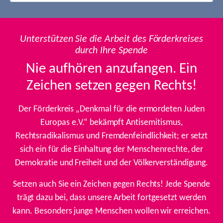
Unterstützen Sie die Arbeit des Förderkreises
durch Ihre Spende
Nie aufhören anzufangen. Ein
Zeichen setzen gegen Rechts!
Der Förderkreis „Denkmal für die ermordeten Juden
Europas e.V.“ bekämpft Antisemitismus,
Rechtsradikalismus und Fremdenfeindlichkeit; er setzt
sich ein für die Einhaltung der Menschenrechte, der
Demokratie und Freiheit und der Völkerverständigung.
Setzen auch Sie ein Zeichen gegen Rechts! Jede Spende
trägt dazu bei, dass unsere Arbeit fortgesetzt werden
kann. Besonders junge Menschen wollen wir erreichen.