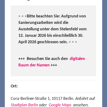
Bitte beachten Sie: Aufgrund von
+ + +
Sanierungsarbeiten wird die
Ausstellung unter dem Stelenfeld vom
12. Januar 2026 bis einschließlich 30.
April 2026 geschlossen sein.
+ + +
+++ Besuchen
Sie auch den
digitalen
Raum der Namen
+++
Ort:
Cora-Berliner-Straße 1, 10117 Berlin.
Anfahrt auf
Stadtplan Berlin
oder
Google Maps
ansehen.