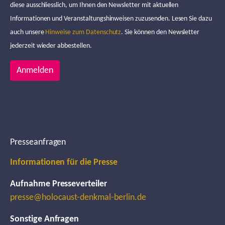
diese ausschliesslich, um Ihnen den Newsletter mit aktuellen
Informationen und Veranstaltungshinweisen zuzusenden. Lesen Sie dazu
auch unsere
Hinweise zum Datenschutz
. Sie können den Newsletter
jederzeit wieder abbestellen.
Anmelden
Presseanfragen
Informationen für die Presse
Aufnahme Presseverteiler
presse@holocaust-denkmal-berlin.de
Sonstige Anfragen