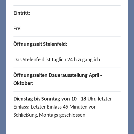
Eintritt:
Frei
Öffnungszeit Stelenfeld:
Das Stelenfeld ist täglich 24 h zugänglich
Öffnungszeiten Dauerausstellung April -
Oktober:
Dienstag bis Sonntag von 10 - 18 Uhr,
letzter
Einlass: Letzter Einlass 45 Minuten vor
Schließung, Montags geschlossen