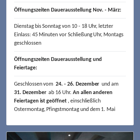
Öffnungszeiten Dauerausstellung Nov. - März:
Dienstag bis Sonntag von 10 - 18 Uhr, letzter
Einlass: 45 Minuten vor Schließung Uhr, Montags
geschlossen
Öffnungszeiten Dauerausstellung und
Feiertage:
Geschlossen vom
24. - 26. Dezember
und am
31. Dezember
ab 16 Uhr.
An allen anderen
Feiertagen ist geöffnet
, einschließlich
Ostermontag, Pfingstmontag und dem 1. Mai