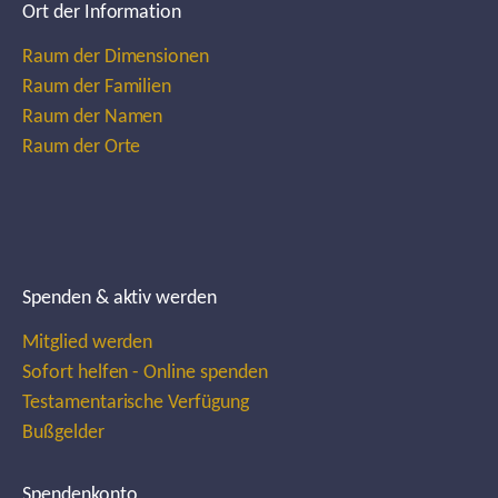
Ort der Information
Raum der Dimensionen
Raum der Familien
Raum der Namen
Raum der Orte
Spenden & aktiv werden
Mitglied werden
Sofort helfen - Online spenden
Testamentarische Verfügung
Bußgelder
Spendenkonto